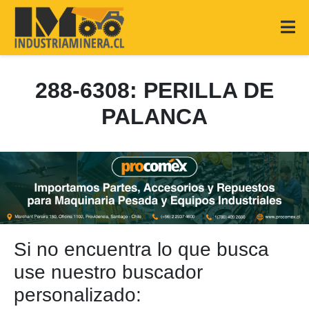
288-6308: PERILLA DE
PALANCA
Si no encuentra lo que busca
use nuestro buscador
personalizado: