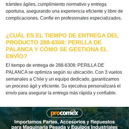
trámites ágiles, cumplimiento normativo y entrega
oportuna, asegurando una experiencia eficiente y libre de
complicaciones. Confíe en profesionales especializados.
¿CUÁL ES EL TIEMPO DE ENTREGA DEL
PRODUCTO 288-6308: PERILLA DE
PALANCA Y CÓMO SE GESTIONA EL
ENVÍO?
El tiempo de entrega de 288-6308: PERILLA DE
PALANCA se optimiza según su ubicación. Con 3 vuelos
semanales a Chile y un equipo dedicado, garantizamos
un proceso ágil y eficiente. Su ejecutiva personalizará el
envío para asegurar la entrega más rápida y confiable.