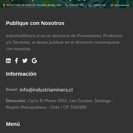
Publique con Nosotros
IndustriaMinera.cl es un directorio de Proveedores, Productos
y/o Servicios, si desea publicar en el directorio comuníquese
con nosotros.
Información
Email:
Dirección:
Cerro El Plomo 5931, Las Condes, Santiago -
Región Metropolitana - Chile / CP 7560995
Menú