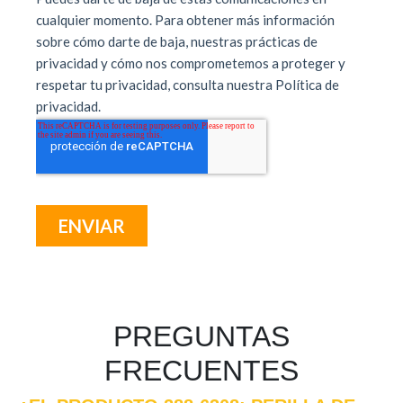
PREGUNTAS
FRECUENTES