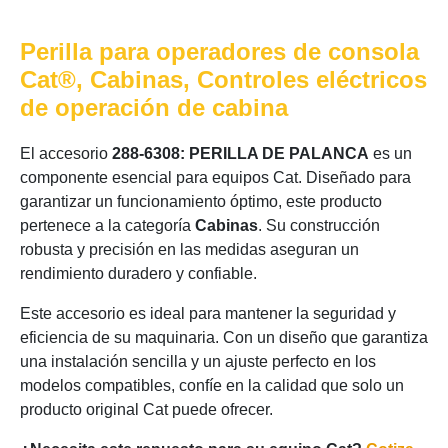
Perilla para operadores de consola
Cat®, Cabinas, Controles eléctricos
de operación de cabina
El accesorio
288-6308: PERILLA DE PALANCA
es un
componente esencial para equipos Cat. Diseñado para
garantizar un funcionamiento óptimo, este producto
pertenece a la categoría
Cabinas
. Su construcción
robusta y precisión en las medidas aseguran un
rendimiento duradero y confiable.
Este accesorio es ideal para mantener la seguridad y
eficiencia de su maquinaria. Con un diseño que garantiza
una instalación sencilla y un ajuste perfecto en los
modelos compatibles, confíe en la calidad que solo un
producto original Cat puede ofrecer.