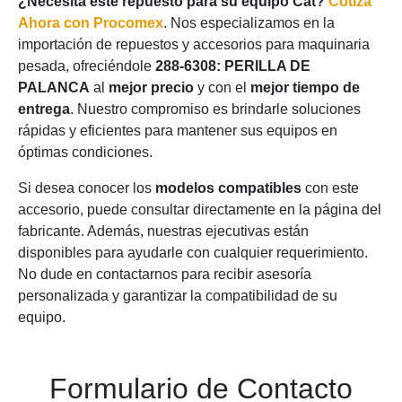
¿Necesita este repuesto para su equipo Cat?
Cotiza
Ahora con Procomex
. Nos especializamos en la
importación de repuestos y accesorios para maquinaria
pesada, ofreciéndole
288-6308: PERILLA DE
PALANCA
al
mejor precio
y con el
mejor tiempo de
entrega
. Nuestro compromiso es brindarle soluciones
rápidas y eficientes para mantener sus equipos en
óptimas condiciones.
Si desea conocer los
modelos compatibles
con este
accesorio, puede consultar directamente en la página del
fabricante. Además, nuestras ejecutivas están
disponibles para ayudarle con cualquier requerimiento.
No dude en contactarnos para recibir asesoría
personalizada y garantizar la compatibilidad de su
equipo.
Formulario de Contacto