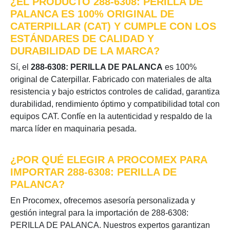
¿EL PRODUCTO 288-6308: PERILLA DE
PALANCA ES 100% ORIGINAL DE
CATERPILLAR (CAT) Y CUMPLE CON LOS
ESTÁNDARES DE CALIDAD Y
DURABILIDAD DE LA MARCA?
Sí, el
288-6308: PERILLA DE PALANCA
es 100%
original de Caterpillar. Fabricado con materiales de alta
resistencia y bajo estrictos controles de calidad, garantiza
durabilidad, rendimiento óptimo y compatibilidad total con
equipos CAT. Confíe en la autenticidad y respaldo de la
marca líder en maquinaria pesada.
¿POR QUÉ ELEGIR A PROCOMEX PARA
IMPORTAR 288-6308: PERILLA DE
PALANCA?
En Procomex, ofrecemos asesoría personalizada y
gestión integral para la importación de 288-6308:
PERILLA DE PALANCA. Nuestros expertos garantizan