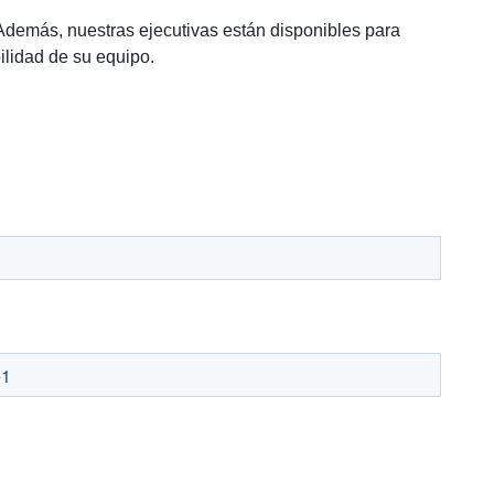
 Además, nuestras ejecutivas están disponibles para
ilidad de su equipo.