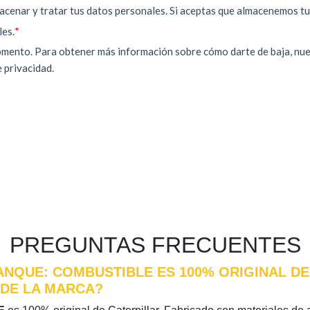
PREGUNTAS FRECUENTES
ANQUE: COMBUSTIBLE ES 100% ORIGINAL DE
 DE LA MARCA?