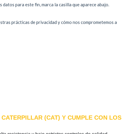
 CATERPILLAR (CAT) Y CUMPLE CON LOS