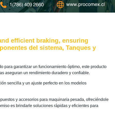
nd efficient braking, ensuring
mponentes del sistema, Tanques y
 para garantizar un funcionamiento óptimo, este producto
das aseguran un rendimiento duradero y confiable.
ión sencilla y un ajuste perfecto en los modelos
epuestos y accesorios para maquinaria pesada, ofreciéndole
miso es brindarle soluciones rápidas y eficientes para