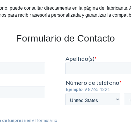
rio, puede consultar directamente en la página del fabricante.
os para recibir asesoría personalizada y garantizar la compatib
Formulario de Contacto