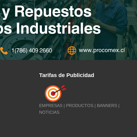
Tarifas de Publicidad
EMPRESAS | PRODUCTOS | BANNERS |
NOTICIAS