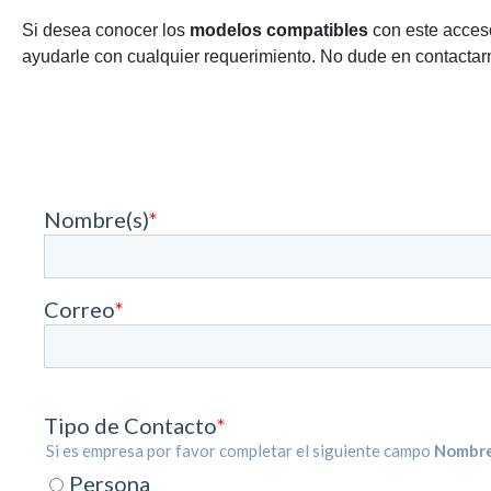
Si desea conocer los
modelos compatibles
con este acceso
ayudarle con cualquier requerimiento. No dude en contactarn