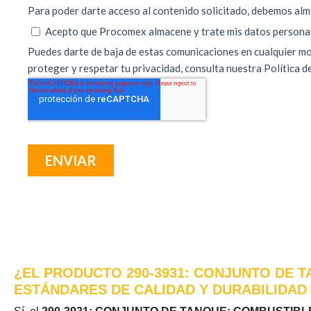
¿EL PRODUCTO 290-3931: CONJUNTO DE T
ESTÁNDARES DE CALIDAD Y DURABILIDAD