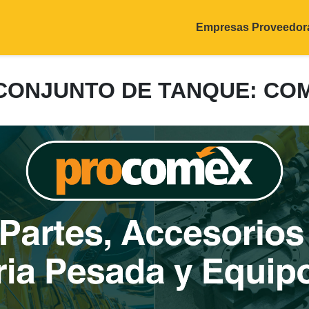
Empresas Proveedor
: CONJUNTO DE TANQUE: CO