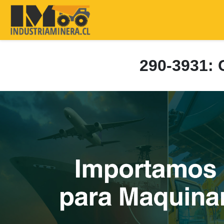
290-3931