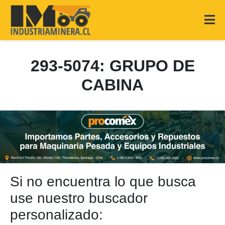
293-5074: GRUPO DE
CABINA
Si no encuentra lo que busca
use nuestro buscador
personalizado: