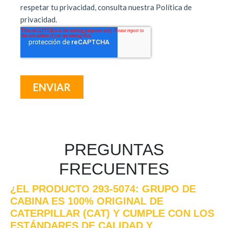
PREGUNTAS
FRECUENTES
¿EL PRODUCTO 293-5074: GRUPO DE
CABINA ES 100% ORIGINAL DE
CATERPILLAR (CAT) Y CUMPLE CON LOS
ESTÁNDARES DE CALIDAD Y