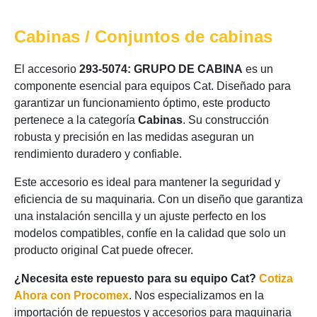
Cabinas / Conjuntos de cabinas
El accesorio
293-5074: GRUPO DE CABINA
es un
componente esencial para equipos Cat. Diseñado para
garantizar un funcionamiento óptimo, este producto
pertenece a la categoría
Cabinas
. Su construcción
robusta y precisión en las medidas aseguran un
rendimiento duradero y confiable.
Este accesorio es ideal para mantener la seguridad y
eficiencia de su maquinaria. Con un diseño que garantiza
una instalación sencilla y un ajuste perfecto en los
modelos compatibles, confíe en la calidad que solo un
producto original Cat puede ofrecer.
¿Necesita este repuesto para su equipo Cat?
Cotiza
Ahora con Procomex
. Nos especializamos en la
importación de repuestos y accesorios para maquinaria