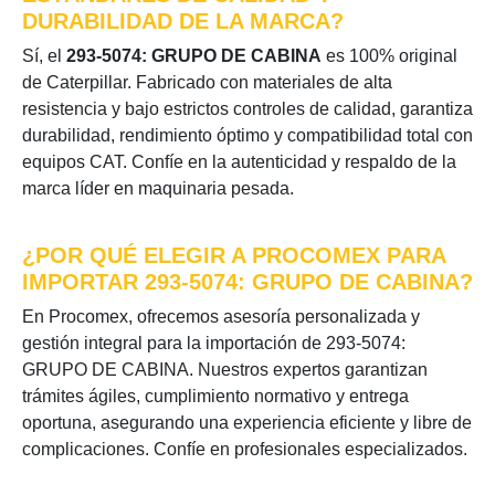
DURABILIDAD DE LA MARCA?
Sí, el
293-5074: GRUPO DE CABINA
es 100% original
de Caterpillar. Fabricado con materiales de alta
resistencia y bajo estrictos controles de calidad, garantiza
durabilidad, rendimiento óptimo y compatibilidad total con
equipos CAT. Confíe en la autenticidad y respaldo de la
marca líder en maquinaria pesada.
¿POR QUÉ ELEGIR A PROCOMEX PARA
IMPORTAR 293-5074: GRUPO DE CABINA?
En Procomex, ofrecemos asesoría personalizada y
gestión integral para la importación de 293-5074:
GRUPO DE CABINA. Nuestros expertos garantizan
trámites ágiles, cumplimiento normativo y entrega
oportuna, asegurando una experiencia eficiente y libre de
complicaciones. Confíe en profesionales especializados.