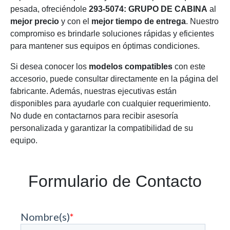
pesada, ofreciéndole
293-5074: GRUPO DE CABINA
al
mejor precio
y con el
mejor tiempo de entrega
. Nuestro
compromiso es brindarle soluciones rápidas y eficientes
para mantener sus equipos en óptimas condiciones.
Si desea conocer los
modelos compatibles
con este
accesorio, puede consultar directamente en la página del
fabricante. Además, nuestras ejecutivas están
disponibles para ayudarle con cualquier requerimiento.
No dude en contactarnos para recibir asesoría
personalizada y garantizar la compatibilidad de su
equipo.
Formulario de Contacto