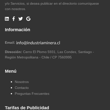
y/o Servicios, si desea publicar en el directorio comuníquese
con nosotros.
Información
Email:
Dirección:
Cerro El Plomo 5931, Las Condes, Santiago -
Región Metropolitana - Chile / CP 7560995
Menú
Nosotros
Contacto
Preguntas Frecuentes
Tarifas de Publicidad