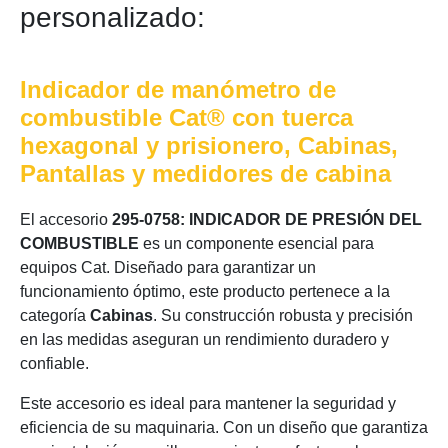
personalizado:
Indicador de manómetro de
combustible Cat® con tuerca
hexagonal y prisionero, Cabinas,
Pantallas y medidores de cabina
El accesorio
295-0758: INDICADOR DE PRESIÓN DEL
COMBUSTIBLE
es un componente esencial para
equipos Cat. Diseñado para garantizar un
funcionamiento óptimo, este producto pertenece a la
categoría
Cabinas
. Su construcción robusta y precisión
en las medidas aseguran un rendimiento duradero y
confiable.
Este accesorio es ideal para mantener la seguridad y
eficiencia de su maquinaria. Con un diseño que garantiza