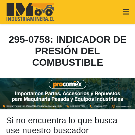
295-0758: INDICADOR DE
PRESIÓN DEL
COMBUSTIBLE
Si no encuentra lo que busca
use nuestro buscador