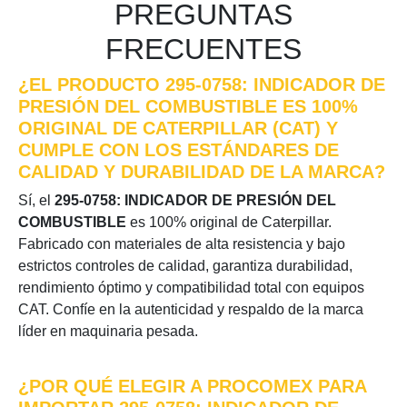
PREGUNTAS
FRECUENTES
¿EL PRODUCTO 295-0758: INDICADOR DE
PRESIÓN DEL COMBUSTIBLE ES 100%
ORIGINAL DE CATERPILLAR (CAT) Y
CUMPLE CON LOS ESTÁNDARES DE
CALIDAD Y DURABILIDAD DE LA MARCA?
Sí, el
295-0758: INDICADOR DE PRESIÓN DEL
COMBUSTIBLE
es 100% original de Caterpillar.
Fabricado con materiales de alta resistencia y bajo
estrictos controles de calidad, garantiza durabilidad,
rendimiento óptimo y compatibilidad total con equipos
CAT. Confíe en la autenticidad y respaldo de la marca
líder en maquinaria pesada.
¿POR QUÉ ELEGIR A PROCOMEX PARA