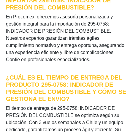
IMPORTAR 295-0758: INDICADOR DE
PRESIÓN DEL COMBUSTIBLE?
En Procomex, ofrecemos asesoría personalizada y
gestión integral para la importación de 295-0758:
INDICADOR DE PRESIÓN DEL COMBUSTIBLE.
Nuestros expertos garantizan trámites ágiles,
cumplimiento normativo y entrega oportuna, asegurando
una experiencia eficiente y libre de complicaciones.
Confíe en profesionales especializados.
¿CUÁL ES EL TIEMPO DE ENTREGA DEL
PRODUCTO 295-0758: INDICADOR DE
PRESIÓN DEL COMBUSTIBLE Y CÓMO SE
GESTIONA EL ENVÍO?
El tiempo de entrega de 295-0758: INDICADOR DE
PRESIÓN DEL COMBUSTIBLE se optimiza según su
ubicación. Con 3 vuelos semanales a Chile y un equipo
dedicado, garantizamos un proceso ágil y eficiente. Su