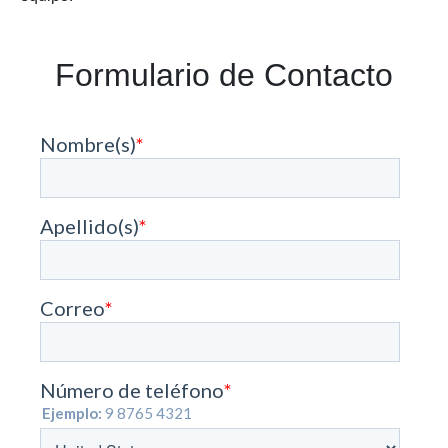
Formulario de Contacto