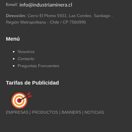
Email:
Dirección:
Cerro El Plomo 5931, Las Condes, Santiago -
Región Metropolitana - Chile / CP 7560995
Menú
Nosotros
Contacto
Preguntas Frecuentes
Tarifas de Publicidad
EMPRESAS | PRODUCTOS | BANNERS | NOTICIAS