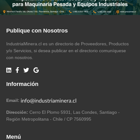
Publique con Nosotros
IndustriaMinera.cl es un directorio de Proveedores, Productos
y/o Servicios, si desea publicar en el directorio comuníquese
con nosotros.
Información
Email:
Dirección:
Cerro El Plomo 5931, Las Condes, Santiago -
Región Metropolitana - Chile / CP 7560995
Menú