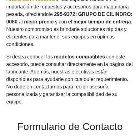
importación de repuestos y accesorios para maquinaria
pesada, ofreciéndole
295-9372: GRUPO DE CILINDRO:
0080
al
mejor precio
y con el
mejor tiempo de entrega
.
Nuestro compromiso es brindarle soluciones rápidas y
eficientes para mantener sus equipos en óptimas
condiciones.
Si desea conocer los
modelos compatibles
con este
accesorio, puede consultar directamente en la página del
fabricante. Además, nuestras ejecutivas están
disponibles para ayudarle con cualquier requerimiento.
No dude en contactarnos para recibir asesoría
personalizada y garantizar la compatibilidad de su
equipo.
Formulario de Contacto