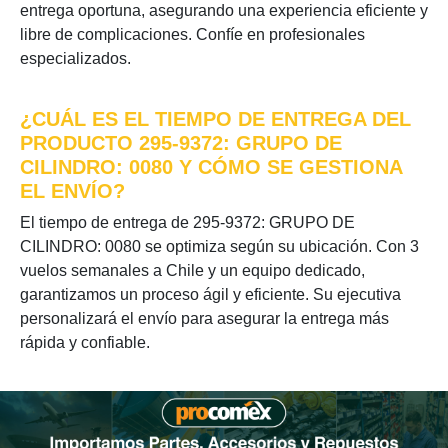
entrega oportuna, asegurando una experiencia eficiente y
libre de complicaciones. Confíe en profesionales
especializados.
¿CUÁL ES EL TIEMPO DE ENTREGA DEL
PRODUCTO 295-9372: GRUPO DE
CILINDRO: 0080 Y CÓMO SE GESTIONA
EL ENVÍO?
El tiempo de entrega de 295-9372: GRUPO DE
CILINDRO: 0080 se optimiza según su ubicación. Con 3
vuelos semanales a Chile y un equipo dedicado,
garantizamos un proceso ágil y eficiente. Su ejecutiva
personalizará el envío para asegurar la entrega más
rápida y confiable.