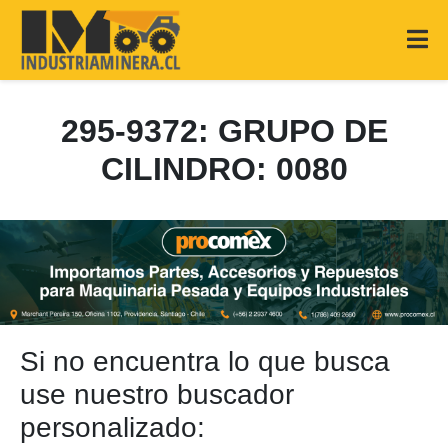
295-9372: GRUPO DE
CILINDRO: 0080
Si no encuentra lo que busca
use nuestro buscador
personalizado: