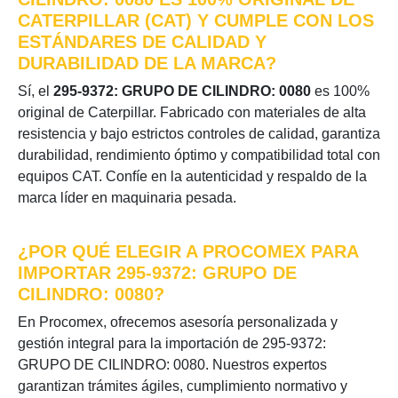
CATERPILLAR (CAT) Y CUMPLE CON LOS
ESTÁNDARES DE CALIDAD Y
DURABILIDAD DE LA MARCA?
Sí, el
295-9372: GRUPO DE CILINDRO: 0080
es 100%
original de Caterpillar. Fabricado con materiales de alta
resistencia y bajo estrictos controles de calidad, garantiza
durabilidad, rendimiento óptimo y compatibilidad total con
equipos CAT. Confíe en la autenticidad y respaldo de la
marca líder en maquinaria pesada.
¿POR QUÉ ELEGIR A PROCOMEX PARA
IMPORTAR 295-9372: GRUPO DE
CILINDRO: 0080?
En Procomex, ofrecemos asesoría personalizada y
gestión integral para la importación de 295-9372:
GRUPO DE CILINDRO: 0080. Nuestros expertos
garantizan trámites ágiles, cumplimiento normativo y