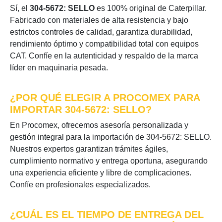
Sí, el
304-5672: SELLO
es 100% original de Caterpillar.
Fabricado con materiales de alta resistencia y bajo
estrictos controles de calidad, garantiza durabilidad,
rendimiento óptimo y compatibilidad total con equipos
CAT. Confíe en la autenticidad y respaldo de la marca
líder en maquinaria pesada.
¿POR QUÉ ELEGIR A PROCOMEX PARA
IMPORTAR 304-5672: SELLO?
En Procomex, ofrecemos asesoría personalizada y
gestión integral para la importación de 304-5672: SELLO.
Nuestros expertos garantizan trámites ágiles,
cumplimiento normativo y entrega oportuna, asegurando
una experiencia eficiente y libre de complicaciones.
Confíe en profesionales especializados.
¿CUÁL ES EL TIEMPO DE ENTREGA DEL