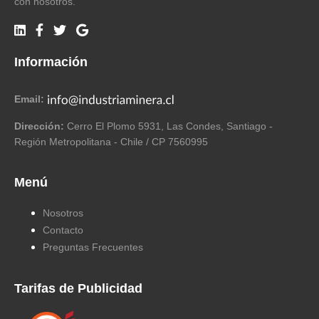
con nosotros.
Información
Email:
Dirección:
Cerro El Plomo 5931, Las Condes, Santiago -
Región Metropolitana - Chile / CP 7560995
Menú
Nosotros
Contacto
Preguntas Frecuentes
Tarifas de Publicidad