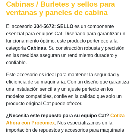
Cabinas / Burletes y sellos para
ventanas y paneles de cabina
El accesorio
304-5672: SELLO
es un componente
esencial para equipos Cat. Diseñado para garantizar un
funcionamiento óptimo, este producto pertenece a la
categoría
Cabinas
. Su construcción robusta y precisión
en las medidas aseguran un rendimiento duradero y
confiable.
Este accesorio es ideal para mantener la seguridad y
eficiencia de su maquinaria. Con un diseño que garantiza
una instalación sencilla y un ajuste perfecto en los
modelos compatibles, confíe en la calidad que solo un
producto original Cat puede ofrecer.
¿Necesita este repuesto para su equipo Cat?
Cotiza
Ahora con Procomex
. Nos especializamos en la
importación de repuestos y accesorios para maquinaria