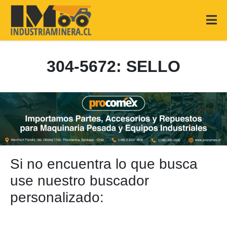
304-5672: SELLO
Si no encuentra lo que busca
use nuestro buscador
personalizado: