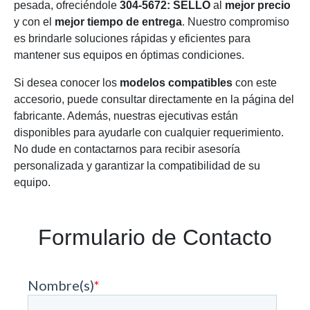
pesada, ofreciéndole
304-5672: SELLO
al
mejor precio
y con el
mejor tiempo de entrega
. Nuestro compromiso
es brindarle soluciones rápidas y eficientes para
mantener sus equipos en óptimas condiciones.
Si desea conocer los
modelos compatibles
con este
accesorio, puede consultar directamente en la página del
fabricante. Además, nuestras ejecutivas están
disponibles para ayudarle con cualquier requerimiento.
No dude en contactarnos para recibir asesoría
personalizada y garantizar la compatibilidad de su
equipo.
Formulario de Contacto