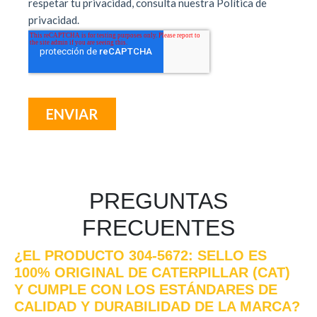
PREGUNTAS
FRECUENTES
¿EL PRODUCTO 304-5672: SELLO ES
100% ORIGINAL DE CATERPILLAR (CAT)
Y CUMPLE CON LOS ESTÁNDARES DE
CALIDAD Y DURABILIDAD DE LA MARCA?