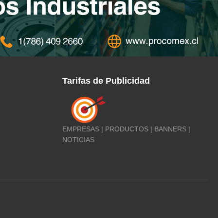
Tarifas de Publicidad
EMPRESAS | PRODUCTOS | BANNERS |
NOTICIAS