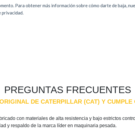
PREGUNTAS FRECUENTES
 ORIGINAL DE CATERPILLAR (CAT) Y CUMPL
ricado con materiales de alta resistencia y bajo estrictos contr
idad y respaldo de la marca líder en maquinaria pesada.