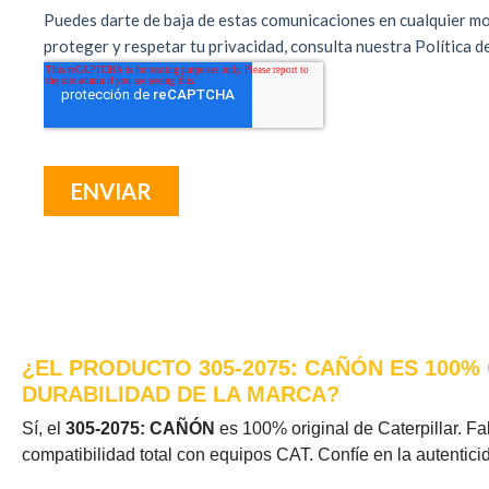
¿EL PRODUCTO 305-2075: CAÑÓN ES 100%
DURABILIDAD DE LA MARCA?
Sí, el
305-2075: CAÑÓN
es 100% original de Caterpillar. Fab
compatibilidad total con equipos CAT. Confíe en la autentic