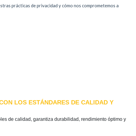
E CON LOS ESTÁNDARES DE CALIDAD Y
oles de calidad, garantiza durabilidad, rendimiento óptimo y