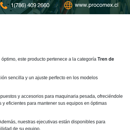
óptimo, este producto pertenece a la categoría
Tren de
ión sencilla y un ajuste perfecto en los modelos
epuestos y accesorios para maquinaria pesada, ofreciéndole
s y eficientes para mantener sus equipos en óptimas
 Además, nuestras ejecutivas están disponibles para
ilidad de su equipo.