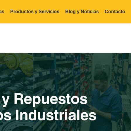
as
Productos y Servicios
Blog y Noticias
Contacto