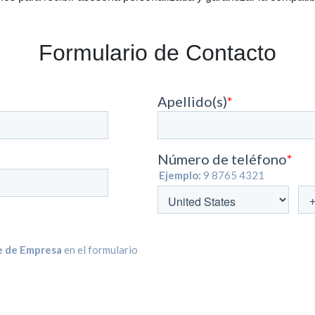
Formulario de Contacto