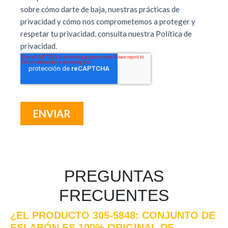
PREGUNTAS
FRECUENTES
¿EL PRODUCTO 305-5848: CONJUNTO DE
ESLABÓN ES 100% ORIGINAL DE