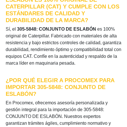
CATERPILLAR (CAT) Y CUMPLE CON LOS
ESTÁNDARES DE CALIDAD Y
DURABILIDAD DE LA MARCA?
Sí, el
305-5848: CONJUNTO DE ESLABÓN
es 100%
original de Caterpillar. Fabricado con materiales de alta
resistencia y bajo estrictos controles de calidad, garantiza
durabilidad, rendimiento óptimo y compatibilidad total con
equipos CAT. Confíe en la autenticidad y respaldo de la
marca líder en maquinaria pesada.
¿POR QUÉ ELEGIR A PROCOMEX PARA
IMPORTAR 305-5848: CONJUNTO DE
ESLABÓN?
En Procomex, ofrecemos asesoría personalizada y
gestión integral para la importación de 305-5848:
CONJUNTO DE ESLABÓN. Nuestros expertos
garantizan trámites ágiles, cumplimiento normativo y