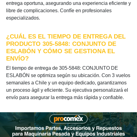
entrega oportuna, asegurando una experiencia eficiente y
libre de complicaciones. Confíe en profesionales
especializados.
¿CUÁL ES EL TIEMPO DE ENTREGA DEL
PRODUCTO 305-5848: CONJUNTO DE
ESLABÓN Y CÓMO SE GESTIONA EL
ENVÍO?
El tiempo de entrega de 305-5848: CONJUNTO DE
ESLABÓN se optimiza según su ubicación. Con 3 vuelos
semanales a Chile y un equipo dedicado, garantizamos
un proceso ágil y eficiente. Su ejecutiva personalizará el
envío para asegurar la entrega más rápida y confiable.