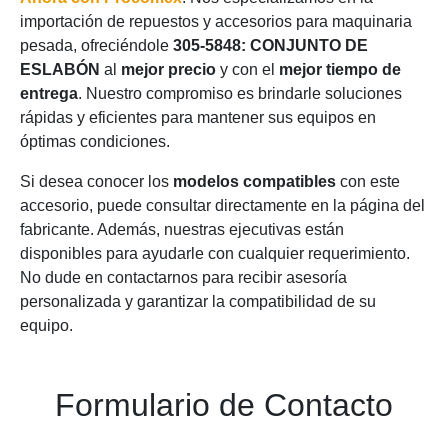
importación de repuestos y accesorios para maquinaria
pesada, ofreciéndole
305-5848: CONJUNTO DE
ESLABÓN
al
mejor precio
y con el
mejor tiempo de
entrega
. Nuestro compromiso es brindarle soluciones
rápidas y eficientes para mantener sus equipos en
óptimas condiciones.
Si desea conocer los
modelos compatibles
con este
accesorio, puede consultar directamente en la página del
fabricante. Además, nuestras ejecutivas están
disponibles para ayudarle con cualquier requerimiento.
No dude en contactarnos para recibir asesoría
personalizada y garantizar la compatibilidad de su
equipo.
Formulario de Contacto