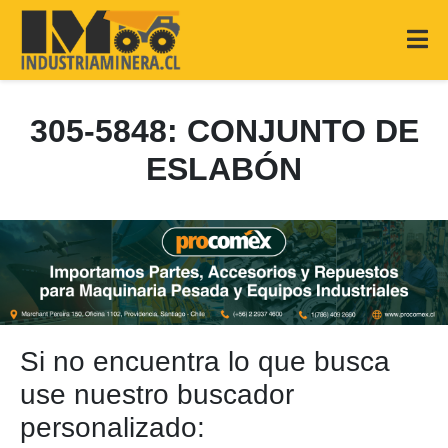
305-5848: CONJUNTO DE
ESLABÓN
Si no encuentra lo que busca
use nuestro buscador
personalizado: