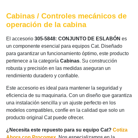
Cabinas / Controles mecánicos de
operación de la cabina
El accesorio
305-5848: CONJUNTO DE ESLABÓN
es
un componente esencial para equipos Cat. Diseñado
para garantizar un funcionamiento óptimo, este producto
pertenece a la categoría
Cabinas
. Su construcción
robusta y precisión en las medidas aseguran un
rendimiento duradero y confiable.
Este accesorio es ideal para mantener la seguridad y
eficiencia de su maquinaria. Con un diseño que garantiza
una instalación sencilla y un ajuste perfecto en los
modelos compatibles, confíe en la calidad que solo un
producto original Cat puede ofrecer.
¿Necesita este repuesto para su equipo Cat?
Cotiza
Ahora con Procomex
. Nos especializamos en la