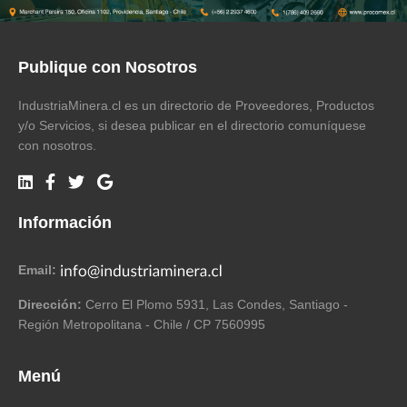
Publique con Nosotros
IndustriaMinera.cl es un directorio de Proveedores, Productos
y/o Servicios, si desea publicar en el directorio comuníquese
con nosotros.
Información
Email:
Dirección:
Cerro El Plomo 5931, Las Condes, Santiago -
Región Metropolitana - Chile / CP 7560995
Menú