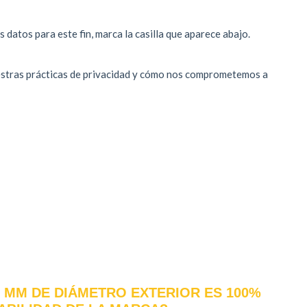
,5 MM DE DIÁMETRO EXTERIOR ES 100%