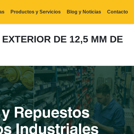
as
Productos y Servicios
Blog y Noticias
Contacto
 EXTERIOR DE 12,5 MM DE