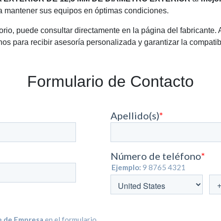
ra mantener sus equipos en óptimas condiciones.
rio, puede consultar directamente en la página del fabricante.
os para recibir asesoría personalizada y garantizar la compatib
Formulario de Contacto