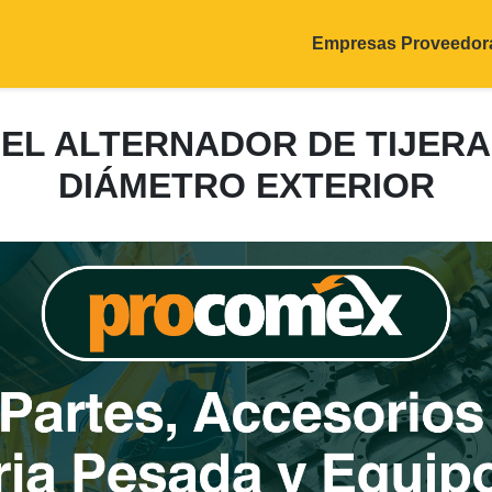
Empresas Proveedor
 DEL ALTERNADOR DE TIJERA
DIÁMETRO EXTERIOR