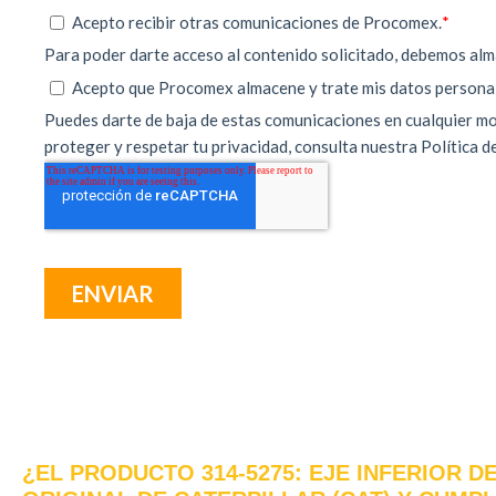
¿EL PRODUCTO 314-5275: EJE INFERIOR D