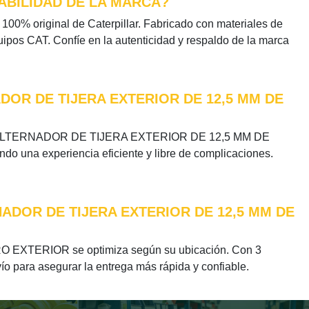
ABILIDAD DE LA MARCA?
100% original de Caterpillar. Fabricado con materiales de
equipos CAT. Confíe en la autenticidad y respaldo de la marca
DOR DE TIJERA EXTERIOR DE 12,5 MM DE
R DEL ALTERNADOR DE TIJERA EXTERIOR DE 12,5 MM DE
o una experiencia eficiente y libre de complicaciones.
NADOR DE TIJERA EXTERIOR DE 12,5 MM DE
EXTERIOR se optimiza según su ubicación. Con 3
ío para asegurar la entrega más rápida y confiable.