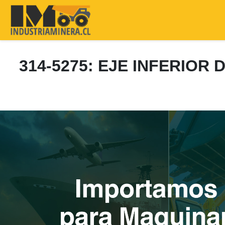
314-5275: EJE INFERIOR