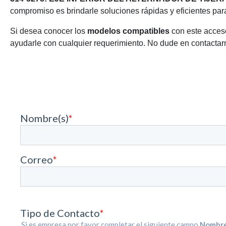
compromiso es brindarle soluciones rápidas y eficientes pa
Si desea conocer los
modelos compatibles
con este acceso
ayudarle con cualquier requerimiento. No dude en contactarn