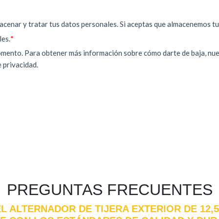
PREGUNTAS FRECUENTES
EL ALTERNADOR DE TIJERA EXTERIOR DE 12