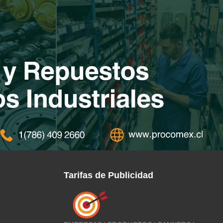
Tarifas de Publicidad