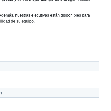
 Además, nuestras ejecutivas están disponibles para
ilidad de su equipo.