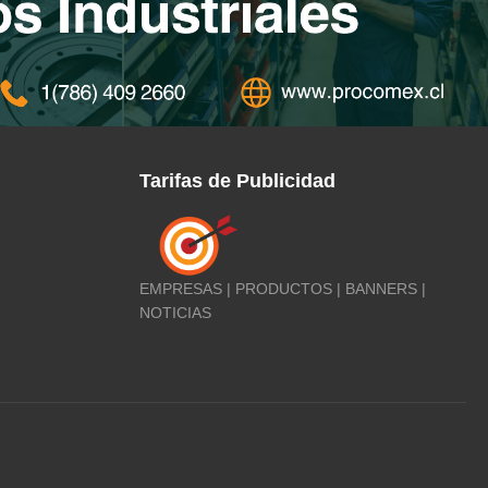
Tarifas de Publicidad
EMPRESAS | PRODUCTOS | BANNERS |
NOTICIAS