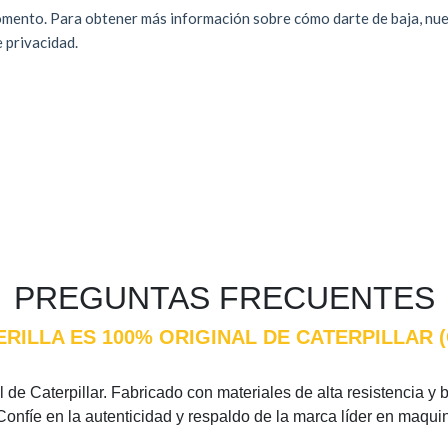
PREGUNTAS FRECUENTES
ERILLA ES 100% ORIGINAL DE CATERPILLAR
de Caterpillar. Fabricado con materiales de alta resistencia y b
Confíe en la autenticidad y respaldo de la marca líder en maqui