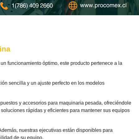
ina
un funcionamiento óptimo, este producto pertenece a la
ión sencilla y un ajuste perfecto en los modelos
epuestos y accesorios para maquinaria pesada, ofreciéndole
 soluciones rápidas y eficientes para mantener sus equipos
 Además, nuestras ejecutivas están disponibles para
ilidad de su equipo.