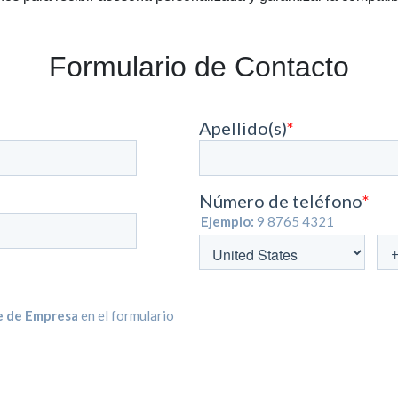
Formulario de Contacto