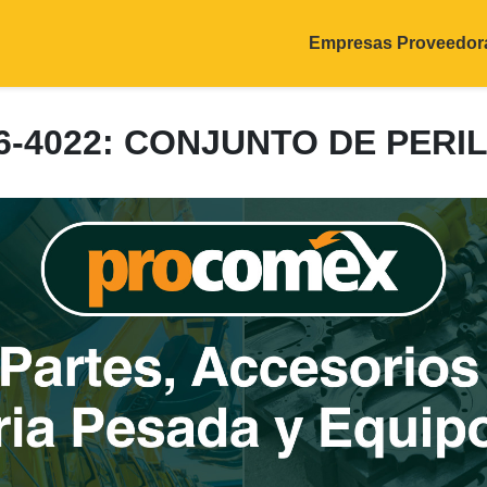
Empresas Proveedor
6-4022: CONJUNTO DE PERI