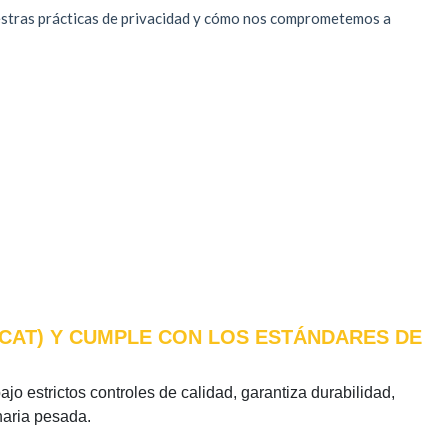
 (CAT) Y CUMPLE CON LOS ESTÁNDARES DE
ajo estrictos controles de calidad, garantiza durabilidad,
naria pesada.