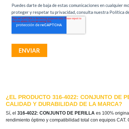
¿EL PRODUCTO 316-4022: CONJUNTO DE P
CALIDAD Y DURABILIDAD DE LA MARCA?
Sí, el
316-4022: CONJUNTO DE PERILLA
es 100% original 
rendimiento óptimo y compatibilidad total con equipos CAT. 