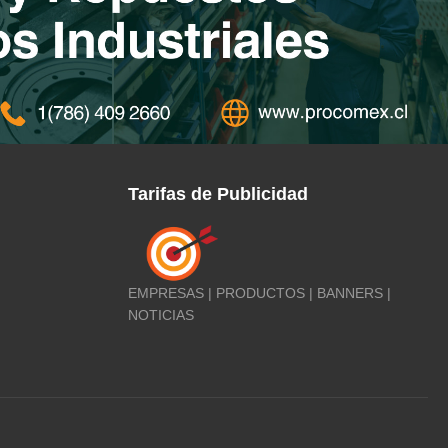
Tarifas de Publicidad
EMPRESAS | PRODUCTOS | BANNERS |
NOTICIAS