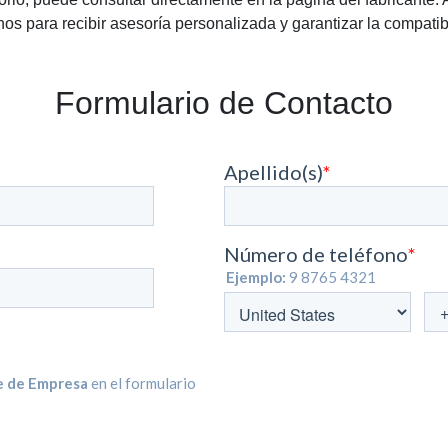
os para recibir asesoría personalizada y garantizar la compatib
Formulario de Contacto