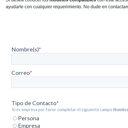
ayudarle con cualquier requerimiento. No dude en contactarn