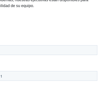
ilidad de su equipo.