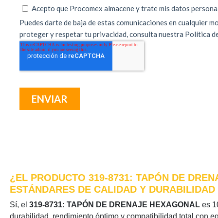
¿EL PRODUCTO 319-8731: TAPÓN DE DREN
ESTÁNDARES DE CALIDAD Y DURABILIDAD
Sí, el
319-8731: TAPÓN DE DRENAJE HEXAGONAL
es 10
durabilidad, rendimiento óptimo y compatibilidad total con e