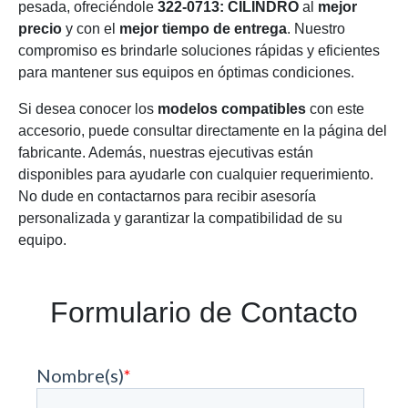
pesada, ofreciéndole
322-0713: CILINDRO
al
mejor
precio
y con el
mejor tiempo de entrega
. Nuestro
compromiso es brindarle soluciones rápidas y eficientes
para mantener sus equipos en óptimas condiciones.
Si desea conocer los
modelos compatibles
con este
accesorio, puede consultar directamente en la página del
fabricante. Además, nuestras ejecutivas están
disponibles para ayudarle con cualquier requerimiento.
No dude en contactarnos para recibir asesoría
personalizada y garantizar la compatibilidad de su
equipo.
Formulario de Contacto