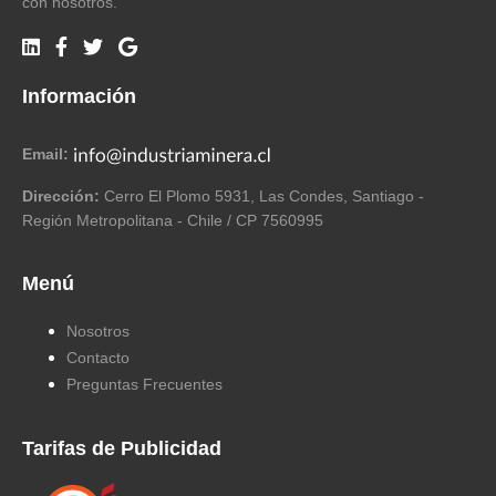
con nosotros.
Información
Email:
Dirección:
Cerro El Plomo 5931, Las Condes, Santiago -
Región Metropolitana - Chile / CP 7560995
Menú
Nosotros
Contacto
Preguntas Frecuentes
Tarifas de Publicidad