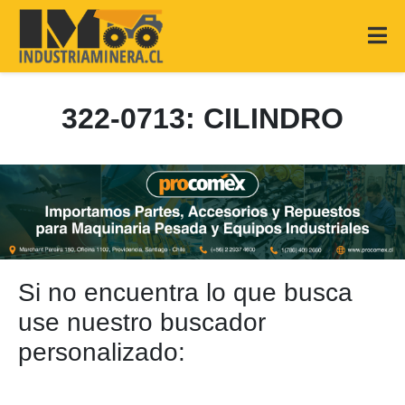
322-0713: CILINDRO
Si no encuentra lo que busca
use nuestro buscador
personalizado: