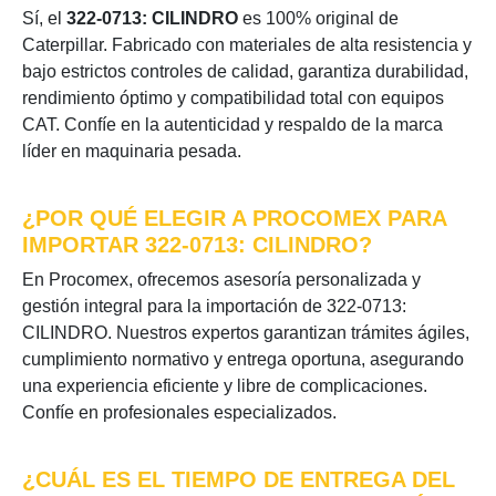
Sí, el
322-0713: CILINDRO
es 100% original de
Caterpillar. Fabricado con materiales de alta resistencia y
bajo estrictos controles de calidad, garantiza durabilidad,
rendimiento óptimo y compatibilidad total con equipos
CAT. Confíe en la autenticidad y respaldo de la marca
líder en maquinaria pesada.
¿POR QUÉ ELEGIR A PROCOMEX PARA
IMPORTAR 322-0713: CILINDRO?
En Procomex, ofrecemos asesoría personalizada y
gestión integral para la importación de 322-0713:
CILINDRO. Nuestros expertos garantizan trámites ágiles,
cumplimiento normativo y entrega oportuna, asegurando
una experiencia eficiente y libre de complicaciones.
Confíe en profesionales especializados.
¿CUÁL ES EL TIEMPO DE ENTREGA DEL