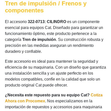
Tren de impulsión / Frenos y
componentes
El accesorio
322-0713: CILINDRO
es un componente
esencial para equipos Cat. Diseñado para garantizar un
funcionamiento óptimo, este producto pertenece a la
categoría
Tren de impulsión
. Su construcción robusta y
precisión en las medidas aseguran un rendimiento
duradero y confiable.
Este accesorio es ideal para mantener la seguridad y
eficiencia de su maquinaria. Con un diseño que garantiza
una instalación sencilla y un ajuste perfecto en los
modelos compatibles, confíe en la calidad que solo un
producto original Cat puede ofrecer.
¿Necesita este repuesto para su equipo Cat?
Cotiza
Ahora con Procomex
. Nos especializamos en la
importación de repuestos y accesorios para maquinaria