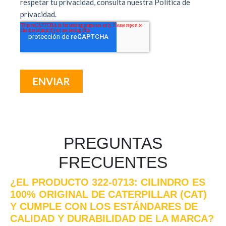
PREGUNTAS
FRECUENTES
¿EL PRODUCTO 322-0713: CILINDRO ES
100% ORIGINAL DE CATERPILLAR (CAT)
Y CUMPLE CON LOS ESTÁNDARES DE
CALIDAD Y DURABILIDAD DE LA MARCA?