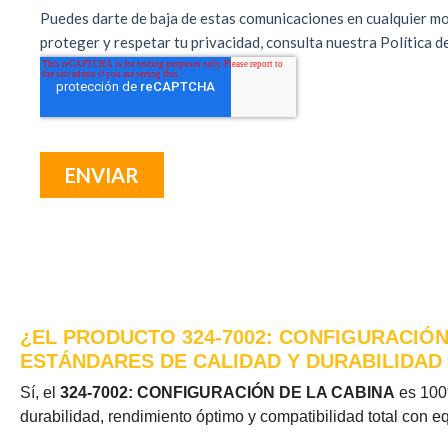
¿EL PRODUCTO 324-7002: CONFIGURACIÓN
ESTÁNDARES DE CALIDAD Y DURABILIDAD
Sí, el
324-7002: CONFIGURACIÓN DE LA CABINA
es 100%
durabilidad, rendimiento óptimo y compatibilidad total con e