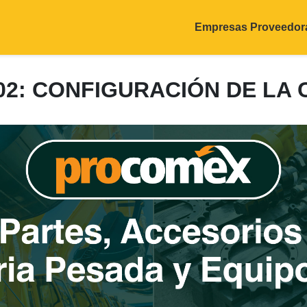
Empresas Proveedor
002: CONFIGURACIÓN DE LA 