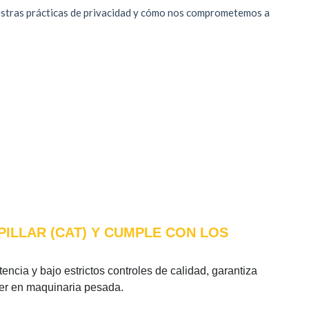
PILLAR (CAT) Y CUMPLE CON LOS
encia y bajo estrictos controles de calidad, garantiza
íder en maquinaria pesada.