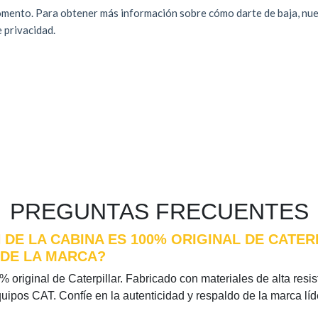
PREGUNTAS FRECUENTES
 DE LA CABINA ES 100% ORIGINAL DE CATER
 DE LA MARCA?
 original de Caterpillar. Fabricado con materiales de alta resist
quipos CAT. Confíe en la autenticidad y respaldo de la marca l