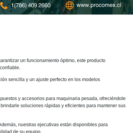
rantizar un funcionamiento óptimo, este producto
confiable.
ión sencilla y un ajuste perfecto en los modelos
epuestos y accesorios para maquinaria pesada, ofreciéndole
brindarle soluciones rápidas y eficientes para mantener sus
 Además, nuestras ejecutivas están disponibles para
ilidad de su equipo.