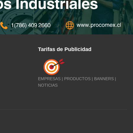
Tarifas de Publicidad
EMPRESAS | PRODUCTOS | BANNERS |
NOTICIAS