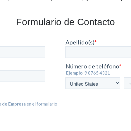
Formulario de Contacto