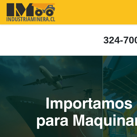
324-7