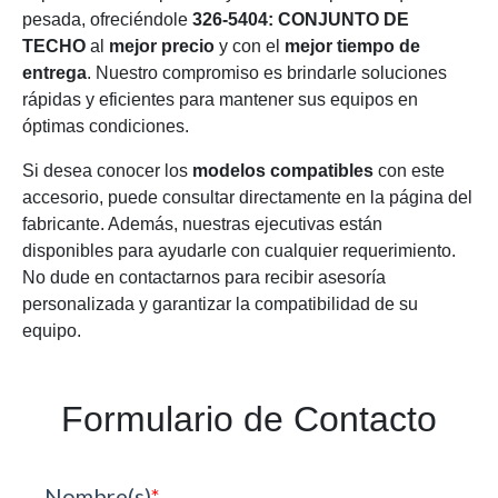
pesada, ofreciéndole
326-5404: CONJUNTO DE
TECHO
al
mejor precio
y con el
mejor tiempo de
entrega
. Nuestro compromiso es brindarle soluciones
rápidas y eficientes para mantener sus equipos en
óptimas condiciones.
Si desea conocer los
modelos compatibles
con este
accesorio, puede consultar directamente en la página del
fabricante. Además, nuestras ejecutivas están
disponibles para ayudarle con cualquier requerimiento.
No dude en contactarnos para recibir asesoría
personalizada y garantizar la compatibilidad de su
equipo.
Formulario de Contacto