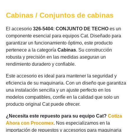
Cabinas / Conjuntos de cabinas
El accesorio
326-5404: CONJUNTO DE TECHO
es un
componente esencial para equipos Cat. Diseñado para
garantizar un funcionamiento óptimo, este producto
pertenece a la categoría
Cabinas
. Su construcción
robusta y precisión en las medidas aseguran un
rendimiento duradero y confiable.
Este accesorio es ideal para mantener la seguridad y
eficiencia de su maquinaria. Con un diseño que garantiza
una instalación sencilla y un ajuste perfecto en los
modelos compatibles, confíe en la calidad que solo un
producto original Cat puede ofrecer.
¿Necesita este repuesto para su equipo Cat?
Cotiza
Ahora con Procomex
. Nos especializamos en la
importación de repuestos y accesorios para maquinaria