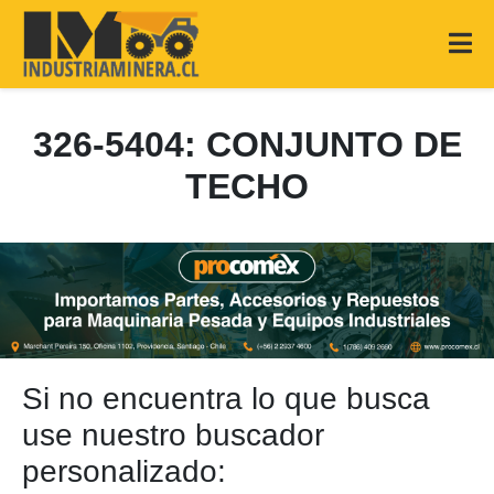
326-5404: CONJUNTO DE
TECHO
Si no encuentra lo que busca
use nuestro buscador
personalizado: