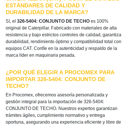
ESTÁNDARES DE CALIDAD Y
DURABILIDAD DE LA MARCA?
Sí, el
326-5404: CONJUNTO DE TECHO
es 100%
original de Caterpillar. Fabricado con materiales de alta
resistencia y bajo estrictos controles de calidad, garantiza
durabilidad, rendimiento óptimo y compatibilidad total con
equipos CAT. Confíe en la autenticidad y respaldo de la
marca líder en maquinaria pesada.
¿POR QUÉ ELEGIR A PROCOMEX PARA
IMPORTAR 326-5404: CONJUNTO DE
TECHO?
En Procomex, ofrecemos asesoría personalizada y
gestión integral para la importación de 326-5404:
CONJUNTO DE TECHO. Nuestros expertos garantizan
trámites ágiles, cumplimiento normativo y entrega
oportuna, asegurando una experiencia eficiente y libre de