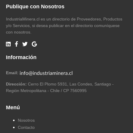
Publique con Nosotros
IndustriaMinera.cl es un directorio de Proveedores, Productos
y/o Servicios, si desea publicar en el directorio comuníquese
con nosotros.
Información
Email:
Dirección:
Cerro El Plomo 5931, Las Condes, Santiago -
Región Metropolitana - Chile / CP 7560995
Menú
Nosotros
Contacto