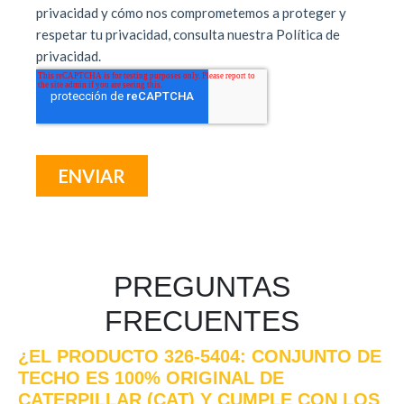
PREGUNTAS
FRECUENTES
¿EL PRODUCTO 326-5404: CONJUNTO DE
TECHO ES 100% ORIGINAL DE
CATERPILLAR (CAT) Y CUMPLE CON LOS