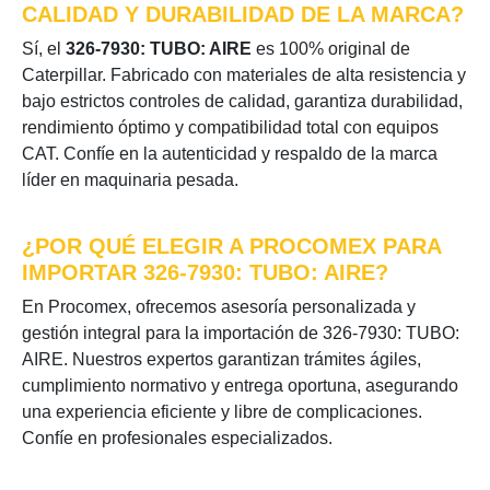
CALIDAD Y DURABILIDAD DE LA MARCA?
Sí, el
326-7930: TUBO: AIRE
es 100% original de
Caterpillar. Fabricado con materiales de alta resistencia y
bajo estrictos controles de calidad, garantiza durabilidad,
rendimiento óptimo y compatibilidad total con equipos
CAT. Confíe en la autenticidad y respaldo de la marca
líder en maquinaria pesada.
¿POR QUÉ ELEGIR A PROCOMEX PARA
IMPORTAR 326-7930: TUBO: AIRE?
En Procomex, ofrecemos asesoría personalizada y
gestión integral para la importación de 326-7930: TUBO:
AIRE. Nuestros expertos garantizan trámites ágiles,
cumplimiento normativo y entrega oportuna, asegurando
una experiencia eficiente y libre de complicaciones.
Confíe en profesionales especializados.