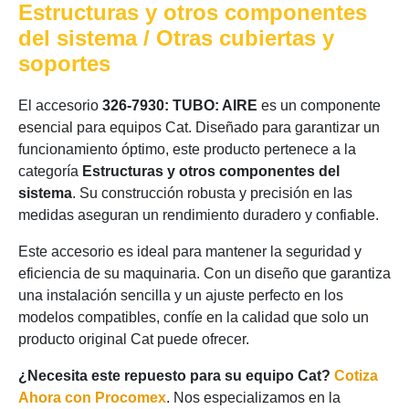
Estructuras y otros componentes
del sistema / Otras cubiertas y
soportes
El accesorio
326-7930: TUBO: AIRE
es un componente
esencial para equipos Cat. Diseñado para garantizar un
funcionamiento óptimo, este producto pertenece a la
categoría
Estructuras y otros componentes del
sistema
. Su construcción robusta y precisión en las
medidas aseguran un rendimiento duradero y confiable.
Este accesorio es ideal para mantener la seguridad y
eficiencia de su maquinaria. Con un diseño que garantiza
una instalación sencilla y un ajuste perfecto en los
modelos compatibles, confíe en la calidad que solo un
producto original Cat puede ofrecer.
¿Necesita este repuesto para su equipo Cat?
Cotiza
Ahora con Procomex
. Nos especializamos en la