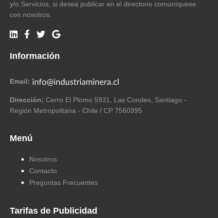
y/o Servicios, si desea publicar en el directorio comuníquese
con nosotros.
Información
Email:
Dirección:
Cerro El Plomo 5931, Las Condes, Santiago -
Región Metropolitana - Chile / CP 7560995
Menú
Nosotros
Contacto
Preguntas Frecuentes
Tarifas de Publicidad