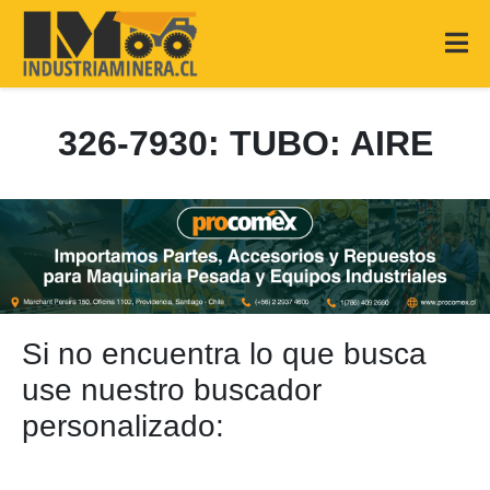
326-7930: TUBO: AIRE
Si no encuentra lo que busca
use nuestro buscador
personalizado: