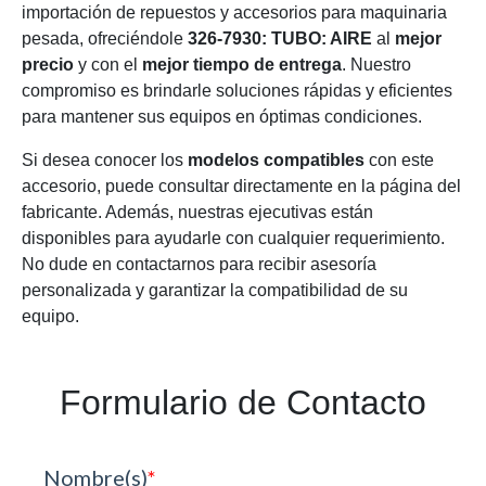
importación de repuestos y accesorios para maquinaria
pesada, ofreciéndole
326-7930: TUBO: AIRE
al
mejor
precio
y con el
mejor tiempo de entrega
. Nuestro
compromiso es brindarle soluciones rápidas y eficientes
para mantener sus equipos en óptimas condiciones.
Si desea conocer los
modelos compatibles
con este
accesorio, puede consultar directamente en la página del
fabricante. Además, nuestras ejecutivas están
disponibles para ayudarle con cualquier requerimiento.
No dude en contactarnos para recibir asesoría
personalizada y garantizar la compatibilidad de su
equipo.
Formulario de Contacto