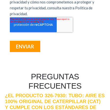
PREGUNTAS
FRECUENTES
¿EL PRODUCTO 326-7930: TUBO: AIRE ES
100% ORIGINAL DE CATERPILLAR (CAT)
Y CUMPLE CON LOS ESTÁNDARES DE