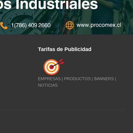
Tarifas de Publicidad
EMPRESAS | PRODUCTOS | BANNERS |
NOTICIAS