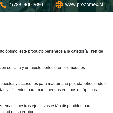
o óptimo, este producto pertenece a la categoría
Tren de
ión sencilla y un ajuste perfecto en los modelos
epuestos y accesorios para maquinaria pesada, ofreciéndole
das y eficientes para mantener sus equipos en óptimas
 Además, nuestras ejecutivas están disponibles para
ilidad de su equipo.