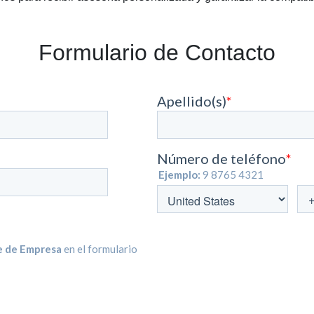
Formulario de Contacto