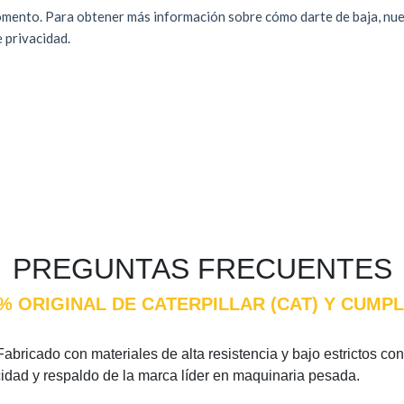
PREGUNTAS FRECUENTES
0% ORIGINAL DE CATERPILLAR (CAT) Y CUMP
Fabricado con materiales de alta resistencia y bajo estrictos co
cidad y respaldo de la marca líder en maquinaria pesada.