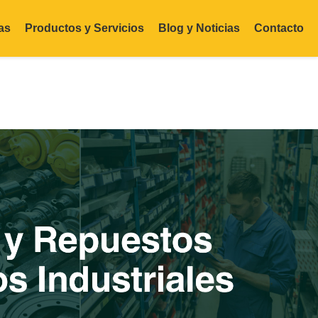
as
Productos y Servicios
Blog y Noticias
Contacto