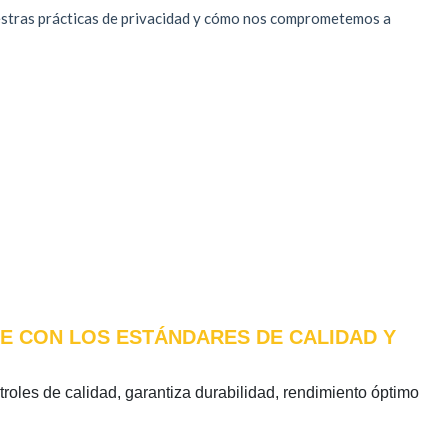
LE CON LOS ESTÁNDARES DE CALIDAD Y
ntroles de calidad, garantiza durabilidad, rendimiento óptimo