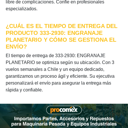
libre de complicaciones. Confíe en profesionales
especializados.
¿CUÁL ES EL TIEMPO DE ENTREGA DEL
PRODUCTO 333-2930: ENGRANAJE
PLANETARIO Y CÓMO SE GESTIONA EL
ENVÍO?
El tiempo de entrega de 333-2930: ENGRANAJE
PLANETARIO se optimiza según su ubicación. Con 3
vuelos semanales a Chile y un equipo dedicado,
garantizamos un proceso ágil y eficiente. Su ejecutiva
personalizará el envío para asegurar la entrega más
rápida y confiable.