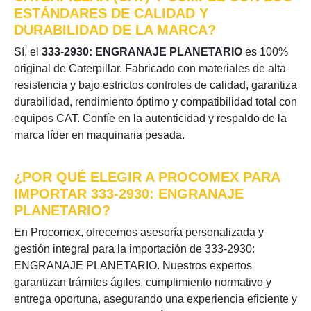
ESTÁNDARES DE CALIDAD Y
DURABILIDAD DE LA MARCA?
Sí, el
333-2930: ENGRANAJE PLANETARIO
es 100%
original de Caterpillar. Fabricado con materiales de alta
resistencia y bajo estrictos controles de calidad, garantiza
durabilidad, rendimiento óptimo y compatibilidad total con
equipos CAT. Confíe en la autenticidad y respaldo de la
marca líder en maquinaria pesada.
¿POR QUÉ ELEGIR A PROCOMEX PARA
IMPORTAR 333-2930: ENGRANAJE
PLANETARIO?
En Procomex, ofrecemos asesoría personalizada y
gestión integral para la importación de 333-2930:
ENGRANAJE PLANETARIO. Nuestros expertos
garantizan trámites ágiles, cumplimiento normativo y
entrega oportuna, asegurando una experiencia eficiente y