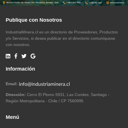
Publique con Nosotros
IndustriaMinera.cl es un directorio de Proveedores, Productos
y/o Servicios, si desea publicar en el directorio comuníquese
con nosotros.
Información
Email:
Dirección:
Cerro El Plomo 5931, Las Condes, Santiago -
Región Metropolitana - Chile / CP 7560995
Menú