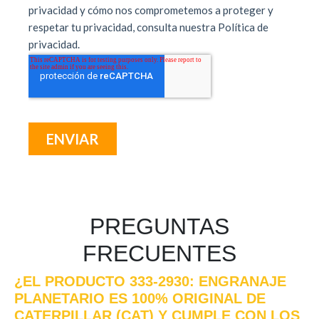
PREGUNTAS
FRECUENTES
¿EL PRODUCTO 333-2930: ENGRANAJE
PLANETARIO ES 100% ORIGINAL DE
CATERPILLAR (CAT) Y CUMPLE CON LOS