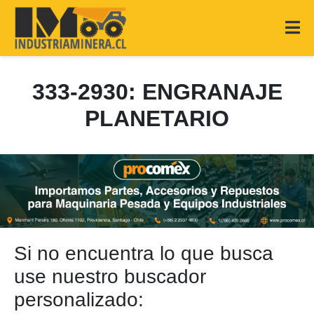
333-2930: ENGRANAJE
PLANETARIO
Si no encuentra lo que busca
use nuestro buscador
personalizado: