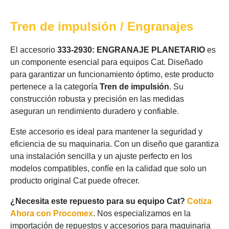
Tren de impulsión / Engranajes
El accesorio
333-2930: ENGRANAJE PLANETARIO
es
un componente esencial para equipos Cat. Diseñado
para garantizar un funcionamiento óptimo, este producto
pertenece a la categoría
Tren de impulsión
. Su
construcción robusta y precisión en las medidas
aseguran un rendimiento duradero y confiable.
Este accesorio es ideal para mantener la seguridad y
eficiencia de su maquinaria. Con un diseño que garantiza
una instalación sencilla y un ajuste perfecto en los
modelos compatibles, confíe en la calidad que solo un
producto original Cat puede ofrecer.
¿Necesita este repuesto para su equipo Cat?
Cotiza
Ahora con Procomex
. Nos especializamos en la
importación de repuestos y accesorios para maquinaria