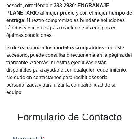
pesada, ofreciéndole
333-2930: ENGRANAJE
PLANETARIO
al
mejor precio
y con el
mejor tiempo de
entrega
. Nuestro compromiso es brindarle soluciones
rápidas y eficientes para mantener sus equipos en
óptimas condiciones.
Si desea conocer los
modelos compatibles
con este
accesorio, puede consultar directamente en la página del
fabricante. Además, nuestras ejecutivas están
disponibles para ayudarle con cualquier requerimiento.
No dude en contactarnos para recibir asesoría
personalizada y garantizar la compatibilidad de su
equipo.
Formulario de Contacto