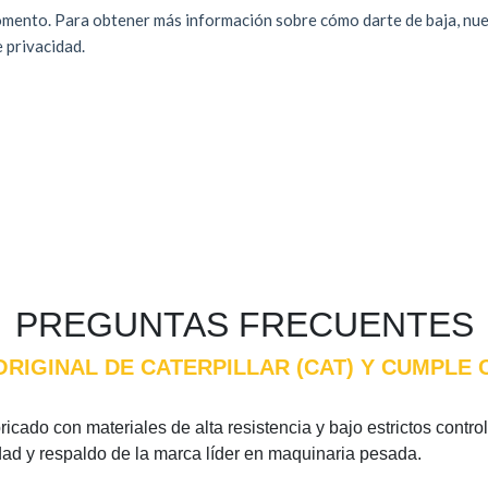
PREGUNTAS FRECUENTES
 ORIGINAL DE CATERPILLAR (CAT) Y CUMPLE
ricado con materiales de alta resistencia y bajo estrictos contro
idad y respaldo de la marca líder en maquinaria pesada.