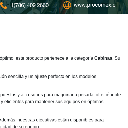
ptimo, este producto pertenece a la categoría
Cabinas
. Su
ión sencilla y un ajuste perfecto en los modelos
epuestos y accesorios para maquinaria pesada, ofreciéndole
 y eficientes para mantener sus equipos en óptimas
 Además, nuestras ejecutivas están disponibles para
ilidad de su equipo.