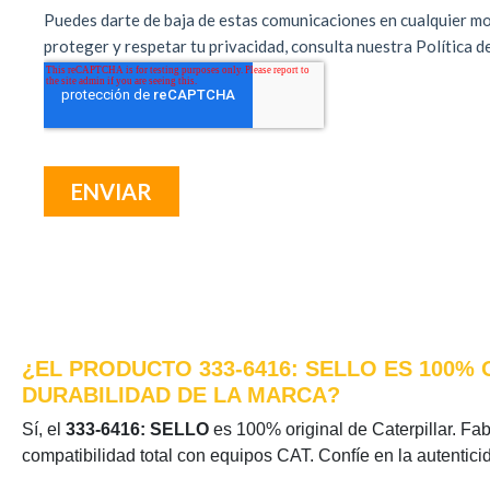
¿EL PRODUCTO 333-6416: SELLO ES 100%
DURABILIDAD DE LA MARCA?
Sí, el
333-6416: SELLO
es 100% original de Caterpillar. Fab
compatibilidad total con equipos CAT. Confíe en la autentic