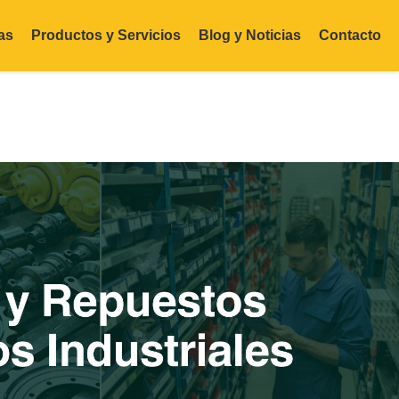
as
Productos y Servicios
Blog y Noticias
Contacto