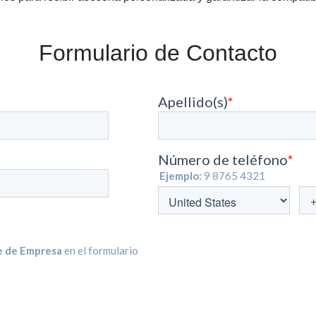
Formulario de Contacto