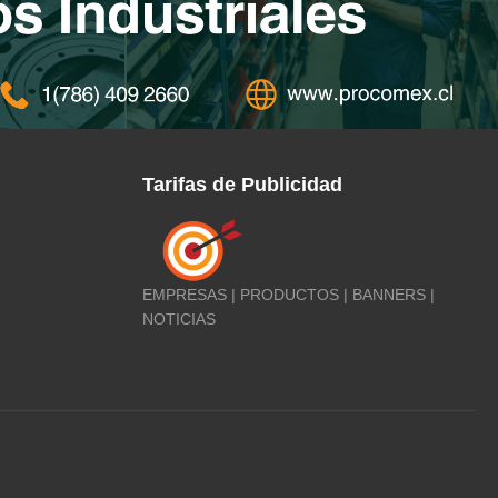
Tarifas de Publicidad
EMPRESAS | PRODUCTOS | BANNERS |
NOTICIAS