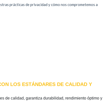
 CON LOS ESTÁNDARES DE CALIDAD Y
les de calidad, garantiza durabilidad, rendimiento óptimo y