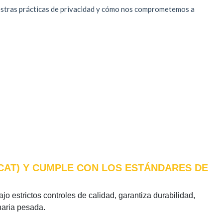
(CAT) Y CUMPLE CON LOS ESTÁNDARES DE
jo estrictos controles de calidad, garantiza durabilidad,
naria pesada.