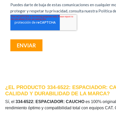
¿EL PRODUCTO 334-6522: ESPACIADOR: C
CALIDAD Y DURABILIDAD DE LA MARCA?
Sí, el
334-6522: ESPACIADOR: CAUCHO
es 100% original 
rendimiento óptimo y compatibilidad total con equipos CAT. 