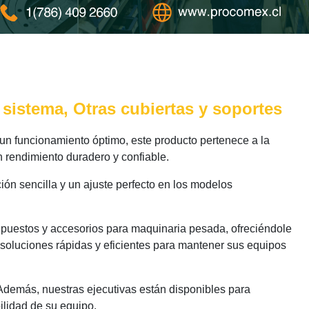
sistema, Otras cubiertas y soportes
n funcionamiento óptimo, este producto pertenece a la
n rendimiento duradero y confiable.
ión sencilla y un ajuste perfecto en los modelos
epuestos y accesorios para maquinaria pesada, ofreciéndole
 soluciones rápidas y eficientes para mantener sus equipos
 Además, nuestras ejecutivas están disponibles para
ilidad de su equipo.