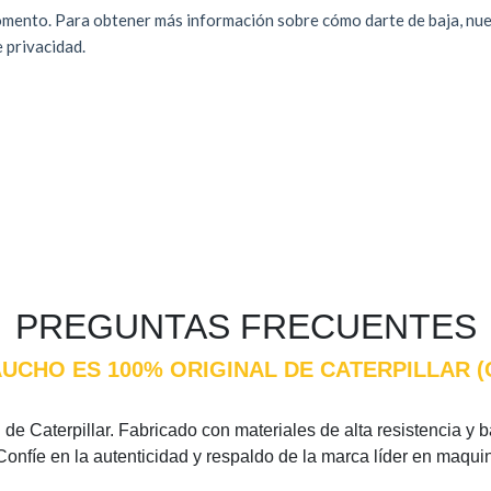
PREGUNTAS FRECUENTES
AUCHO ES 100% ORIGINAL DE CATERPILLAR 
de Caterpillar. Fabricado con materiales de alta resistencia y ba
Confíe en la autenticidad y respaldo de la marca líder en maqui