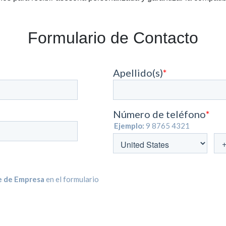
Formulario de Contacto