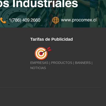
Tarifas de Publicidad
EMPRESAS | PRODUCTOS | BANNERS |
NOTICIAS