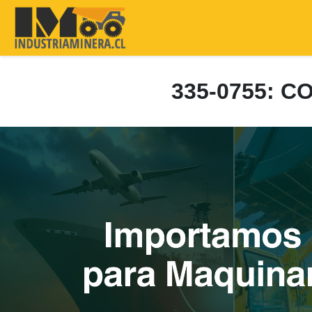
335-0755: 