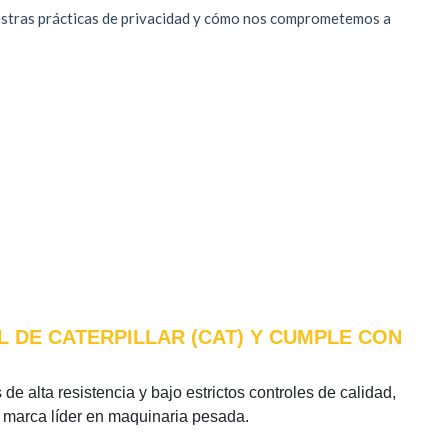
 DE CATERPILLAR (CAT) Y CUMPLE CON
de alta resistencia y bajo estrictos controles de calidad,
a marca líder en maquinaria pesada.