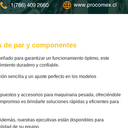
es de par y componentes
eñado para garantizar un funcionamiento óptimo, este
imiento duradero y confiable.
ión sencilla y un ajuste perfecto en los modelos
epuestos y accesorios para maquinaria pesada, ofreciéndole
ompromiso es brindarle soluciones rápidas y eficientes para
 Además, nuestras ejecutivas están disponibles para
ilidad de su equipo.