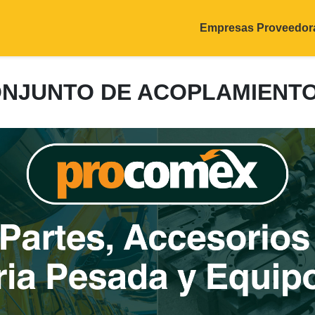
Empresas Proveedor
CONJUNTO DE ACOPLAMIENT