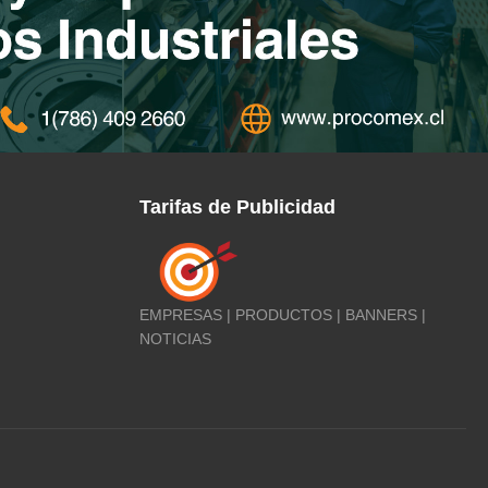
Tarifas de Publicidad
EMPRESAS | PRODUCTOS | BANNERS |
NOTICIAS