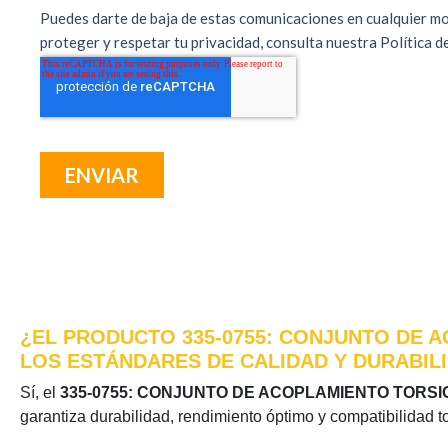
¿EL PRODUCTO 335-0755: CONJUNTO DE A
LOS ESTÁNDARES DE CALIDAD Y DURABIL
Sí, el
335-0755: CONJUNTO DE ACOPLAMIENTO TORS
garantiza durabilidad, rendimiento óptimo y compatibilidad t