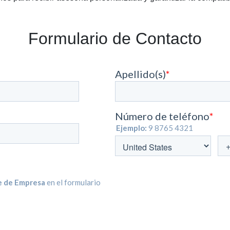
Formulario de Contacto