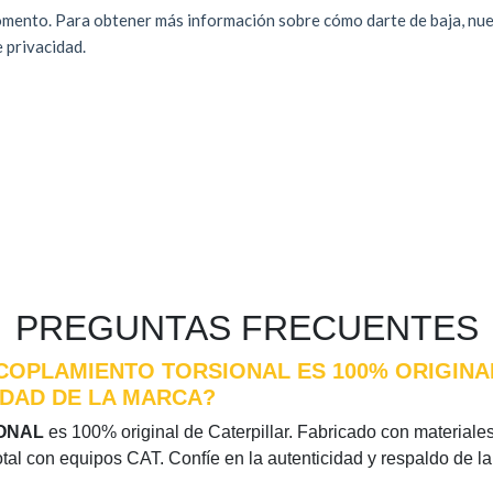
PREGUNTAS FRECUENTES
COPLAMIENTO TORSIONAL ES 100% ORIGINAL
IDAD DE LA MARCA?
IONAL
es 100% original de Caterpillar. Fabricado con materiales 
otal con equipos CAT. Confíe en la autenticidad y respaldo de l