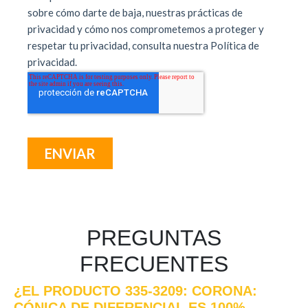
PREGUNTAS
FRECUENTES
¿EL PRODUCTO 335-3209: CORONA:
CÓNICA DE DIFERENCIAL ES 100%