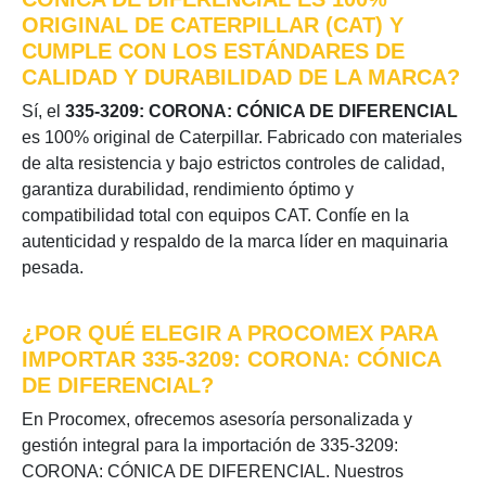
ORIGINAL DE CATERPILLAR (CAT) Y
CUMPLE CON LOS ESTÁNDARES DE
CALIDAD Y DURABILIDAD DE LA MARCA?
Sí, el
335-3209: CORONA: CÓNICA DE DIFERENCIAL
es 100% original de Caterpillar. Fabricado con materiales
de alta resistencia y bajo estrictos controles de calidad,
garantiza durabilidad, rendimiento óptimo y
compatibilidad total con equipos CAT. Confíe en la
autenticidad y respaldo de la marca líder en maquinaria
pesada.
¿POR QUÉ ELEGIR A PROCOMEX PARA
IMPORTAR 335-3209: CORONA: CÓNICA
DE DIFERENCIAL?
En Procomex, ofrecemos asesoría personalizada y
gestión integral para la importación de 335-3209:
CORONA: CÓNICA DE DIFERENCIAL. Nuestros