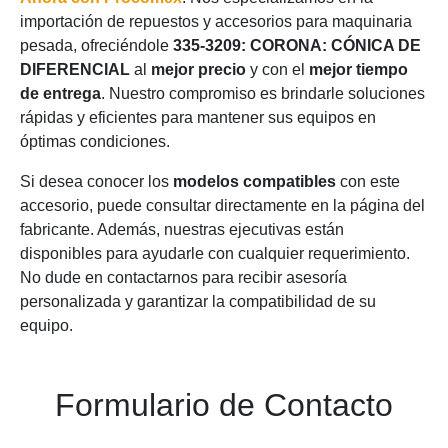
importación de repuestos y accesorios para maquinaria
pesada, ofreciéndole
335-3209: CORONA: CÓNICA DE
DIFERENCIAL
al
mejor precio
y con el
mejor tiempo
de entrega
. Nuestro compromiso es brindarle soluciones
rápidas y eficientes para mantener sus equipos en
óptimas condiciones.
Si desea conocer los
modelos compatibles
con este
accesorio, puede consultar directamente en la página del
fabricante. Además, nuestras ejecutivas están
disponibles para ayudarle con cualquier requerimiento.
No dude en contactarnos para recibir asesoría
personalizada y garantizar la compatibilidad de su
equipo.
Formulario de Contacto