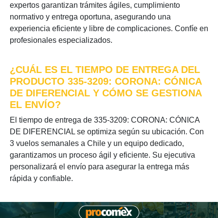
expertos garantizan trámites ágiles, cumplimiento
normativo y entrega oportuna, asegurando una
experiencia eficiente y libre de complicaciones. Confíe en
profesionales especializados.
¿CUÁL ES EL TIEMPO DE ENTREGA DEL
PRODUCTO 335-3209: CORONA: CÓNICA
DE DIFERENCIAL Y CÓMO SE GESTIONA
EL ENVÍO?
El tiempo de entrega de 335-3209: CORONA: CÓNICA
DE DIFERENCIAL se optimiza según su ubicación. Con
3 vuelos semanales a Chile y un equipo dedicado,
garantizamos un proceso ágil y eficiente. Su ejecutiva
personalizará el envío para asegurar la entrega más
rápida y confiable.