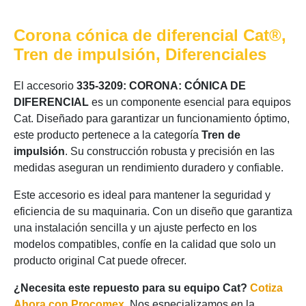
Corona cónica de diferencial Cat®,
Tren de impulsión, Diferenciales
El accesorio
335-3209: CORONA: CÓNICA DE
DIFERENCIAL
es un componente esencial para equipos
Cat. Diseñado para garantizar un funcionamiento óptimo,
este producto pertenece a la categoría
Tren de
impulsión
. Su construcción robusta y precisión en las
medidas aseguran un rendimiento duradero y confiable.
Este accesorio es ideal para mantener la seguridad y
eficiencia de su maquinaria. Con un diseño que garantiza
una instalación sencilla y un ajuste perfecto en los
modelos compatibles, confíe en la calidad que solo un
producto original Cat puede ofrecer.
¿Necesita este repuesto para su equipo Cat?
Cotiza
Ahora con Procomex
. Nos especializamos en la