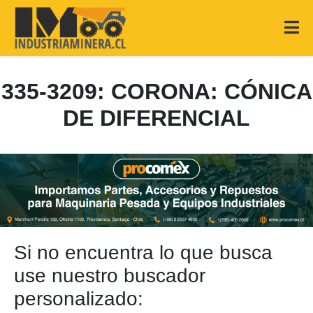
335-3209: CORONA: CÓNICA
DE DIFERENCIAL
Si no encuentra lo que busca
use nuestro buscador
personalizado: