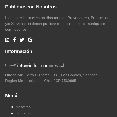
Publique con Nosotros
IndustriaMinera.cl es un directorio de Proveedores, Productos
y/o Servicios, si desea publicar en el directorio comuníquese
con nosotros.
Información
Email:
Dirección:
Cerro El Plomo 5931, Las Condes, Santiago -
Región Metropolitana - Chile / CP 7560995
Menú
Nosotros
Contacto