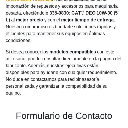
importación de repuestos y accesorios para maquinaria
pesada, ofreciéndole
335-9830: CAT® DEO 10W-30 (5
L)
al
mejor precio
y con el
mejor tiempo de entrega
.
Nuestro compromiso es brindarle soluciones rápidas y
eficientes para mantener sus equipos en óptimas
condiciones.
Si desea conocer los
modelos compatibles
con este
accesorio, puede consultar directamente en la página del
fabricante. Además, nuestras ejecutivas están
disponibles para ayudarle con cualquier requerimiento.
No dude en contactarnos para recibir asesoría
personalizada y garantizar la compatibilidad de su
equipo.
Formulario de Contacto