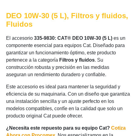
DEO 10W-30 (5 L), Filtros y fluidos,
Fluidos
El accesorio
335-9830: CAT® DEO 10W-30 (5 L)
es un
componente esencial para equipos Cat. Diseñado para
garantizar un funcionamiento óptimo, este producto
pertenece a la categoría
Filtros y fluidos
. Su
construcción robusta y precisión en las medidas
aseguran un rendimiento duradero y confiable.
Este accesorio es ideal para mantener la seguridad y
eficiencia de su maquinaria. Con un diseño que garantiza
una instalación sencilla y un ajuste perfecto en los
modelos compatibles, confíe en la calidad que solo un
producto original Cat puede ofrecer.
¿Necesita este repuesto para su equipo Cat?
Cotiza
Ahora con Procomex
. Nos especializamos en la