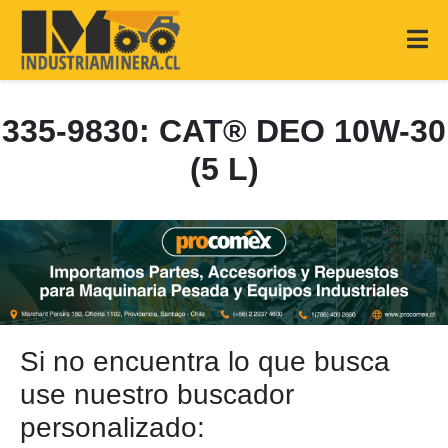
335-9830: CAT® DEO 10W-30
(5 L)
Si no encuentra lo que busca
use nuestro buscador
personalizado: