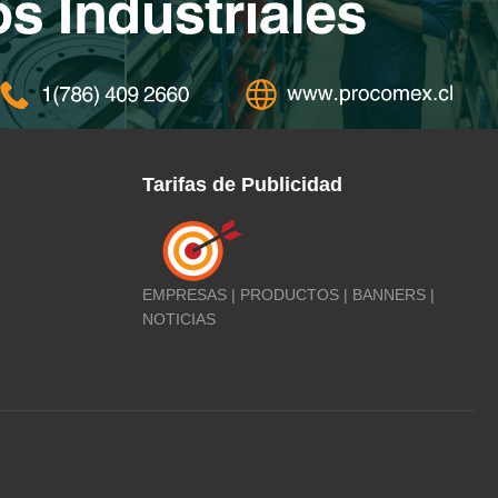
Tarifas de Publicidad
EMPRESAS | PRODUCTOS | BANNERS |
NOTICIAS