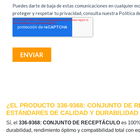
¿EL PRODUCTO 336-9368: CONJUNTO DE R
ESTÁNDARES DE CALIDAD Y DURABILIDAD
Sí, el
336-9368: CONJUNTO DE RECEPTÁCULO
es 100% o
durabilidad, rendimiento óptimo y compatibilidad total con e