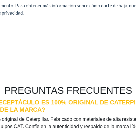
PREGUNTAS FRECUENTES
ECEPTÁCULO ES 100% ORIGINAL DE CATERPI
 DE LA MARCA?
riginal de Caterpillar. Fabricado con materiales de alta resiste
quipos CAT. Confíe en la autenticidad y respaldo de la marca l