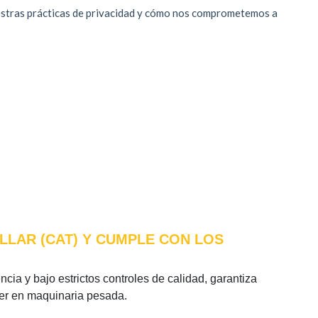
LLAR (CAT) Y CUMPLE CON LOS
ncia y bajo estrictos controles de calidad, garantiza
íder en maquinaria pesada.