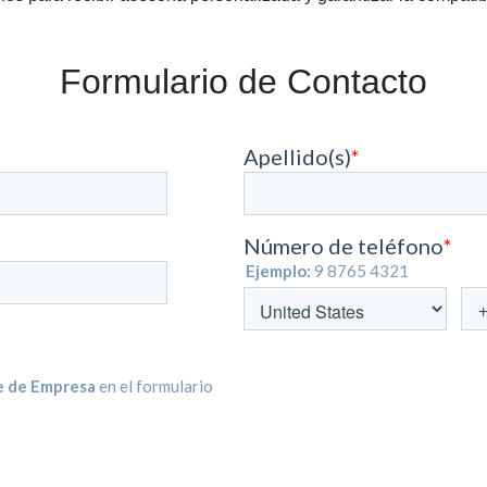
Formulario de Contacto