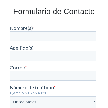
Formulario de Contacto