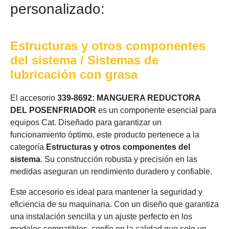
personalizado:
Estructuras y otros componentes
del sistema / Sistemas de
lubricación con grasa
El accesorio
339-8692: MANGUERA REDUCTORA
DEL POSENFRIADOR
es un componente esencial para
equipos Cat. Diseñado para garantizar un
funcionamiento óptimo, este producto pertenece a la
categoría
Estructuras y otros componentes del
sistema
. Su construcción robusta y precisión en las
medidas aseguran un rendimiento duradero y confiable.
Este accesorio es ideal para mantener la seguridad y
eficiencia de su maquinaria. Con un diseño que garantiza
una instalación sencilla y un ajuste perfecto en los
modelos compatibles, confíe en la calidad que solo un