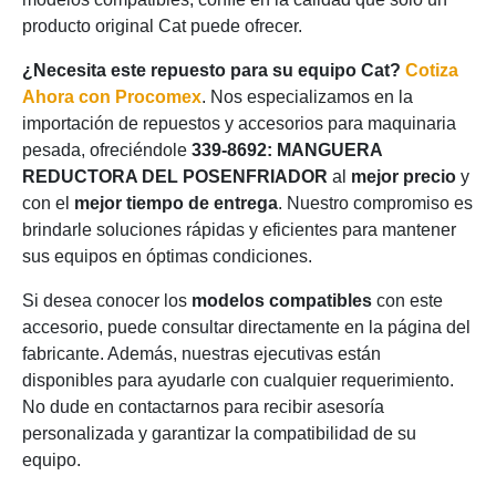
producto original Cat puede ofrecer.
¿Necesita este repuesto para su equipo Cat?
Cotiza
Ahora con Procomex
. Nos especializamos en la
importación de repuestos y accesorios para maquinaria
pesada, ofreciéndole
339-8692: MANGUERA
REDUCTORA DEL POSENFRIADOR
al
mejor precio
y
con el
mejor tiempo de entrega
. Nuestro compromiso es
brindarle soluciones rápidas y eficientes para mantener
sus equipos en óptimas condiciones.
Si desea conocer los
modelos compatibles
con este
accesorio, puede consultar directamente en la página del
fabricante. Además, nuestras ejecutivas están
disponibles para ayudarle con cualquier requerimiento.
No dude en contactarnos para recibir asesoría
personalizada y garantizar la compatibilidad de su
equipo.