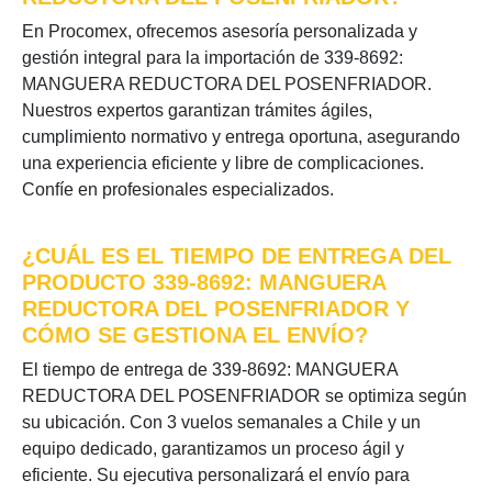
En Procomex, ofrecemos asesoría personalizada y
gestión integral para la importación de 339-8692:
MANGUERA REDUCTORA DEL POSENFRIADOR.
Nuestros expertos garantizan trámites ágiles,
cumplimiento normativo y entrega oportuna, asegurando
una experiencia eficiente y libre de complicaciones.
Confíe en profesionales especializados.
¿CUÁL ES EL TIEMPO DE ENTREGA DEL
PRODUCTO 339-8692: MANGUERA
REDUCTORA DEL POSENFRIADOR Y
CÓMO SE GESTIONA EL ENVÍO?
El tiempo de entrega de 339-8692: MANGUERA
REDUCTORA DEL POSENFRIADOR se optimiza según
su ubicación. Con 3 vuelos semanales a Chile y un
equipo dedicado, garantizamos un proceso ágil y
eficiente. Su ejecutiva personalizará el envío para