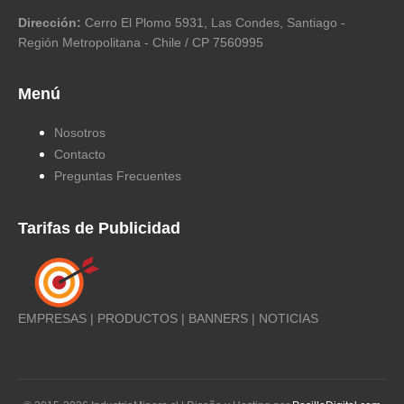
Dirección:
Cerro El Plomo 5931, Las Condes, Santiago -
Región Metropolitana - Chile / CP 7560995
Menú
Nosotros
Contacto
Preguntas Frecuentes
Tarifas de Publicidad
EMPRESAS | PRODUCTOS | BANNERS | NOTICIAS