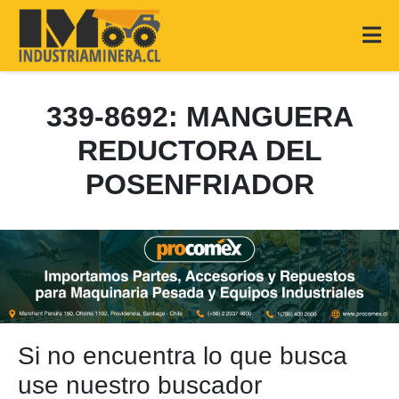
339-8692: MANGUERA
REDUCTORA DEL
POSENFRIADOR
Si no encuentra lo que busca
use nuestro buscador