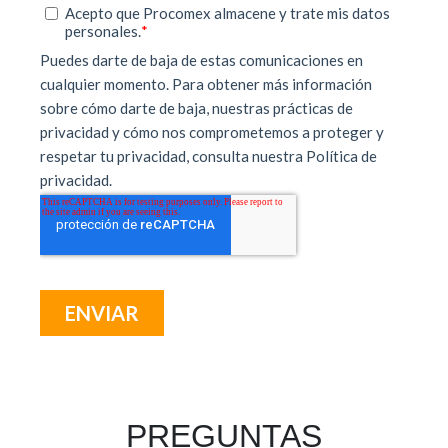
PREGUNTAS