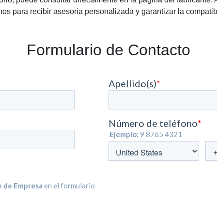
os para recibir asesoría personalizada y garantizar la compatib
Formulario de Contacto