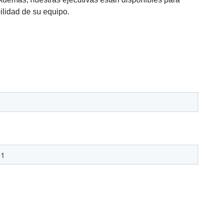
ilidad de su equipo.