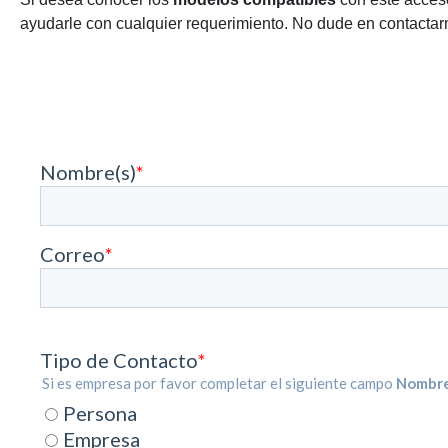
ayudarle con cualquier requerimiento. No dude en contactarn