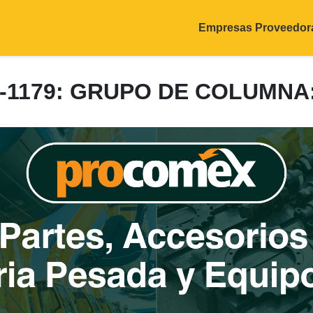
Empresas Proveedor
0-1179: GRUPO DE COLUMNA: