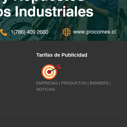
Tarifas de Publicidad
EMPRESAS | PRODUCTOS | BANNERS |
NOTICIAS