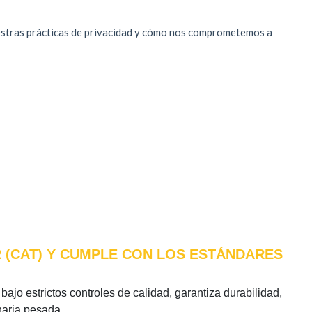
R (CAT) Y CUMPLE CON LOS ESTÁNDARES
bajo estrictos controles de calidad, garantiza durabilidad,
naria pesada.