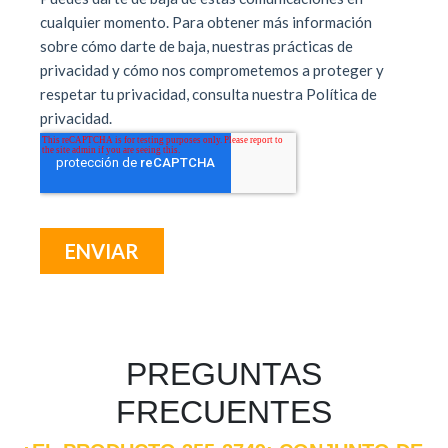
PREGUNTAS
FRECUENTES