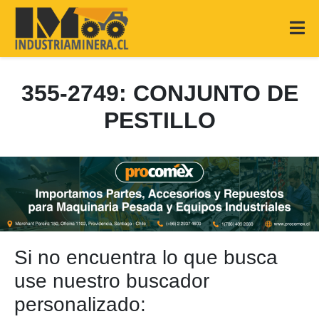
355-2749: CONJUNTO DE
PESTILLO
Si no encuentra lo que busca
use nuestro buscador
personalizado: