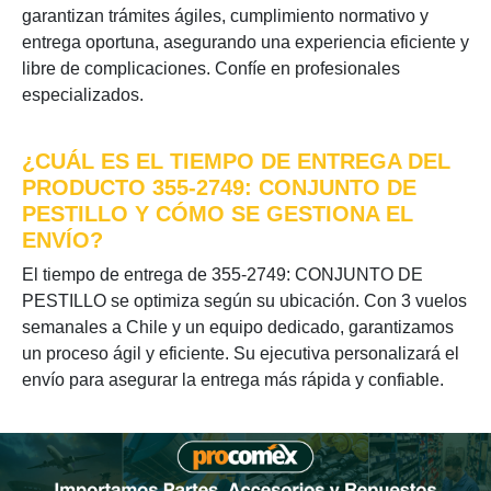
garantizan trámites ágiles, cumplimiento normativo y
entrega oportuna, asegurando una experiencia eficiente y
libre de complicaciones. Confíe en profesionales
especializados.
¿CUÁL ES EL TIEMPO DE ENTREGA DEL
PRODUCTO 355-2749: CONJUNTO DE
PESTILLO Y CÓMO SE GESTIONA EL
ENVÍO?
El tiempo de entrega de 355-2749: CONJUNTO DE
PESTILLO se optimiza según su ubicación. Con 3 vuelos
semanales a Chile y un equipo dedicado, garantizamos
un proceso ágil y eficiente. Su ejecutiva personalizará el
envío para asegurar la entrega más rápida y confiable.