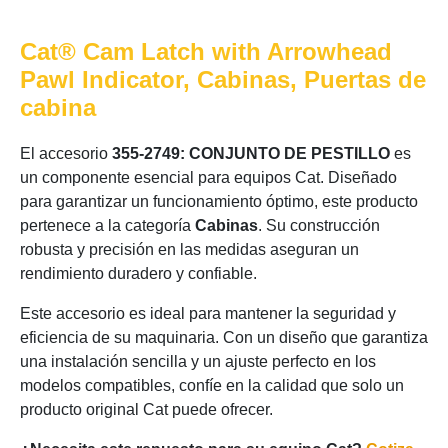
Cat® Cam Latch with Arrowhead
Pawl Indicator, Cabinas, Puertas de
cabina
El accesorio
355-2749: CONJUNTO DE PESTILLO
es
un componente esencial para equipos Cat. Diseñado
para garantizar un funcionamiento óptimo, este producto
pertenece a la categoría
Cabinas
. Su construcción
robusta y precisión en las medidas aseguran un
rendimiento duradero y confiable.
Este accesorio es ideal para mantener la seguridad y
eficiencia de su maquinaria. Con un diseño que garantiza
una instalación sencilla y un ajuste perfecto en los
modelos compatibles, confíe en la calidad que solo un
producto original Cat puede ofrecer.