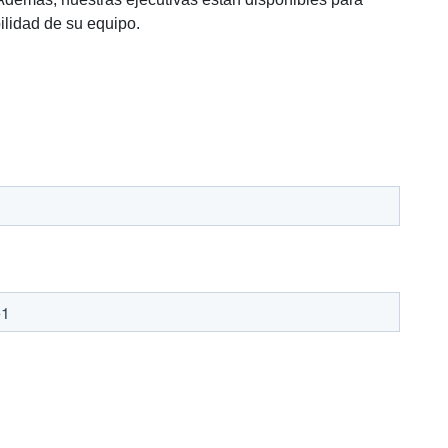
ilidad de su equipo.