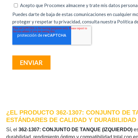
¿EL PRODUCTO 362-1307: CONJUNTO DE T
ESTÁNDARES DE CALIDAD Y DURABILIDAD
Sí, el
362-1307: CONJUNTO DE TANQUE (IZQUIERDO)
es
durabilidad, rendimiento óptimo y compatibilidad total con e