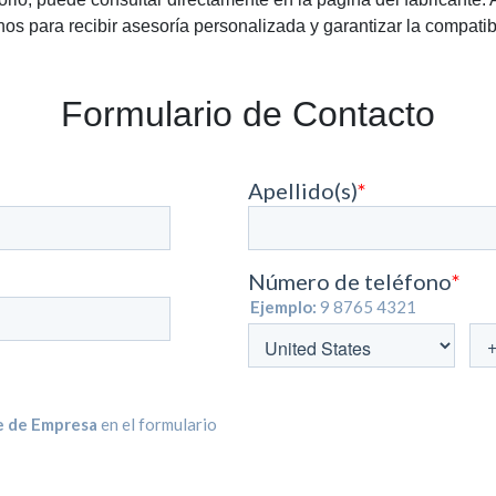
os para recibir asesoría personalizada y garantizar la compatib
Formulario de Contacto