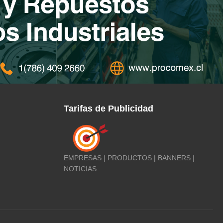
Tarifas de Publicidad
EMPRESAS | PRODUCTOS | BANNERS |
NOTICIAS