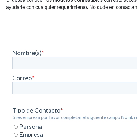
ayudarle con cualquier requerimiento. No dude en contactarn