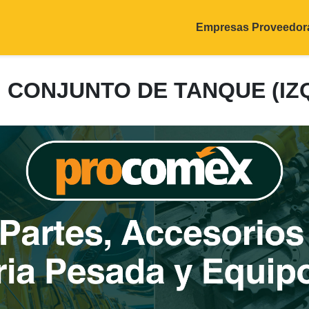
Empresas Proveedor
7: CONJUNTO DE TANQUE (IZ