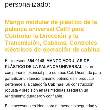
personalizado:
Mango modular de plástico de la
palanca universal Cat® para
Controlar la Dirección y la
Transmisión, Cabinas, Controles
eléctricos de operación de cabina
El accesorio
364-0148: MANGO MODULAR DE
PLÁSTICO DE LA PALANCA UNIVERSAL
es un
componente esencial para equipos Cat. Diseñado para
garantizar un funcionamiento óptimo, este producto
pertenece a la categoría
Cabinas
. Su construcción
robusta y precisión en las medidas aseguran un
rendimiento duradero y confiable.
Este accesorio es ideal para mantener la seguridad y