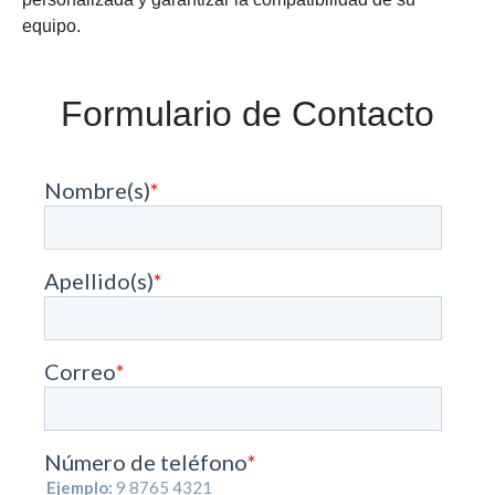
equipo.
Formulario de Contacto