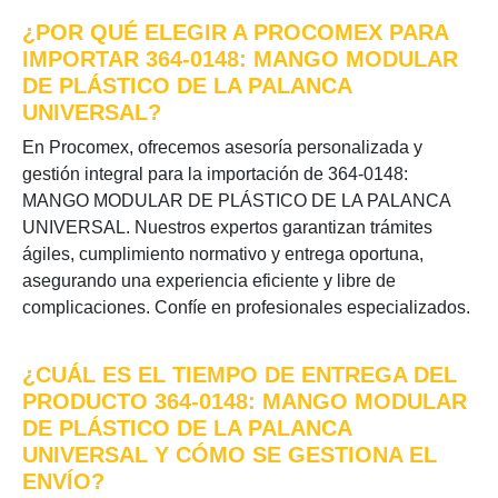
¿POR QUÉ ELEGIR A PROCOMEX PARA
IMPORTAR 364-0148: MANGO MODULAR
DE PLÁSTICO DE LA PALANCA
UNIVERSAL?
En Procomex, ofrecemos asesoría personalizada y
gestión integral para la importación de 364-0148:
MANGO MODULAR DE PLÁSTICO DE LA PALANCA
UNIVERSAL. Nuestros expertos garantizan trámites
ágiles, cumplimiento normativo y entrega oportuna,
asegurando una experiencia eficiente y libre de
complicaciones. Confíe en profesionales especializados.
¿CUÁL ES EL TIEMPO DE ENTREGA DEL
PRODUCTO 364-0148: MANGO MODULAR
DE PLÁSTICO DE LA PALANCA
UNIVERSAL Y CÓMO SE GESTIONA EL
ENVÍO?