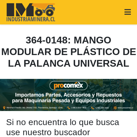
364-0148: MANGO
MODULAR DE PLÁSTICO DE
LA PALANCA UNIVERSAL
Si no encuentra lo que busca
use nuestro buscador