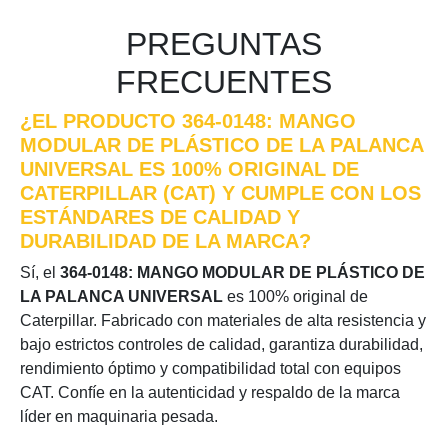
PREGUNTAS
FRECUENTES
¿EL PRODUCTO 364-0148: MANGO
MODULAR DE PLÁSTICO DE LA PALANCA
UNIVERSAL ES 100% ORIGINAL DE
CATERPILLAR (CAT) Y CUMPLE CON LOS
ESTÁNDARES DE CALIDAD Y
DURABILIDAD DE LA MARCA?
Sí, el
364-0148: MANGO MODULAR DE PLÁSTICO DE
LA PALANCA UNIVERSAL
es 100% original de
Caterpillar. Fabricado con materiales de alta resistencia y
bajo estrictos controles de calidad, garantiza durabilidad,
rendimiento óptimo y compatibilidad total con equipos
CAT. Confíe en la autenticidad y respaldo de la marca
líder en maquinaria pesada.