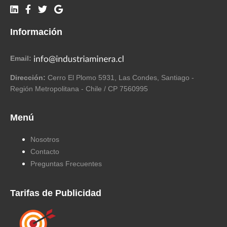
Información
Email:
Dirección:
Cerro El Plomo 5931, Las Condes, Santiago -
Región Metropolitana - Chile / CP 7560995
Menú
Nosotros
Contacto
Preguntas Frecuentes
Tarifas de Publicidad