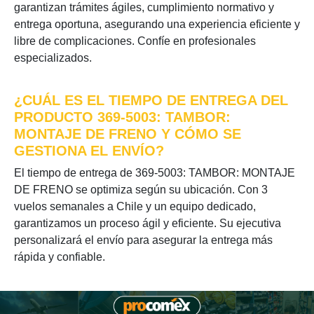
garantizan trámites ágiles, cumplimiento normativo y
entrega oportuna, asegurando una experiencia eficiente y
libre de complicaciones. Confíe en profesionales
especializados.
¿CUÁL ES EL TIEMPO DE ENTREGA DEL
PRODUCTO 369-5003: TAMBOR:
MONTAJE DE FRENO Y CÓMO SE
GESTIONA EL ENVÍO?
El tiempo de entrega de 369-5003: TAMBOR: MONTAJE
DE FRENO se optimiza según su ubicación. Con 3
vuelos semanales a Chile y un equipo dedicado,
garantizamos un proceso ágil y eficiente. Su ejecutiva
personalizará el envío para asegurar la entrega más
rápida y confiable.