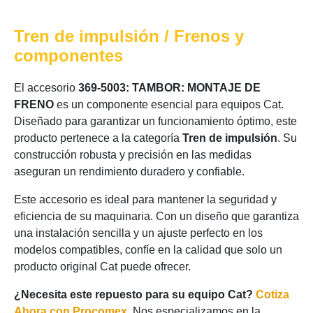
Tren de impulsión / Frenos y
componentes
El accesorio
369-5003: TAMBOR: MONTAJE DE
FRENO
es un componente esencial para equipos Cat.
Diseñado para garantizar un funcionamiento óptimo, este
producto pertenece a la categoría
Tren de impulsión
. Su
construcción robusta y precisión en las medidas
aseguran un rendimiento duradero y confiable.
Este accesorio es ideal para mantener la seguridad y
eficiencia de su maquinaria. Con un diseño que garantiza
una instalación sencilla y un ajuste perfecto en los
modelos compatibles, confíe en la calidad que solo un
producto original Cat puede ofrecer.
¿Necesita este repuesto para su equipo Cat?
Cotiza
Ahora con Procomex
. Nos especializamos en la