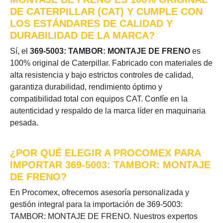
DE CATERPILLAR (CAT) Y CUMPLE CON
LOS ESTÁNDARES DE CALIDAD Y
DURABILIDAD DE LA MARCA?
Sí, el
369-5003: TAMBOR: MONTAJE DE FRENO
es
100% original de Caterpillar. Fabricado con materiales de
alta resistencia y bajo estrictos controles de calidad,
garantiza durabilidad, rendimiento óptimo y
compatibilidad total con equipos CAT. Confíe en la
autenticidad y respaldo de la marca líder en maquinaria
pesada.
¿POR QUÉ ELEGIR A PROCOMEX PARA
IMPORTAR 369-5003: TAMBOR: MONTAJE
DE FRENO?
En Procomex, ofrecemos asesoría personalizada y
gestión integral para la importación de 369-5003:
TAMBOR: MONTAJE DE FRENO. Nuestros expertos