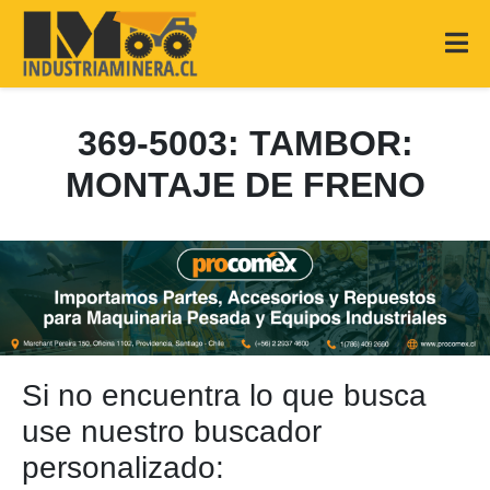
369-5003: TAMBOR:
MONTAJE DE FRENO
Si no encuentra lo que busca
use nuestro buscador
personalizado: