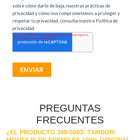
PREGUNTAS
FRECUENTES
¿EL PRODUCTO 369-5003: TAMBOR:
MONTAJE DE FRENO ES 100% ORIGINAL