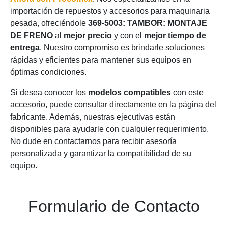
importación de repuestos y accesorios para maquinaria
pesada, ofreciéndole
369-5003: TAMBOR: MONTAJE
DE FRENO
al
mejor precio
y con el
mejor tiempo de
entrega
. Nuestro compromiso es brindarle soluciones
rápidas y eficientes para mantener sus equipos en
óptimas condiciones.
Si desea conocer los
modelos compatibles
con este
accesorio, puede consultar directamente en la página del
fabricante. Además, nuestras ejecutivas están
disponibles para ayudarle con cualquier requerimiento.
No dude en contactarnos para recibir asesoría
personalizada y garantizar la compatibilidad de su
equipo.
Formulario de Contacto