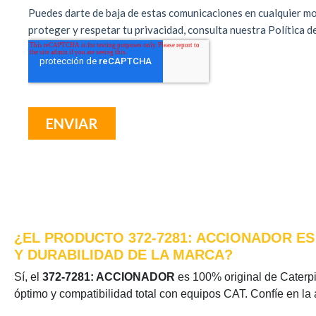
¿EL PRODUCTO 372-7281: ACCIONADOR ES
Y DURABILIDAD DE LA MARCA?
Sí, el
372-7281: ACCIONADOR
es 100% original de Caterpil
óptimo y compatibilidad total con equipos CAT. Confíe en la