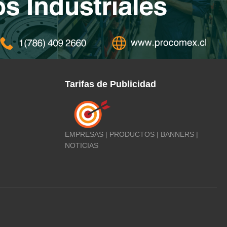
Tarifas de Publicidad
EMPRESAS | PRODUCTOS | BANNERS |
NOTICIAS