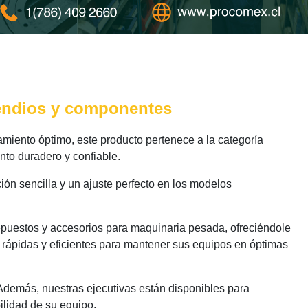
cendios y componentes
miento óptimo, este producto pertenece a la categoría
nto duradero y confiable.
ión sencilla y un ajuste perfecto en los modelos
epuestos y accesorios para maquinaria pesada, ofreciéndole
 rápidas y eficientes para mantener sus equipos en óptimas
 Además, nuestras ejecutivas están disponibles para
ilidad de su equipo.