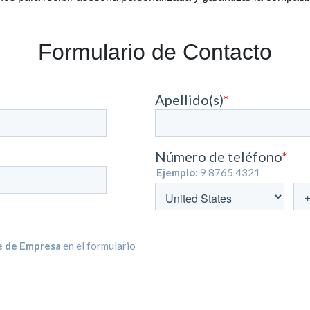
Formulario de Contacto