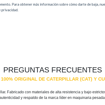
PREGUNTAS FRECUENTES
 100% ORIGINAL DE CATERPILLAR (CAT) Y 
lar. Fabricado con materiales de alta resistencia y bajo estricto
 autenticidad y respaldo de la marca líder en maquinaria pesada