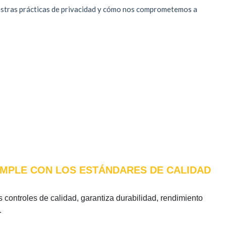
CUMPLE CON LOS ESTÁNDARES DE CALIDAD
s controles de calidad, garantiza durabilidad, rendimiento
.