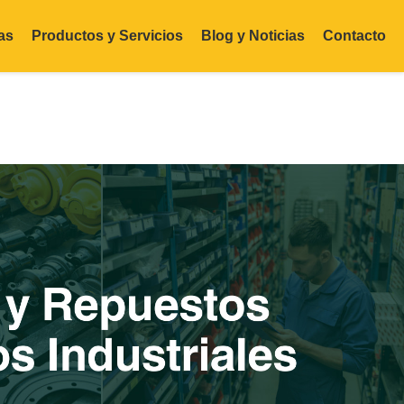
as
Productos y Servicios
Blog y Noticias
Contacto