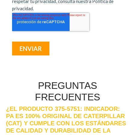
PREGUNTAS
FRECUENTES
¿EL PRODUCTO 375-5751: INDICADOR:
PA ES 100% ORIGINAL DE CATERPILLAR
(CAT) Y CUMPLE CON LOS ESTÁNDARES
DE CALIDAD Y DURABILIDAD DE LA