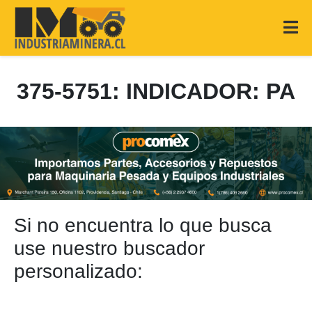
375-5751: INDICADOR: PA
Si no encuentra lo que busca
use nuestro buscador
personalizado: