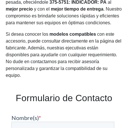
pesada, ofreciéndole
375-5751: INDICADOR: PA
al
mejor precio
y con el
mejor tiempo de entrega
. Nuestro
compromiso es brindarle soluciones rápidas y eficientes
para mantener sus equipos en óptimas condiciones.
Si desea conocer los
modelos compatibles
con este
accesorio, puede consultar directamente en la página del
fabricante. Además, nuestras ejecutivas están
disponibles para ayudarle con cualquier requerimiento.
No dude en contactarnos para recibir asesoría
personalizada y garantizar la compatibilidad de su
equipo.
Formulario de Contacto