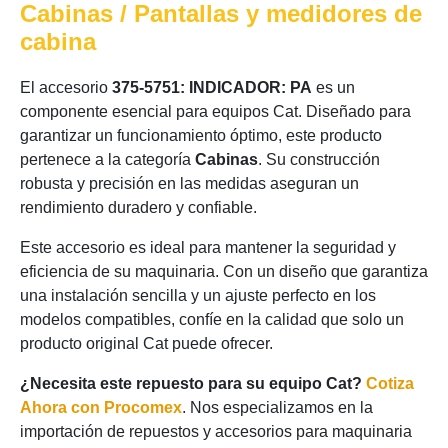
Cabinas / Pantallas y medidores de
cabina
El accesorio
375-5751: INDICADOR: PA
es un
componente esencial para equipos Cat. Diseñado para
garantizar un funcionamiento óptimo, este producto
pertenece a la categoría
Cabinas
. Su construcción
robusta y precisión en las medidas aseguran un
rendimiento duradero y confiable.
Este accesorio es ideal para mantener la seguridad y
eficiencia de su maquinaria. Con un diseño que garantiza
una instalación sencilla y un ajuste perfecto en los
modelos compatibles, confíe en la calidad que solo un
producto original Cat puede ofrecer.
¿Necesita este repuesto para su equipo Cat?
Cotiza
Ahora con Procomex
. Nos especializamos en la
importación de repuestos y accesorios para maquinaria