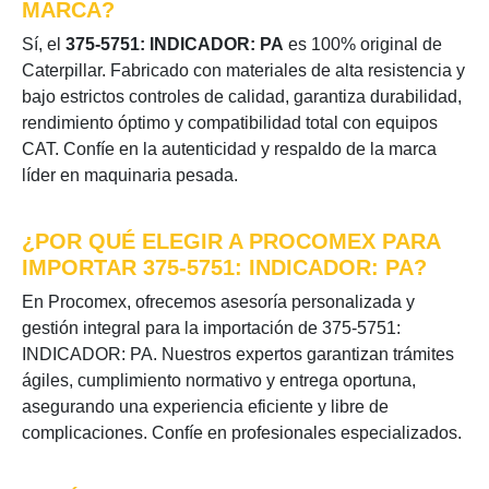
MARCA?
Sí, el
375-5751: INDICADOR: PA
es 100% original de
Caterpillar. Fabricado con materiales de alta resistencia y
bajo estrictos controles de calidad, garantiza durabilidad,
rendimiento óptimo y compatibilidad total con equipos
CAT. Confíe en la autenticidad y respaldo de la marca
líder en maquinaria pesada.
¿POR QUÉ ELEGIR A PROCOMEX PARA
IMPORTAR 375-5751: INDICADOR: PA?
En Procomex, ofrecemos asesoría personalizada y
gestión integral para la importación de 375-5751:
INDICADOR: PA. Nuestros expertos garantizan trámites
ágiles, cumplimiento normativo y entrega oportuna,
asegurando una experiencia eficiente y libre de
complicaciones. Confíe en profesionales especializados.