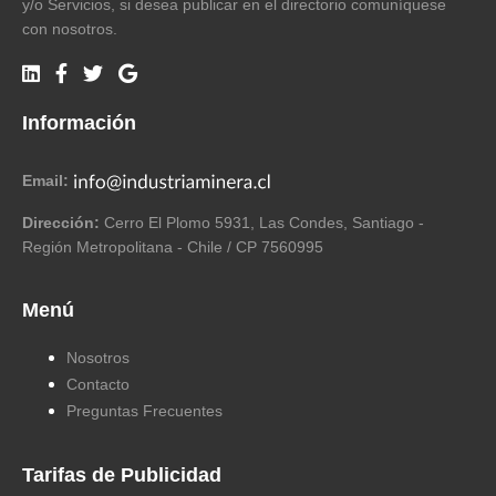
y/o Servicios, si desea publicar en el directorio comuníquese
con nosotros.
Información
Email:
Dirección:
Cerro El Plomo 5931, Las Condes, Santiago -
Región Metropolitana - Chile / CP 7560995
Menú
Nosotros
Contacto
Preguntas Frecuentes
Tarifas de Publicidad