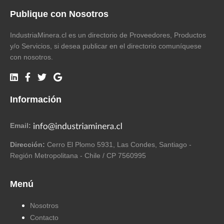
Publique con Nosotros
IndustriaMinera.cl es un directorio de Proveedores, Productos
y/o Servicios, si desea publicar en el directorio comuníquese
con nosotros.
Información
Email:
Dirección:
Cerro El Plomo 5931, Las Condes, Santiago -
Región Metropolitana - Chile / CP 7560995
Menú
Nosotros
Contacto