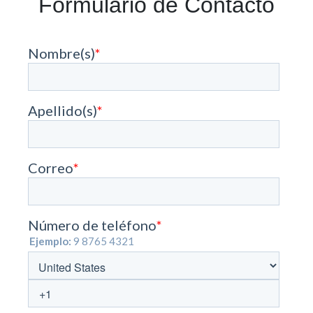
Formulario de Contacto