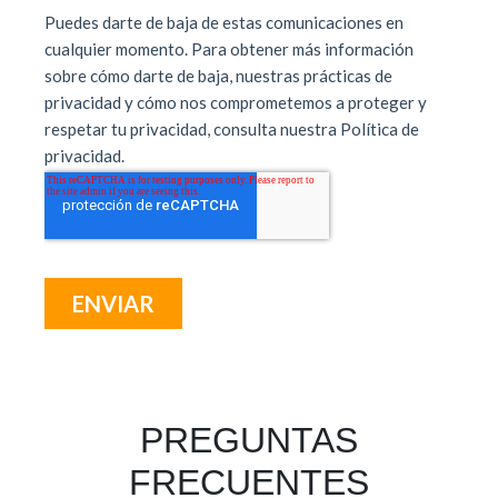
PREGUNTAS
FRECUENTES