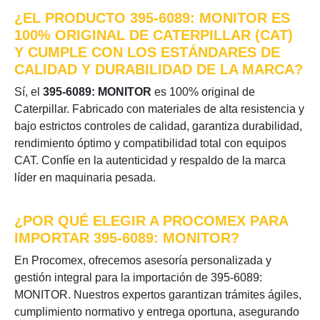
¿EL PRODUCTO 395-6089: MONITOR ES
100% ORIGINAL DE CATERPILLAR (CAT)
Y CUMPLE CON LOS ESTÁNDARES DE
CALIDAD Y DURABILIDAD DE LA MARCA?
Sí, el
395-6089: MONITOR
es 100% original de
Caterpillar. Fabricado con materiales de alta resistencia y
bajo estrictos controles de calidad, garantiza durabilidad,
rendimiento óptimo y compatibilidad total con equipos
CAT. Confíe en la autenticidad y respaldo de la marca
líder en maquinaria pesada.
¿POR QUÉ ELEGIR A PROCOMEX PARA
IMPORTAR 395-6089: MONITOR?
En Procomex, ofrecemos asesoría personalizada y
gestión integral para la importación de 395-6089:
MONITOR. Nuestros expertos garantizan trámites ágiles,
cumplimiento normativo y entrega oportuna, asegurando