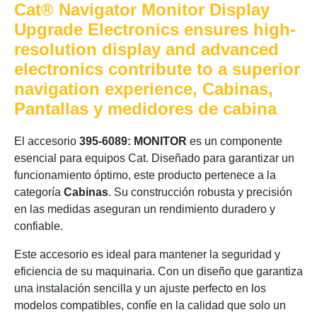
Cat® Navigator Monitor Display
Upgrade Electronics ensures high-
resolution display and advanced
electronics contribute to a superior
navigation experience, Cabinas,
Pantallas y medidores de cabina
El accesorio
395-6089: MONITOR
es un componente
esencial para equipos Cat. Diseñado para garantizar un
funcionamiento óptimo, este producto pertenece a la
categoría
Cabinas
. Su construcción robusta y precisión
en las medidas aseguran un rendimiento duradero y
confiable.
Este accesorio es ideal para mantener la seguridad y
eficiencia de su maquinaria. Con un diseño que garantiza
una instalación sencilla y un ajuste perfecto en los
modelos compatibles, confíe en la calidad que solo un