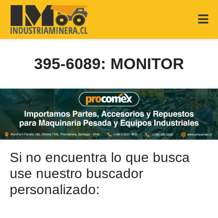
395-6089: MONITOR
Si no encuentra lo que busca
use nuestro buscador
personalizado: