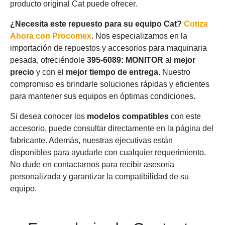
producto original Cat puede ofrecer.
¿Necesita este repuesto para su equipo Cat?
Cotiza
Ahora con Procomex
. Nos especializamos en la
importación de repuestos y accesorios para maquinaria
pesada, ofreciéndole
395-6089: MONITOR
al
mejor
precio
y con el
mejor tiempo de entrega
. Nuestro
compromiso es brindarle soluciones rápidas y eficientes
para mantener sus equipos en óptimas condiciones.
Si desea conocer los
modelos compatibles
con este
accesorio, puede consultar directamente en la página del
fabricante. Además, nuestras ejecutivas están
disponibles para ayudarle con cualquier requerimiento.
No dude en contactarnos para recibir asesoría
personalizada y garantizar la compatibilidad de su
equipo.