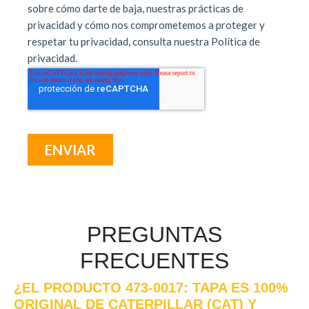
PREGUNTAS
FRECUENTES
¿EL PRODUCTO 473-0017: TAPA ES 100%
ORIGINAL DE CATERPILLAR (CAT) Y