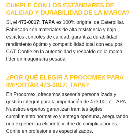
CUMPLE CON LOS ESTÁNDARES DE
CALIDAD Y DURABILIDAD DE LA MARCA?
Sí, el
473-0017: TAPA
es 100% original de Caterpillar.
Fabricado con materiales de alta resistencia y bajo
estrictos controles de calidad, garantiza durabilidad,
rendimiento óptimo y compatibilidad total con equipos
CAT. Confíe en la autenticidad y respaldo de la marca
líder en maquinaria pesada.
¿POR QUÉ ELEGIR A PROCOMEX PARA
IMPORTAR 473-0017: TAPA?
En Procomex, ofrecemos asesoría personalizada y
gestión integral para la importación de 473-0017: TAPA.
Nuestros expertos garantizan trámites ágiles,
cumplimiento normativo y entrega oportuna, asegurando
una experiencia eficiente y libre de complicaciones.
Confíe en profesionales especializados.