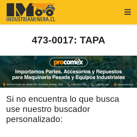
473-0017: TAPA
Si no encuentra lo que busca
use nuestro buscador
personalizado: