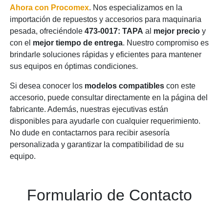
Ahora con Procomex
. Nos especializamos en la
importación de repuestos y accesorios para maquinaria
pesada, ofreciéndole
473-0017: TAPA
al
mejor precio
y
con el
mejor tiempo de entrega
. Nuestro compromiso es
brindarle soluciones rápidas y eficientes para mantener
sus equipos en óptimas condiciones.
Si desea conocer los
modelos compatibles
con este
accesorio, puede consultar directamente en la página del
fabricante. Además, nuestras ejecutivas están
disponibles para ayudarle con cualquier requerimiento.
No dude en contactarnos para recibir asesoría
personalizada y garantizar la compatibilidad de su
equipo.
Formulario de Contacto