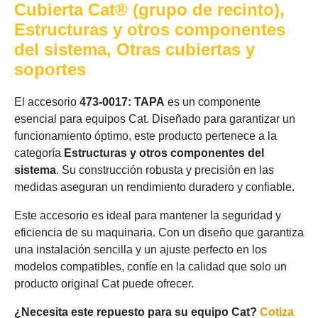
Cubierta Cat® (grupo de recinto),
Estructuras y otros componentes
del sistema, Otras cubiertas y
soportes
El accesorio
473-0017: TAPA
es un componente
esencial para equipos Cat. Diseñado para garantizar un
funcionamiento óptimo, este producto pertenece a la
categoría
Estructuras y otros componentes del
sistema
. Su construcción robusta y precisión en las
medidas aseguran un rendimiento duradero y confiable.
Este accesorio es ideal para mantener la seguridad y
eficiencia de su maquinaria. Con un diseño que garantiza
una instalación sencilla y un ajuste perfecto en los
modelos compatibles, confíe en la calidad que solo un
producto original Cat puede ofrecer.
¿Necesita este repuesto para su equipo Cat?
Cotiza