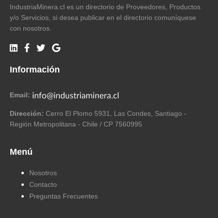
IndustriaMinera.cl es un directorio de Proveedores, Productos
y/o Servicios, si desea publicar en el directorio comuníquese
con nosotros.
Información
Email:
Dirección:
Cerro El Plomo 5931, Las Condes, Santiago -
Región Metropolitana - Chile / CP 7560995
Menú
Nosotros
Contacto
Preguntas Frecuentes