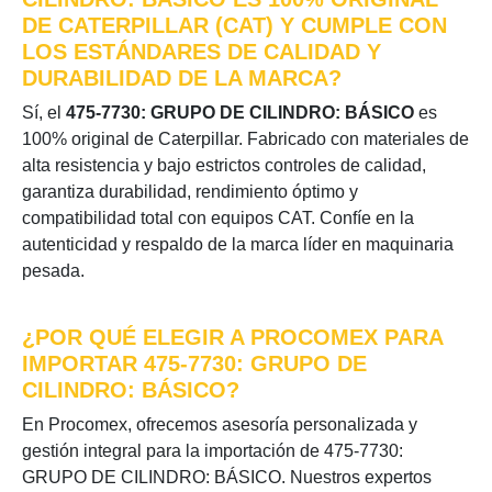
DE CATERPILLAR (CAT) Y CUMPLE CON
LOS ESTÁNDARES DE CALIDAD Y
DURABILIDAD DE LA MARCA?
Sí, el
475-7730: GRUPO DE CILINDRO: BÁSICO
es
100% original de Caterpillar. Fabricado con materiales de
alta resistencia y bajo estrictos controles de calidad,
garantiza durabilidad, rendimiento óptimo y
compatibilidad total con equipos CAT. Confíe en la
autenticidad y respaldo de la marca líder en maquinaria
pesada.
¿POR QUÉ ELEGIR A PROCOMEX PARA
IMPORTAR 475-7730: GRUPO DE
CILINDRO: BÁSICO?
En Procomex, ofrecemos asesoría personalizada y
gestión integral para la importación de 475-7730:
GRUPO DE CILINDRO: BÁSICO. Nuestros expertos