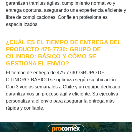
garantizan trámites ágiles, cumplimiento normativo y
entrega oportuna, asegurando una experiencia eficiente y
libre de complicaciones. Confíe en profesionales
especializados.
¿CUÁL ES EL TIEMPO DE ENTREGA DEL
PRODUCTO 475-7730: GRUPO DE
CILINDRO: BÁSICO Y CÓMO SE
GESTIONA EL ENVÍO?
El tiempo de entrega de 475-7730: GRUPO DE
CILINDRO: BÁSICO se optimiza según su ubicación.
Con 3 vuelos semanales a Chile y un equipo dedicado,
garantizamos un proceso ágil y eficiente. Su ejecutiva
personalizará el envío para asegurar la entrega más
rápida y confiable.