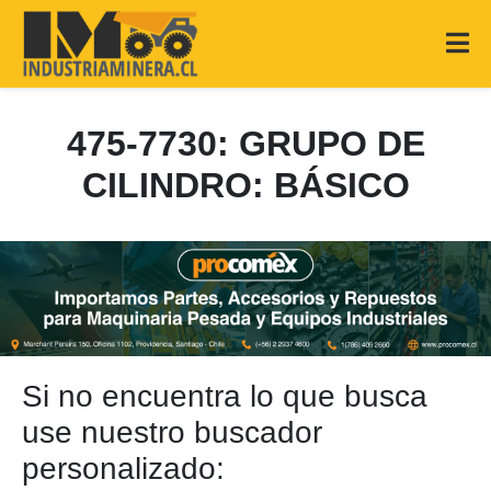
475-7730: GRUPO DE
CILINDRO: BÁSICO
Si no encuentra lo que busca
use nuestro buscador
personalizado: