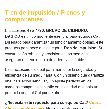
Tren de impulsión / Frenos y
componentes
El accesorio
475-7730: GRUPO DE CILINDRO:
BÁSICO
es un componente esencial para equipos Cat.
Diseñado para garantizar un funcionamiento óptimo, este
producto pertenece a la categoría
Tren de impulsión
. Su
construcción robusta y precisión en las medidas
aseguran un rendimiento duradero y confiable.
Este accesorio es ideal para mantener la seguridad y
eficiencia de su maquinaria. Con un diseño que garantiza
una instalación sencilla y un ajuste perfecto en los
modelos compatibles, confíe en la calidad que solo un
producto original Cat puede ofrecer.
¿Necesita este repuesto para su equipo Cat?
Cotiza
Ahora con Procomex
. Nos especializamos en la