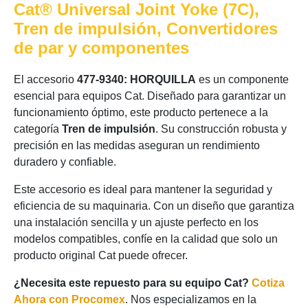
Cat® Universal Joint Yoke (7C),
Tren de impulsión, Convertidores
de par y componentes
El accesorio
477-9340: HORQUILLA
es un componente
esencial para equipos Cat. Diseñado para garantizar un
funcionamiento óptimo, este producto pertenece a la
categoría
Tren de impulsión
. Su construcción robusta y
precisión en las medidas aseguran un rendimiento
duradero y confiable.
Este accesorio es ideal para mantener la seguridad y
eficiencia de su maquinaria. Con un diseño que garantiza
una instalación sencilla y un ajuste perfecto en los
modelos compatibles, confíe en la calidad que solo un
producto original Cat puede ofrecer.
¿Necesita este repuesto para su equipo Cat?
Cotiza
Ahora con Procomex
. Nos especializamos en la