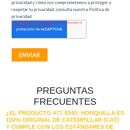
PREGUNTAS
FRECUENTES
¿EL PRODUCTO 477-9340: HORQUILLA ES
100% ORIGINAL DE CATERPILLAR (CAT)
Y CUMPLE CON LOS ESTÁNDARES DE