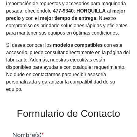
importación de repuestos y accesorios para maquinaria
pesada, ofreciéndole
477-9340: HORQUILLA
al
mejor
precio
y con el
mejor tiempo de entrega
. Nuestro
compromiso es brindarle soluciones rápidas y eficientes
para mantener sus equipos en óptimas condiciones.
Si desea conocer los
modelos compatibles
con este
accesorio, puede consultar directamente en la página del
fabricante. Además, nuestras ejecutivas están
disponibles para ayudarle con cualquier requerimiento.
No dude en contactarnos para recibir asesoría
personalizada y garantizar la compatibilidad de su
equipo.
Formulario de Contacto