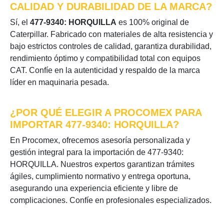
CALIDAD Y DURABILIDAD DE LA MARCA?
Sí, el
477-9340: HORQUILLA
es 100% original de
Caterpillar. Fabricado con materiales de alta resistencia y
bajo estrictos controles de calidad, garantiza durabilidad,
rendimiento óptimo y compatibilidad total con equipos
CAT. Confíe en la autenticidad y respaldo de la marca
líder en maquinaria pesada.
¿POR QUÉ ELEGIR A PROCOMEX PARA
IMPORTAR 477-9340: HORQUILLA?
En Procomex, ofrecemos asesoría personalizada y
gestión integral para la importación de 477-9340:
HORQUILLA. Nuestros expertos garantizan trámites
ágiles, cumplimiento normativo y entrega oportuna,
asegurando una experiencia eficiente y libre de
complicaciones. Confíe en profesionales especializados.