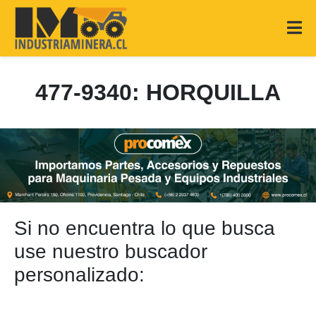
477-9340: HORQUILLA
Si no encuentra lo que busca
use nuestro buscador
personalizado: