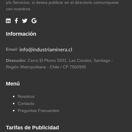
y/o Servicios, si desea publicar en el directorio comuníquese
con nosotros.
Información
Email:
Dirección:
Cerro El Plomo 5931, Las Condes, Santiago -
Región Metropolitana - Chile / CP 7560995
Menú
Nosotros
Contacto
Preguntas Frecuentes
Tarifas de Publicidad