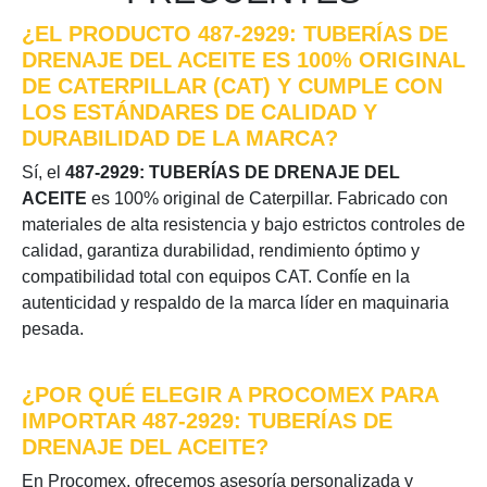
¿EL PRODUCTO 487-2929: TUBERÍAS DE
DRENAJE DEL ACEITE ES 100% ORIGINAL
DE CATERPILLAR (CAT) Y CUMPLE CON
LOS ESTÁNDARES DE CALIDAD Y
DURABILIDAD DE LA MARCA?
Sí, el
487-2929: TUBERÍAS DE DRENAJE DEL
ACEITE
es 100% original de Caterpillar. Fabricado con
materiales de alta resistencia y bajo estrictos controles de
calidad, garantiza durabilidad, rendimiento óptimo y
compatibilidad total con equipos CAT. Confíe en la
autenticidad y respaldo de la marca líder en maquinaria
pesada.
¿POR QUÉ ELEGIR A PROCOMEX PARA
IMPORTAR 487-2929: TUBERÍAS DE
DRENAJE DEL ACEITE?
En Procomex, ofrecemos asesoría personalizada y