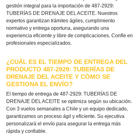
gestión integral para la importación de 487-2929:
TUBERÍAS DE DRENAJE DEL ACEITE. Nuestros
expertos garantizan trámites ágiles, cumplimiento
normativo y entrega oportuna, asegurando una
experiencia eficiente y libre de complicaciones. Confíe en
profesionales especializados.
¿CUÁL ES EL TIEMPO DE ENTREGA DEL
PRODUCTO 487-2929: TUBERÍAS DE
DRENAJE DEL ACEITE Y CÓMO SE
GESTIONA EL ENVÍO?
El tiempo de entrega de 487-2929: TUBERÍAS DE
DRENAJE DEL ACEITE se optimiza según su ubicación.
Con 3 vuelos semanales a Chile y un equipo dedicado,
garantizamos un proceso ágil y eficiente. Su ejecutiva
personalizará el envío para asegurar la entrega más
rápida y confiable.