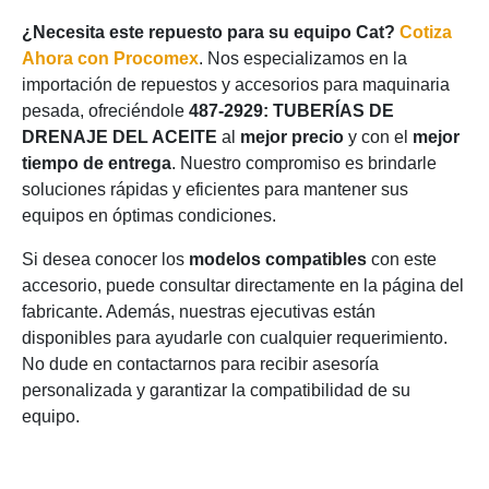
¿Necesita este repuesto para su equipo Cat?
Cotiza
Ahora con Procomex
. Nos especializamos en la
importación de repuestos y accesorios para maquinaria
pesada, ofreciéndole
487-2929: TUBERÍAS DE
DRENAJE DEL ACEITE
al
mejor precio
y con el
mejor
tiempo de entrega
. Nuestro compromiso es brindarle
soluciones rápidas y eficientes para mantener sus
equipos en óptimas condiciones.
Si desea conocer los
modelos compatibles
con este
accesorio, puede consultar directamente en la página del
fabricante. Además, nuestras ejecutivas están
disponibles para ayudarle con cualquier requerimiento.
No dude en contactarnos para recibir asesoría
personalizada y garantizar la compatibilidad de su
equipo.