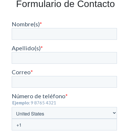
Formulario de Contacto