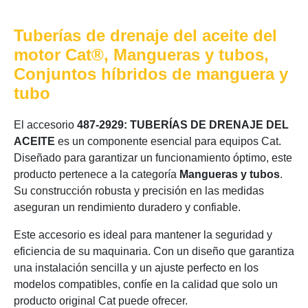
Tuberías de drenaje del aceite del
motor Cat®, Mangueras y tubos,
Conjuntos híbridos de manguera y
tubo
El accesorio
487-2929: TUBERÍAS DE DRENAJE DEL
ACEITE
es un componente esencial para equipos Cat.
Diseñado para garantizar un funcionamiento óptimo, este
producto pertenece a la categoría
Mangueras y tubos
.
Su construcción robusta y precisión en las medidas
aseguran un rendimiento duradero y confiable.
Este accesorio es ideal para mantener la seguridad y
eficiencia de su maquinaria. Con un diseño que garantiza
una instalación sencilla y un ajuste perfecto en los
modelos compatibles, confíe en la calidad que solo un
producto original Cat puede ofrecer.