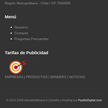
Región Metropolitana - Chile / CP 7560995
Menú
Nosotros
Contacto
Preguntas Frecuentes
Tarifas de Publicidad
EMPRESAS | PRODUCTOS | BANNERS | NOTICIAS
© 2015-
2026
IndustriaMinera.cl | Diseño y Hosting por
PasilloDigital.com