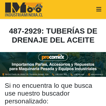
487-2929: TUBERÍAS DE
DRENAJE DEL ACEITE
Si no encuentra lo que busca
use nuestro buscador
personalizado: