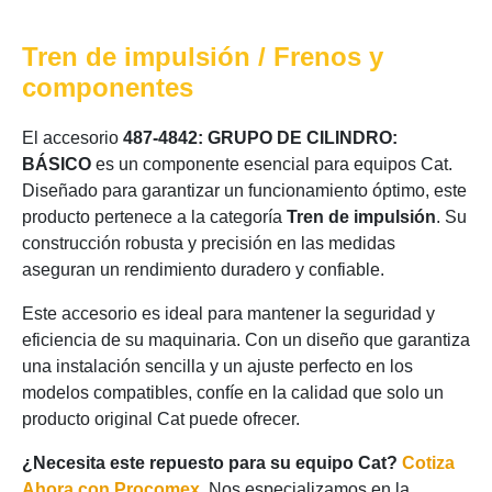
Tren de impulsión / Frenos y
componentes
El accesorio
487-4842: GRUPO DE CILINDRO:
BÁSICO
es un componente esencial para equipos Cat.
Diseñado para garantizar un funcionamiento óptimo, este
producto pertenece a la categoría
Tren de impulsión
. Su
construcción robusta y precisión en las medidas
aseguran un rendimiento duradero y confiable.
Este accesorio es ideal para mantener la seguridad y
eficiencia de su maquinaria. Con un diseño que garantiza
una instalación sencilla y un ajuste perfecto en los
modelos compatibles, confíe en la calidad que solo un
producto original Cat puede ofrecer.
¿Necesita este repuesto para su equipo Cat?
Cotiza
Ahora con Procomex
. Nos especializamos en la