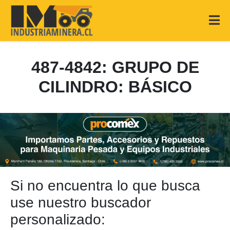
487-4842: GRUPO DE
CILINDRO: BÁSICO
Si no encuentra lo que busca
use nuestro buscador
personalizado: