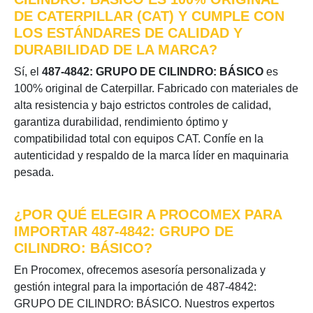
DE CATERPILLAR (CAT) Y CUMPLE CON
LOS ESTÁNDARES DE CALIDAD Y
DURABILIDAD DE LA MARCA?
Sí, el
487-4842: GRUPO DE CILINDRO: BÁSICO
es
100% original de Caterpillar. Fabricado con materiales de
alta resistencia y bajo estrictos controles de calidad,
garantiza durabilidad, rendimiento óptimo y
compatibilidad total con equipos CAT. Confíe en la
autenticidad y respaldo de la marca líder en maquinaria
pesada.
¿POR QUÉ ELEGIR A PROCOMEX PARA
IMPORTAR 487-4842: GRUPO DE
CILINDRO: BÁSICO?
En Procomex, ofrecemos asesoría personalizada y
gestión integral para la importación de 487-4842:
GRUPO DE CILINDRO: BÁSICO. Nuestros expertos