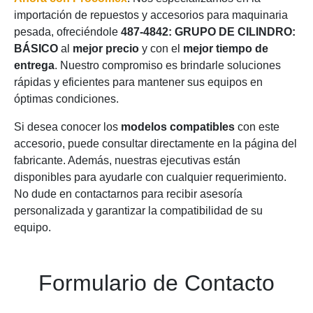
importación de repuestos y accesorios para maquinaria
pesada, ofreciéndole
487-4842: GRUPO DE CILINDRO:
BÁSICO
al
mejor precio
y con el
mejor tiempo de
entrega
. Nuestro compromiso es brindarle soluciones
rápidas y eficientes para mantener sus equipos en
óptimas condiciones.
Si desea conocer los
modelos compatibles
con este
accesorio, puede consultar directamente en la página del
fabricante. Además, nuestras ejecutivas están
disponibles para ayudarle con cualquier requerimiento.
No dude en contactarnos para recibir asesoría
personalizada y garantizar la compatibilidad de su
equipo.
Formulario de Contacto