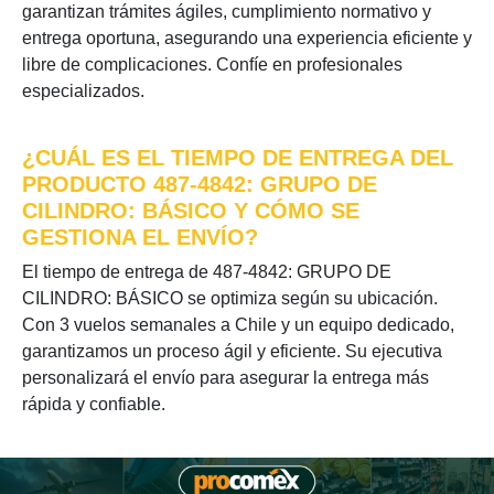
garantizan trámites ágiles, cumplimiento normativo y
entrega oportuna, asegurando una experiencia eficiente y
libre de complicaciones. Confíe en profesionales
especializados.
¿CUÁL ES EL TIEMPO DE ENTREGA DEL
PRODUCTO 487-4842: GRUPO DE
CILINDRO: BÁSICO Y CÓMO SE
GESTIONA EL ENVÍO?
El tiempo de entrega de 487-4842: GRUPO DE
CILINDRO: BÁSICO se optimiza según su ubicación.
Con 3 vuelos semanales a Chile y un equipo dedicado,
garantizamos un proceso ágil y eficiente. Su ejecutiva
personalizará el envío para asegurar la entrega más
rápida y confiable.