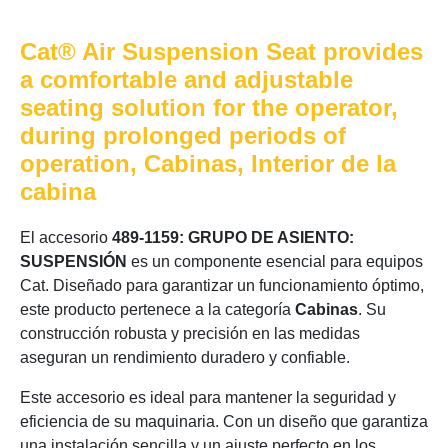
Cat® Air Suspension Seat provides
a comfortable and adjustable
seating solution for the operator,
during prolonged periods of
operation, Cabinas, Interior de la
cabina
El accesorio
489-1159: GRUPO DE ASIENTO:
SUSPENSIÓN
es un componente esencial para equipos
Cat. Diseñado para garantizar un funcionamiento óptimo,
este producto pertenece a la categoría
Cabinas
. Su
construcción robusta y precisión en las medidas
aseguran un rendimiento duradero y confiable.
Este accesorio es ideal para mantener la seguridad y
eficiencia de su maquinaria. Con un diseño que garantiza
una instalación sencilla y un ajuste perfecto en los