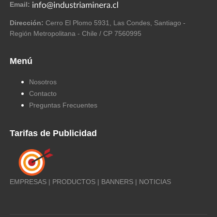
Email:
Dirección:
Cerro El Plomo 5931, Las Condes, Santiago -
Región Metropolitana - Chile / CP 7560995
Menú
Nosotros
Contacto
Preguntas Frecuentes
Tarifas de Publicidad
EMPRESAS | PRODUCTOS | BANNERS | NOTICIAS