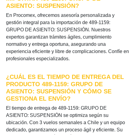
ASIENTO: SUSPENSIÓN?
En Procomex, ofrecemos asesoría personalizada y
gestión integral para la importación de 489-1159:
GRUPO DE ASIENTO: SUSPENSIÓN. Nuestros
expertos garantizan trámites ágiles, cumplimiento
normativo y entrega oportuna, asegurando una
experiencia eficiente y libre de complicaciones. Confíe en
profesionales especializados.
¿CUÁL ES EL TIEMPO DE ENTREGA DEL
PRODUCTO 489-1159: GRUPO DE
ASIENTO: SUSPENSIÓN Y CÓMO SE
GESTIONA EL ENVÍO?
El tiempo de entrega de 489-1159: GRUPO DE
ASIENTO: SUSPENSIÓN se optimiza según su
ubicación. Con 3 vuelos semanales a Chile y un equipo
dedicado, garantizamos un proceso ágil y eficiente. Su