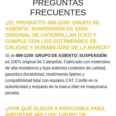
PREGUNTAS
FRECUENTES
¿EL PRODUCTO 489-1159: GRUPO DE
ASIENTO: SUSPENSIÓN ES 100%
ORIGINAL DE CATERPILLAR (CAT) Y
CUMPLE CON LOS ESTÁNDARES DE
CALIDAD Y DURABILIDAD DE LA MARCA?
Sí, el
489-1159: GRUPO DE ASIENTO: SUSPENSIÓN
es 100% original de Caterpillar. Fabricado con materiales
de alta resistencia y bajo estrictos controles de calidad,
garantiza durabilidad, rendimiento óptimo y
compatibilidad total con equipos CAT. Confíe en la
autenticidad y respaldo de la marca líder en maquinaria
pesada.
¿POR QUÉ ELEGIR A PROCOMEX PARA
IMPORTAR 489-1159: GRUPO DE