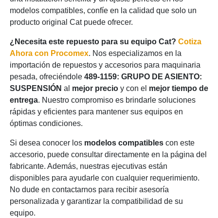
modelos compatibles, confíe en la calidad que solo un
producto original Cat puede ofrecer.
¿Necesita este repuesto para su equipo Cat?
Cotiza
Ahora con Procomex
. Nos especializamos en la
importación de repuestos y accesorios para maquinaria
pesada, ofreciéndole
489-1159: GRUPO DE ASIENTO:
SUSPENSIÓN
al
mejor precio
y con el
mejor tiempo de
entrega
. Nuestro compromiso es brindarle soluciones
rápidas y eficientes para mantener sus equipos en
óptimas condiciones.
Si desea conocer los
modelos compatibles
con este
accesorio, puede consultar directamente en la página del
fabricante. Además, nuestras ejecutivas están
disponibles para ayudarle con cualquier requerimiento.
No dude en contactarnos para recibir asesoría
personalizada y garantizar la compatibilidad de su
equipo.