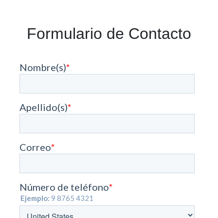
Formulario de Contacto