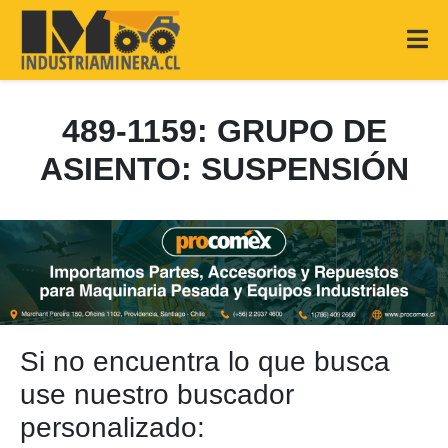
489-1159: GRUPO DE
ASIENTO: SUSPENSIÓN
Si no encuentra lo que busca
use nuestro buscador
personalizado: