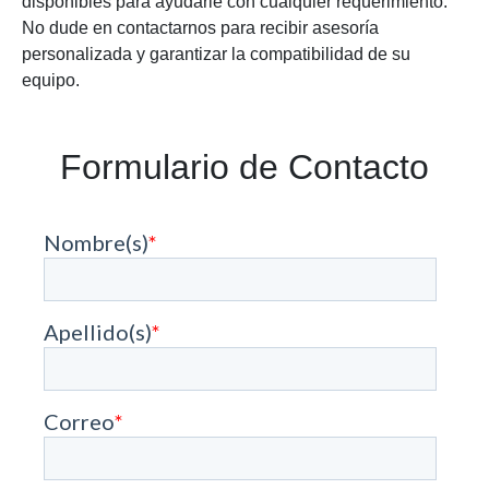
disponibles para ayudarle con cualquier requerimiento.
No dude en contactarnos para recibir asesoría
personalizada y garantizar la compatibilidad de su
equipo.
Formulario de Contacto