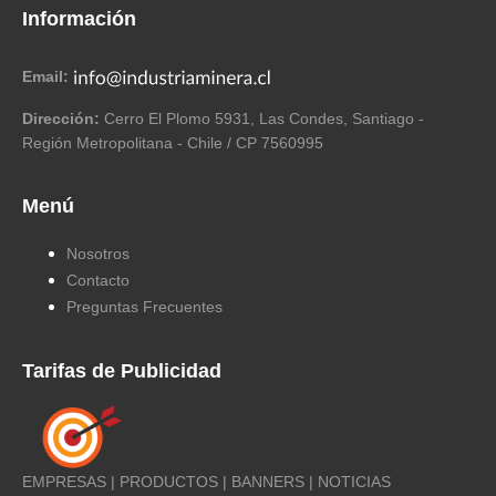
Información
Email:
Dirección:
Cerro El Plomo 5931, Las Condes, Santiago -
Región Metropolitana - Chile / CP 7560995
Menú
Nosotros
Contacto
Preguntas Frecuentes
Tarifas de Publicidad
EMPRESAS | PRODUCTOS | BANNERS | NOTICIAS