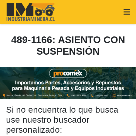
489-1166: ASIENTO CON
SUSPENSIÓN
Si no encuentra lo que busca
use nuestro buscador
personalizado: