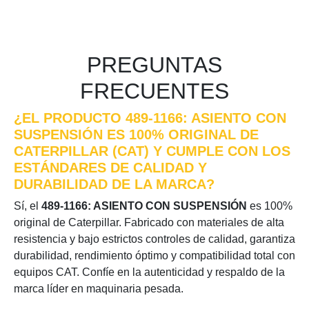
PREGUNTAS
FRECUENTES
¿EL PRODUCTO 489-1166: ASIENTO CON
SUSPENSIÓN ES 100% ORIGINAL DE
CATERPILLAR (CAT) Y CUMPLE CON LOS
ESTÁNDARES DE CALIDAD Y
DURABILIDAD DE LA MARCA?
Sí, el
489-1166: ASIENTO CON SUSPENSIÓN
es 100%
original de Caterpillar. Fabricado con materiales de alta
resistencia y bajo estrictos controles de calidad, garantiza
durabilidad, rendimiento óptimo y compatibilidad total con
equipos CAT. Confíe en la autenticidad y respaldo de la
marca líder en maquinaria pesada.