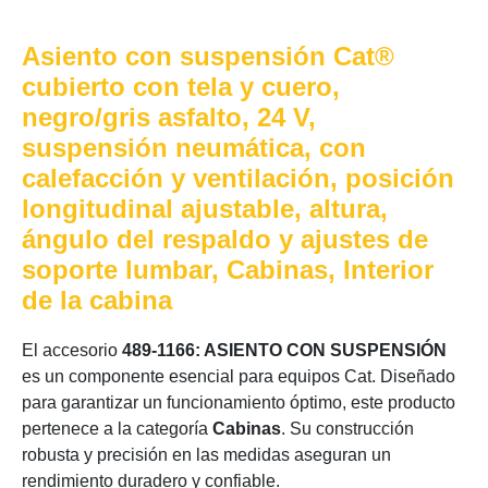
Asiento con suspensión Cat®
cubierto con tela y cuero,
negro/gris asfalto, 24 V,
suspensión neumática, con
calefacción y ventilación, posición
longitudinal ajustable, altura,
ángulo del respaldo y ajustes de
soporte lumbar, Cabinas, Interior
de la cabina
El accesorio
489-1166: ASIENTO CON SUSPENSIÓN
es un componente esencial para equipos Cat. Diseñado
para garantizar un funcionamiento óptimo, este producto
pertenece a la categoría
Cabinas
. Su construcción
robusta y precisión en las medidas aseguran un
rendimiento duradero y confiable.