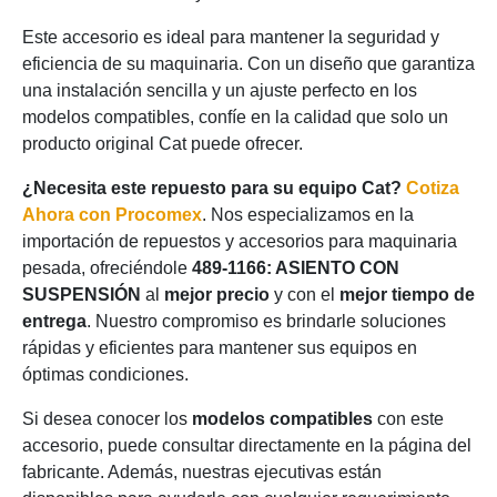
Este accesorio es ideal para mantener la seguridad y
eficiencia de su maquinaria. Con un diseño que garantiza
una instalación sencilla y un ajuste perfecto en los
modelos compatibles, confíe en la calidad que solo un
producto original Cat puede ofrecer.
¿Necesita este repuesto para su equipo Cat?
Cotiza
Ahora con Procomex
. Nos especializamos en la
importación de repuestos y accesorios para maquinaria
pesada, ofreciéndole
489-1166: ASIENTO CON
SUSPENSIÓN
al
mejor precio
y con el
mejor tiempo de
entrega
. Nuestro compromiso es brindarle soluciones
rápidas y eficientes para mantener sus equipos en
óptimas condiciones.
Si desea conocer los
modelos compatibles
con este
accesorio, puede consultar directamente en la página del
fabricante. Además, nuestras ejecutivas están