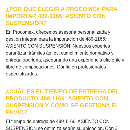
¿POR QUÉ ELEGIR A PROCOMEX PARA
IMPORTAR 489-1166: ASIENTO CON
SUSPENSIÓN?
En Procomex, ofrecemos asesoría personalizada y
gestión integral para la importación de 489-1166:
ASIENTO CON SUSPENSIÓN. Nuestros expertos
garantizan trámites ágiles, cumplimiento normativo y
entrega oportuna, asegurando una experiencia eficiente y
libre de complicaciones. Confíe en profesionales
especializados.
¿CUÁL ES EL TIEMPO DE ENTREGA DEL
PRODUCTO 489-1166: ASIENTO CON
SUSPENSIÓN Y CÓMO SE GESTIONA EL
ENVÍO?
El tiempo de entrega de 489-1166: ASIENTO CON
SUSPENSIÓN se optimiza según su ubicación. Con 3