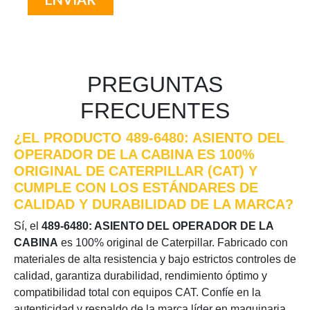
PREGUNTAS
FRECUENTES
¿EL PRODUCTO 489-6480: ASIENTO DEL
OPERADOR DE LA CABINA ES 100%
ORIGINAL DE CATERPILLAR (CAT) Y
CUMPLE CON LOS ESTÁNDARES DE
CALIDAD Y DURABILIDAD DE LA MARCA?
Sí, el
489-6480: ASIENTO DEL OPERADOR DE LA
CABINA
es 100% original de Caterpillar. Fabricado con
materiales de alta resistencia y bajo estrictos controles de
calidad, garantiza durabilidad, rendimiento óptimo y
compatibilidad total con equipos CAT. Confíe en la
autenticidad y respaldo de la marca líder en maquinaria