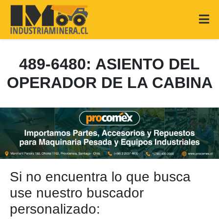
489-6480: ASIENTO DEL
OPERADOR DE LA CABINA
Si no encuentra lo que busca
use nuestro buscador
personalizado: