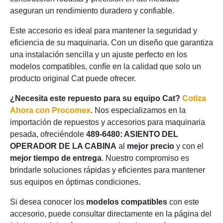
aseguran un rendimiento duradero y confiable.
Este accesorio es ideal para mantener la seguridad y
eficiencia de su maquinaria. Con un diseño que garantiza
una instalación sencilla y un ajuste perfecto en los
modelos compatibles, confíe en la calidad que solo un
producto original Cat puede ofrecer.
¿Necesita este repuesto para su equipo Cat?
Cotiza
Ahora con Procomex
. Nos especializamos en la
importación de repuestos y accesorios para maquinaria
pesada, ofreciéndole
489-6480: ASIENTO DEL
OPERADOR DE LA CABINA
al
mejor precio
y con el
mejor tiempo de entrega
. Nuestro compromiso es
brindarle soluciones rápidas y eficientes para mantener
sus equipos en óptimas condiciones.
Si desea conocer los
modelos compatibles
con este
accesorio, puede consultar directamente en la página del