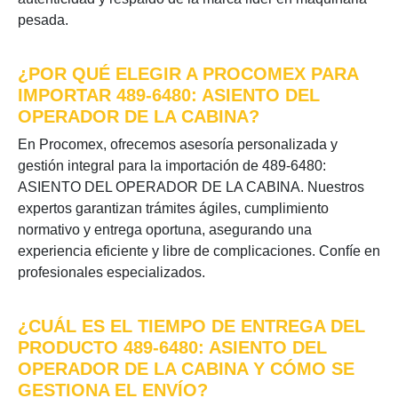
pesada.
¿POR QUÉ ELEGIR A PROCOMEX PARA
IMPORTAR 489-6480: ASIENTO DEL
OPERADOR DE LA CABINA?
En Procomex, ofrecemos asesoría personalizada y
gestión integral para la importación de 489-6480:
ASIENTO DEL OPERADOR DE LA CABINA. Nuestros
expertos garantizan trámites ágiles, cumplimiento
normativo y entrega oportuna, asegurando una
experiencia eficiente y libre de complicaciones. Confíe en
profesionales especializados.
¿CUÁL ES EL TIEMPO DE ENTREGA DEL
PRODUCTO 489-6480: ASIENTO DEL
OPERADOR DE LA CABINA Y CÓMO SE
GESTIONA EL ENVÍO?