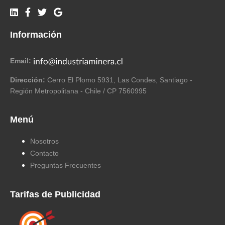
Información
Email:
Dirección:
Cerro El Plomo 5931, Las Condes, Santiago -
Región Metropolitana - Chile / CP 7560995
Menú
Nosotros
Contacto
Preguntas Frecuentes
Tarifas de Publicidad