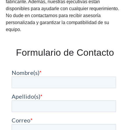
fabricante. Además, nuestras ejecutivas están
disponibles para ayudarle con cualquier requerimiento.
No dude en contactarnos para recibir asesoría
personalizada y garantizar la compatibilidad de su
equipo.
Formulario de Contacto