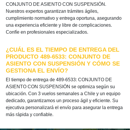
CONJUNTO DE ASIENTO CON SUSPENSIÓN.
Nuestros expertos garantizan trámites ágiles,
cumplimiento normativo y entrega oportuna, asegurando
una experiencia eficiente y libre de complicaciones.
Confíe en profesionales especializados.
¿CUÁL ES EL TIEMPO DE ENTREGA DEL
PRODUCTO 489-6533: CONJUNTO DE
ASIENTO CON SUSPENSIÓN Y CÓMO SE
GESTIONA EL ENVÍO?
El tiempo de entrega de 489-6533: CONJUNTO DE
ASIENTO CON SUSPENSIÓN se optimiza según su
ubicación. Con 3 vuelos semanales a Chile y un equipo
dedicado, garantizamos un proceso ágil y eficiente. Su
ejecutiva personalizará el envío para asegurar la entrega
más rápida y confiable.