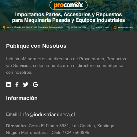
Publique con Nosotros
IndustriaMinera.cl es un directorio de Proveedores, Productos
y/o Servicios, si desea publicar en el directorio comuníquese
con nosotros.
Información
Email:
Dirección:
Cerro El Plomo 5931, Las Condes, Santiago -
Región Metropolitana - Chile / CP 7560995