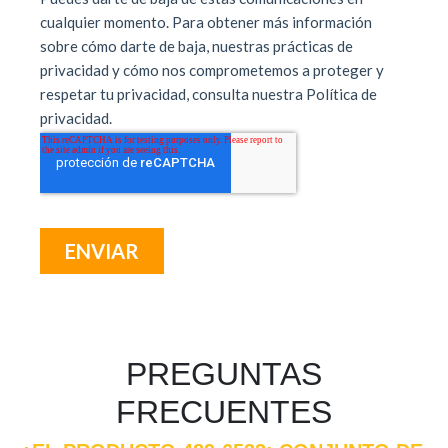
PREGUNTAS
FRECUENTES