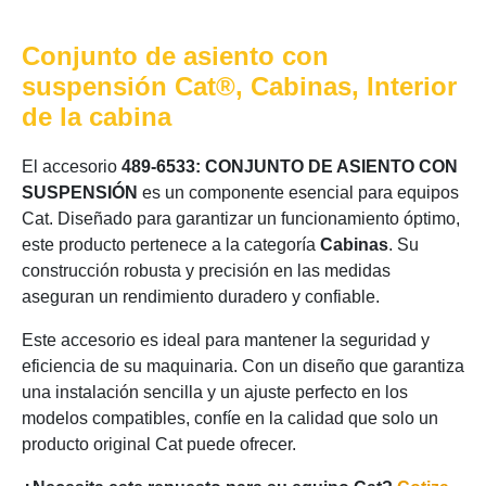
Conjunto de asiento con
suspensión Cat®, Cabinas, Interior
de la cabina
El accesorio
489-6533: CONJUNTO DE ASIENTO CON
SUSPENSIÓN
es un componente esencial para equipos
Cat. Diseñado para garantizar un funcionamiento óptimo,
este producto pertenece a la categoría
Cabinas
. Su
construcción robusta y precisión en las medidas
aseguran un rendimiento duradero y confiable.
Este accesorio es ideal para mantener la seguridad y
eficiencia de su maquinaria. Con un diseño que garantiza
una instalación sencilla y un ajuste perfecto en los
modelos compatibles, confíe en la calidad que solo un
producto original Cat puede ofrecer.