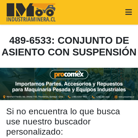
489-6533: CONJUNTO DE
ASIENTO CON SUSPENSIÓN
Si no encuentra lo que busca
use nuestro buscador
personalizado: