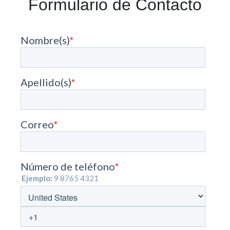
Formulario de Contacto