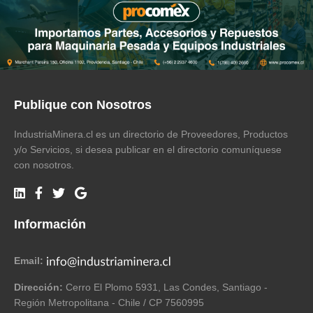
Publique con Nosotros
IndustriaMinera.cl es un directorio de Proveedores, Productos
y/o Servicios, si desea publicar en el directorio comuníquese
con nosotros.
Información
Email:
Dirección:
Cerro El Plomo 5931, Las Condes, Santiago -
Región Metropolitana - Chile / CP 7560995