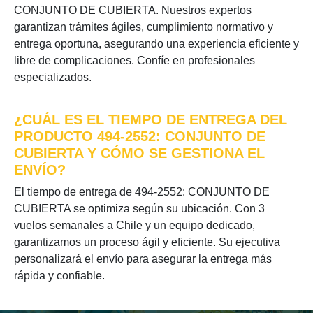
CONJUNTO DE CUBIERTA. Nuestros expertos
garantizan trámites ágiles, cumplimiento normativo y
entrega oportuna, asegurando una experiencia eficiente y
libre de complicaciones. Confíe en profesionales
especializados.
¿CUÁL ES EL TIEMPO DE ENTREGA DEL
PRODUCTO 494-2552: CONJUNTO DE
CUBIERTA Y CÓMO SE GESTIONA EL
ENVÍO?
El tiempo de entrega de 494-2552: CONJUNTO DE
CUBIERTA se optimiza según su ubicación. Con 3
vuelos semanales a Chile y un equipo dedicado,
garantizamos un proceso ágil y eficiente. Su ejecutiva
personalizará el envío para asegurar la entrega más
rápida y confiable.