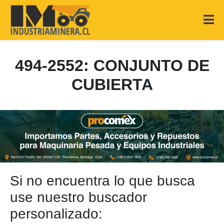
494-2552: CONJUNTO DE
CUBIERTA
Si no encuentra lo que busca
use nuestro buscador
personalizado: