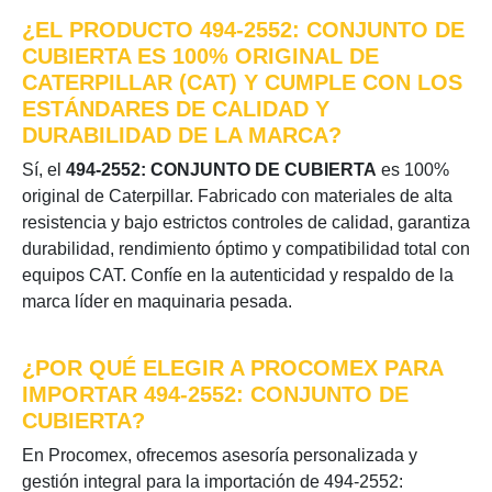
¿EL PRODUCTO 494-2552: CONJUNTO DE
CUBIERTA ES 100% ORIGINAL DE
CATERPILLAR (CAT) Y CUMPLE CON LOS
ESTÁNDARES DE CALIDAD Y
DURABILIDAD DE LA MARCA?
Sí, el
494-2552: CONJUNTO DE CUBIERTA
es 100%
original de Caterpillar. Fabricado con materiales de alta
resistencia y bajo estrictos controles de calidad, garantiza
durabilidad, rendimiento óptimo y compatibilidad total con
equipos CAT. Confíe en la autenticidad y respaldo de la
marca líder en maquinaria pesada.
¿POR QUÉ ELEGIR A PROCOMEX PARA
IMPORTAR 494-2552: CONJUNTO DE
CUBIERTA?
En Procomex, ofrecemos asesoría personalizada y
gestión integral para la importación de 494-2552: