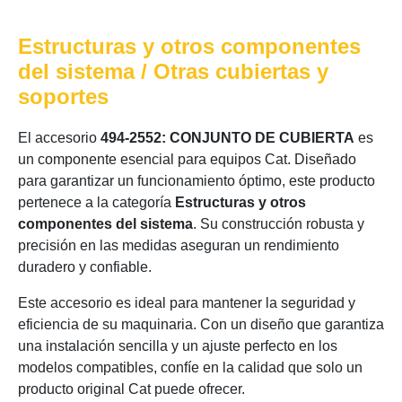
Estructuras y otros componentes
del sistema / Otras cubiertas y
soportes
El accesorio
494-2552: CONJUNTO DE CUBIERTA
es
un componente esencial para equipos Cat. Diseñado
para garantizar un funcionamiento óptimo, este producto
pertenece a la categoría
Estructuras y otros
componentes del sistema
. Su construcción robusta y
precisión en las medidas aseguran un rendimiento
duradero y confiable.
Este accesorio es ideal para mantener la seguridad y
eficiencia de su maquinaria. Con un diseño que garantiza
una instalación sencilla y un ajuste perfecto en los
modelos compatibles, confíe en la calidad que solo un
producto original Cat puede ofrecer.