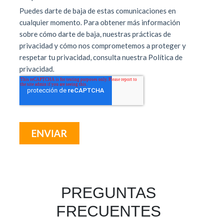
PREGUNTAS
FRECUENTES