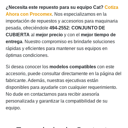
¿Necesita este repuesto para su equipo Cat?
Cotiza
Ahora con Procomex
. Nos especializamos en la
importación de repuestos y accesorios para maquinaria
pesada, ofreciéndole
494-2552: CONJUNTO DE
CUBIERTA
al
mejor precio
y con el
mejor tiempo de
entrega
. Nuestro compromiso es brindarle soluciones
rápidas y eficientes para mantener sus equipos en
óptimas condiciones.
Si desea conocer los
modelos compatibles
con este
accesorio, puede consultar directamente en la página del
fabricante. Además, nuestras ejecutivas están
disponibles para ayudarle con cualquier requerimiento.
No dude en contactarnos para recibir asesoría
personalizada y garantizar la compatibilidad de su
equipo.