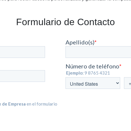
Formulario de Contacto