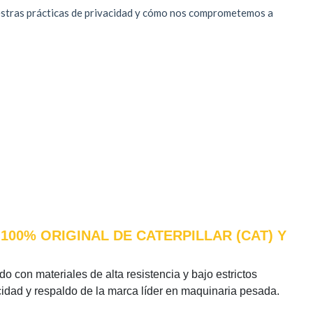
100% ORIGINAL DE CATERPILLAR (CAT) Y
o con materiales de alta resistencia y bajo estrictos
icidad y respaldo de la marca líder en maquinaria pesada.