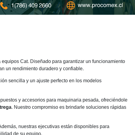
 equipos Cat. Diseñado para garantizar un funcionamiento
an un rendimiento duradero y confiable.
ión sencilla y un ajuste perfecto en los modelos
epuestos y accesorios para maquinaria pesada, ofreciéndole
trega
. Nuestro compromiso es brindarle soluciones rápidas
 Además, nuestras ejecutivas están disponibles para
ilidad de su equipo.