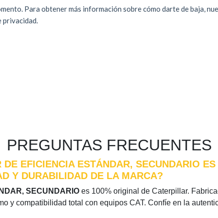
PREGUNTAS FRECUENTES
 DE EFICIENCIA ESTÁNDAR, SECUNDARIO ES 
D Y DURABILIDAD DE LA MARCA?
TÁNDAR, SECUNDARIO
es 100% original de Caterpillar. Fabricad
imo y compatibilidad total con equipos CAT. Confíe en la autent