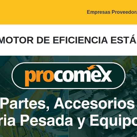
Empresas Proveedor
L MOTOR DE EFICIENCIA ES