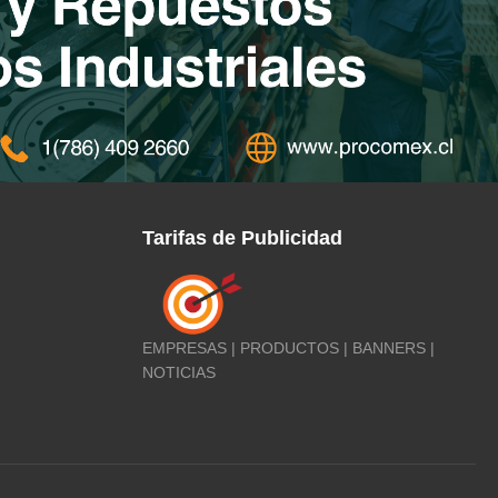
Tarifas de Publicidad
EMPRESAS | PRODUCTOS | BANNERS |
NOTICIAS