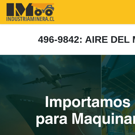
496-9842: AIRE DE