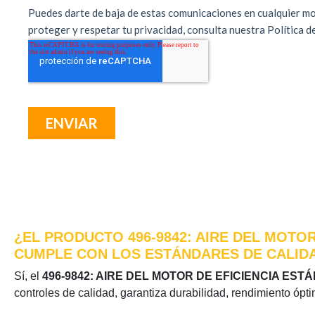
¿EL PRODUCTO 496-9842: AIRE DEL MOTOR
CUMPLE CON LOS ESTÁNDARES DE CALIDA
Sí, el
496-9842: AIRE DEL MOTOR DE EFICIENCIA ES
controles de calidad, garantiza durabilidad, rendimiento ópt