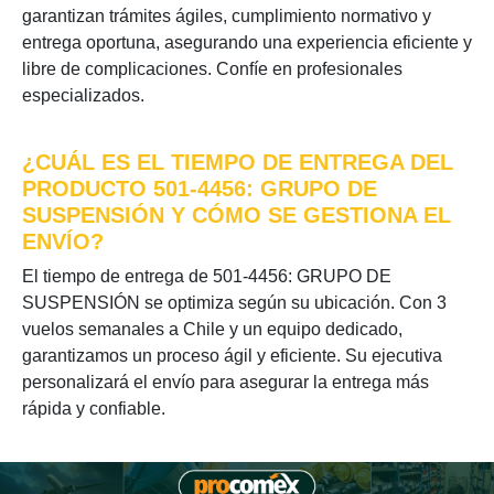
garantizan trámites ágiles, cumplimiento normativo y
entrega oportuna, asegurando una experiencia eficiente y
libre de complicaciones. Confíe en profesionales
especializados.
¿CUÁL ES EL TIEMPO DE ENTREGA DEL
PRODUCTO 501-4456: GRUPO DE
SUSPENSIÓN Y CÓMO SE GESTIONA EL
ENVÍO?
El tiempo de entrega de 501-4456: GRUPO DE
SUSPENSIÓN se optimiza según su ubicación. Con 3
vuelos semanales a Chile y un equipo dedicado,
garantizamos un proceso ágil y eficiente. Su ejecutiva
personalizará el envío para asegurar la entrega más
rápida y confiable.