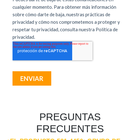
PREGUNTAS
FRECUENTES