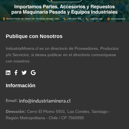
Publique con Nosotros
IndustriaMinera.cl es un directorio de Proveedores, Productos
y/o Servicios, si desea publicar en el directorio comuníquese
con nosotros.
Información
Email:
Dirección:
Cerro El Plomo 5931, Las Condes, Santiago -
Región Metropolitana - Chile / CP 7560995