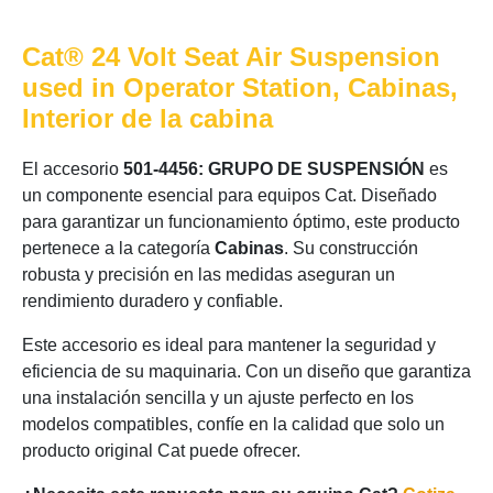
Cat® 24 Volt Seat Air Suspension
used in Operator Station, Cabinas,
Interior de la cabina
El accesorio
501-4456: GRUPO DE SUSPENSIÓN
es
un componente esencial para equipos Cat. Diseñado
para garantizar un funcionamiento óptimo, este producto
pertenece a la categoría
Cabinas
. Su construcción
robusta y precisión en las medidas aseguran un
rendimiento duradero y confiable.
Este accesorio es ideal para mantener la seguridad y
eficiencia de su maquinaria. Con un diseño que garantiza
una instalación sencilla y un ajuste perfecto en los
modelos compatibles, confíe en la calidad que solo un
producto original Cat puede ofrecer.