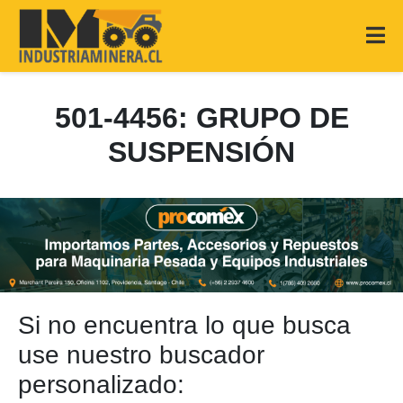
501-4456: GRUPO DE
SUSPENSIÓN
Si no encuentra lo que busca
use nuestro buscador
personalizado: