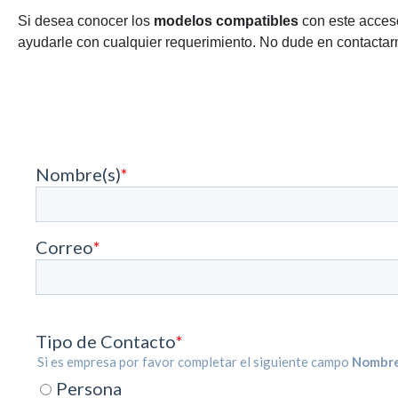
Si desea conocer los
modelos compatibles
con este acceso
ayudarle con cualquier requerimiento. No dude en contactarn