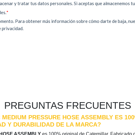
PREGUNTAS FRECUENTES
 MEDIUM PRESSURE HOSE ASSEMBLY ES 100%
D Y DURABILIDAD DE LA MARCA?
 HOSE ASSEMBLY
es 100% original de Caterpillar. Fabricado c