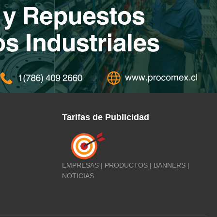
Tarifas de Publicidad
EMPRESAS | PRODUCTOS | BANNERS |
NOTICIAS