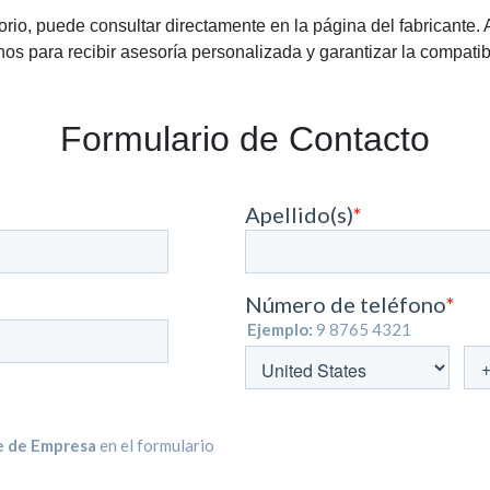
rio, puede consultar directamente en la página del fabricante.
os para recibir asesoría personalizada y garantizar la compatib
Formulario de Contacto