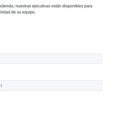
 Además, nuestras ejecutivas están disponibles para
ilidad de su equipo.