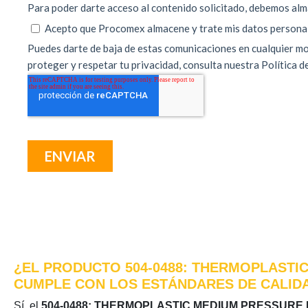
¿EL PRODUCTO 504-0488: THERMOPLASTIC
CUMPLE CON LOS ESTÁNDARES DE CALIDA
Sí, el
504-0488: THERMOPLASTIC MEDIUM PRESSURE