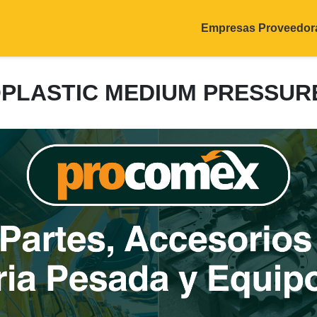
Empresas Proveedor
OPLASTIC MEDIUM PRESSU