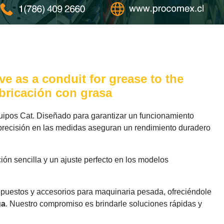
e as a conduit for grease to the
bricación con grasa
ipos Cat. Diseñado para garantizar un funcionamiento
 precisión en las medidas aseguran un rendimiento duradero
ión sencilla y un ajuste perfecto en los modelos
epuestos y accesorios para maquinaria pesada, ofreciéndole
ga
. Nuestro compromiso es brindarle soluciones rápidas y