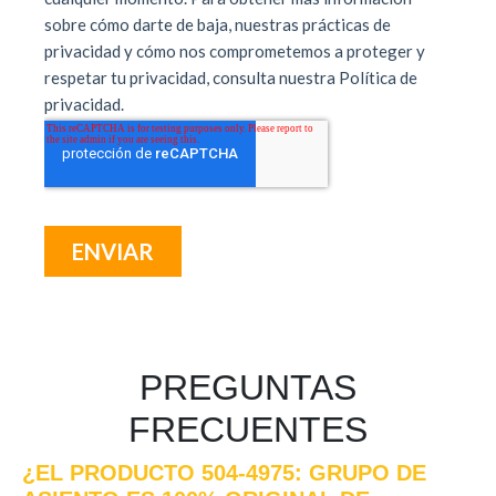
PREGUNTAS
FRECUENTES
¿EL PRODUCTO 504-4975: GRUPO DE