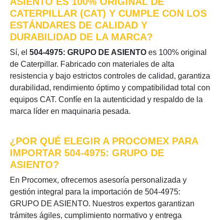
ASIENTO ES 100% ORIGINAL DE
CATERPILLAR (CAT) Y CUMPLE CON LOS
ESTÁNDARES DE CALIDAD Y
DURABILIDAD DE LA MARCA?
Sí, el
504-4975: GRUPO DE ASIENTO
es 100% original
de Caterpillar. Fabricado con materiales de alta
resistencia y bajo estrictos controles de calidad, garantiza
durabilidad, rendimiento óptimo y compatibilidad total con
equipos CAT. Confíe en la autenticidad y respaldo de la
marca líder en maquinaria pesada.
¿POR QUÉ ELEGIR A PROCOMEX PARA
IMPORTAR 504-4975: GRUPO DE
ASIENTO?
En Procomex, ofrecemos asesoría personalizada y
gestión integral para la importación de 504-4975:
GRUPO DE ASIENTO. Nuestros expertos garantizan
trámites ágiles, cumplimiento normativo y entrega