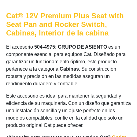
Cat® 12V Premium Plus Seat with
Seat Pan and Rocker Switch,
Cabinas, Interior de la cabina
El accesorio
504-4975: GRUPO DE ASIENTO
es un
componente esencial para equipos Cat. Diseñado para
garantizar un funcionamiento óptimo, este producto
pertenece a la categoría
Cabinas
. Su construcción
robusta y precisión en las medidas aseguran un
rendimiento duradero y confiable.
Este accesorio es ideal para mantener la seguridad y
eficiencia de su maquinaria. Con un diseño que garantiza
una instalación sencilla y un ajuste perfecto en los
modelos compatibles, confíe en la calidad que solo un
producto original Cat puede ofrecer.