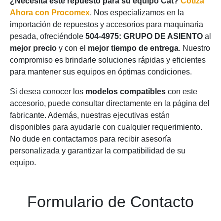
¿Necesita este repuesto para su equipo Cat?
Cotiza
Ahora con Procomex
. Nos especializamos en la
importación de repuestos y accesorios para maquinaria
pesada, ofreciéndole
504-4975: GRUPO DE ASIENTO
al
mejor precio
y con el
mejor tiempo de entrega
. Nuestro
compromiso es brindarle soluciones rápidas y eficientes
para mantener sus equipos en óptimas condiciones.
Si desea conocer los
modelos compatibles
con este
accesorio, puede consultar directamente en la página del
fabricante. Además, nuestras ejecutivas están
disponibles para ayudarle con cualquier requerimiento.
No dude en contactarnos para recibir asesoría
personalizada y garantizar la compatibilidad de su
equipo.
Formulario de Contacto