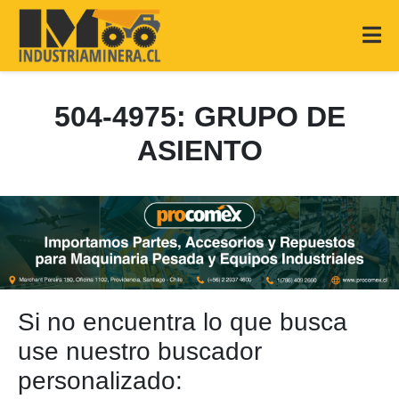
504-4975: GRUPO DE
ASIENTO
Si no encuentra lo que busca
use nuestro buscador
personalizado: