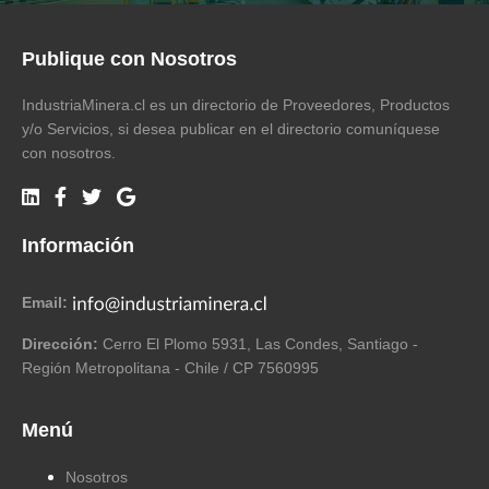
Publique con Nosotros
IndustriaMinera.cl es un directorio de Proveedores, Productos
y/o Servicios, si desea publicar en el directorio comuníquese
con nosotros.
Información
Email:
Dirección:
Cerro El Plomo 5931, Las Condes, Santiago -
Región Metropolitana - Chile / CP 7560995
Menú
Nosotros