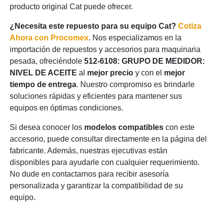
producto original Cat puede ofrecer.
¿Necesita este repuesto para su equipo Cat?
Cotiza
Ahora con Procomex
. Nos especializamos en la
importación de repuestos y accesorios para maquinaria
pesada, ofreciéndole
512-6108: GRUPO DE MEDIDOR:
NIVEL DE ACEITE
al
mejor precio
y con el
mejor
tiempo de entrega
. Nuestro compromiso es brindarle
soluciones rápidas y eficientes para mantener sus
equipos en óptimas condiciones.
Si desea conocer los
modelos compatibles
con este
accesorio, puede consultar directamente en la página del
fabricante. Además, nuestras ejecutivas están
disponibles para ayudarle con cualquier requerimiento.
No dude en contactarnos para recibir asesoría
personalizada y garantizar la compatibilidad de su
equipo.