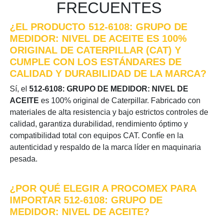
FRECUENTES
¿EL PRODUCTO 512-6108: GRUPO DE
MEDIDOR: NIVEL DE ACEITE ES 100%
ORIGINAL DE CATERPILLAR (CAT) Y
CUMPLE CON LOS ESTÁNDARES DE
CALIDAD Y DURABILIDAD DE LA MARCA?
Sí, el
512-6108: GRUPO DE MEDIDOR: NIVEL DE
ACEITE
es 100% original de Caterpillar. Fabricado con
materiales de alta resistencia y bajo estrictos controles de
calidad, garantiza durabilidad, rendimiento óptimo y
compatibilidad total con equipos CAT. Confíe en la
autenticidad y respaldo de la marca líder en maquinaria
pesada.
¿POR QUÉ ELEGIR A PROCOMEX PARA
IMPORTAR 512-6108: GRUPO DE
MEDIDOR: NIVEL DE ACEITE?