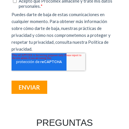
PREGUNTAS