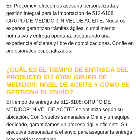
En Procomex, ofrecemos asesoría personalizada y
gestión integral para la importación de 512-6108:
GRUPO DE MEDIDOR: NIVEL DE ACEITE. Nuestros
expertos garantizan trámites ágiles, cumplimiento
normativo y entrega oportuna, asegurando una
experiencia eficiente y libre de complicaciones. Confíe en
profesionales especializados.
¿CUÁL ES EL TIEMPO DE ENTREGA DEL
PRODUCTO 512-6108: GRUPO DE
MEDIDOR: NIVEL DE ACEITE Y CÓMO SE
GESTIONA EL ENVÍO?
El tiempo de entrega de 512-6108: GRUPO DE
MEDIDOR: NIVEL DE ACEITE se optimiza según su
ubicación. Con 3 vuelos semanales a Chile y un equipo
dedicado, garantizamos un proceso ágil y eficiente. Su
ejecutiva personalizará el envío para asegurar la entrega
más rápida y confiable.