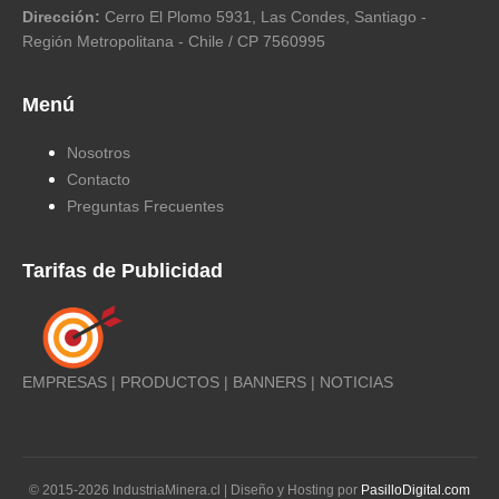
Dirección:
Cerro El Plomo 5931, Las Condes, Santiago -
Región Metropolitana - Chile / CP 7560995
Menú
Nosotros
Contacto
Preguntas Frecuentes
Tarifas de Publicidad
EMPRESAS | PRODUCTOS | BANNERS | NOTICIAS
© 2015-
2026
IndustriaMinera.cl | Diseño y Hosting por
PasilloDigital.com