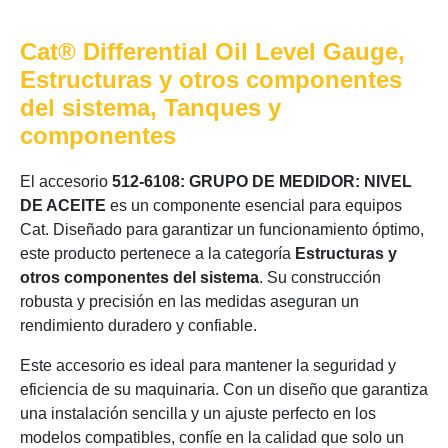
Cat® Differential Oil Level Gauge,
Estructuras y otros componentes
del sistema, Tanques y
componentes
El accesorio
512-6108: GRUPO DE MEDIDOR: NIVEL
DE ACEITE
es un componente esencial para equipos
Cat. Diseñado para garantizar un funcionamiento óptimo,
este producto pertenece a la categoría
Estructuras y
otros componentes del sistema
. Su construcción
robusta y precisión en las medidas aseguran un
rendimiento duradero y confiable.
Este accesorio es ideal para mantener la seguridad y
eficiencia de su maquinaria. Con un diseño que garantiza
una instalación sencilla y un ajuste perfecto en los
modelos compatibles, confíe en la calidad que solo un