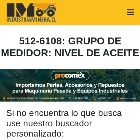
512-6108: GRUPO DE
MEDIDOR: NIVEL DE ACEITE
Si no encuentra lo que busca
use nuestro buscador
personalizado: