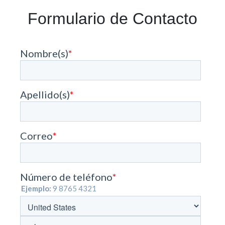
Formulario de Contacto