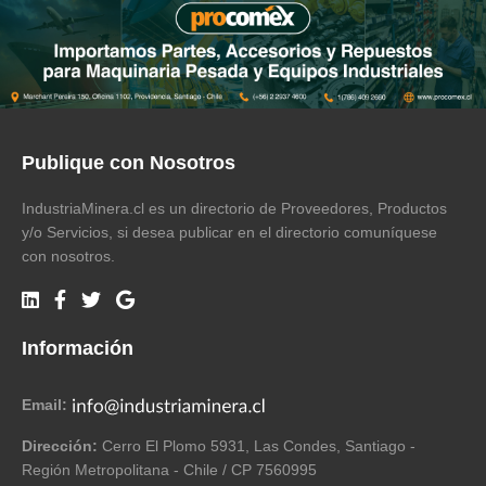
Publique con Nosotros
IndustriaMinera.cl es un directorio de Proveedores, Productos
y/o Servicios, si desea publicar en el directorio comuníquese
con nosotros.
Información
Email:
Dirección:
Cerro El Plomo 5931, Las Condes, Santiago -
Región Metropolitana - Chile / CP 7560995