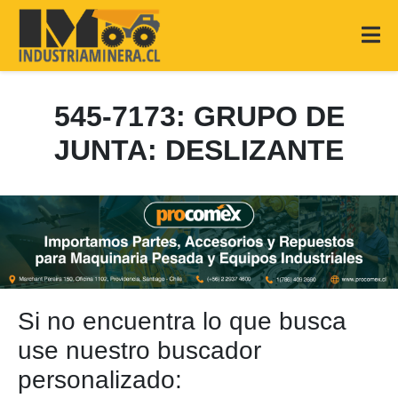
545-7173: GRUPO DE
JUNTA: DESLIZANTE
Si no encuentra lo que busca
use nuestro buscador
personalizado: