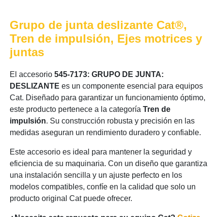
Grupo de junta deslizante Cat®,
Tren de impulsión, Ejes motrices y
juntas
El accesorio
545-7173: GRUPO DE JUNTA:
DESLIZANTE
es un componente esencial para equipos
Cat. Diseñado para garantizar un funcionamiento óptimo,
este producto pertenece a la categoría
Tren de
impulsión
. Su construcción robusta y precisión en las
medidas aseguran un rendimiento duradero y confiable.
Este accesorio es ideal para mantener la seguridad y
eficiencia de su maquinaria. Con un diseño que garantiza
una instalación sencilla y un ajuste perfecto en los
modelos compatibles, confíe en la calidad que solo un
producto original Cat puede ofrecer.