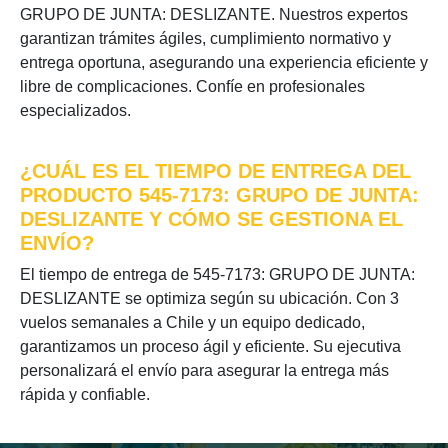
GRUPO DE JUNTA: DESLIZANTE. Nuestros expertos
garantizan trámites ágiles, cumplimiento normativo y
entrega oportuna, asegurando una experiencia eficiente y
libre de complicaciones. Confíe en profesionales
especializados.
¿CUÁL ES EL TIEMPO DE ENTREGA DEL
PRODUCTO 545-7173: GRUPO DE JUNTA:
DESLIZANTE Y CÓMO SE GESTIONA EL
ENVÍO?
El tiempo de entrega de 545-7173: GRUPO DE JUNTA:
DESLIZANTE se optimiza según su ubicación. Con 3
vuelos semanales a Chile y un equipo dedicado,
garantizamos un proceso ágil y eficiente. Su ejecutiva
personalizará el envío para asegurar la entrega más
rápida y confiable.