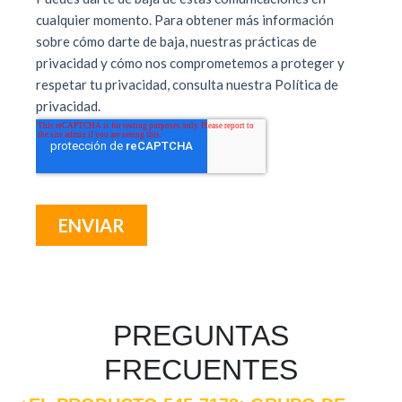
PREGUNTAS
FRECUENTES