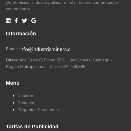
y/o Servicios, si desea publicar en el directorio comuníquese
con nosotros.
Información
Email:
Dirección:
Cerro El Plomo 5931, Las Condes, Santiago -
Región Metropolitana - Chile / CP 7560995
Menú
Nosotros
Contacto
Preguntas Frecuentes
Tarifas de Publicidad