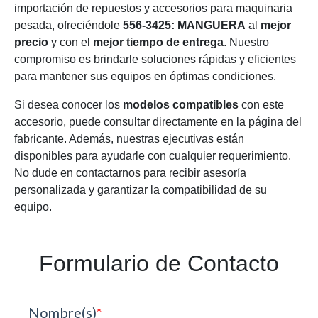
importación de repuestos y accesorios para maquinaria
pesada, ofreciéndole
556-3425: MANGUERA
al
mejor
precio
y con el
mejor tiempo de entrega
. Nuestro
compromiso es brindarle soluciones rápidas y eficientes
para mantener sus equipos en óptimas condiciones.
Si desea conocer los
modelos compatibles
con este
accesorio, puede consultar directamente en la página del
fabricante. Además, nuestras ejecutivas están
disponibles para ayudarle con cualquier requerimiento.
No dude en contactarnos para recibir asesoría
personalizada y garantizar la compatibilidad de su
equipo.
Formulario de Contacto