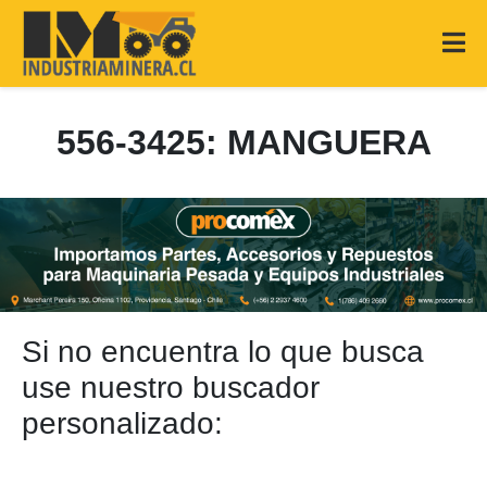
556-3425: MANGUERA
Si no encuentra lo que busca
use nuestro buscador
personalizado: