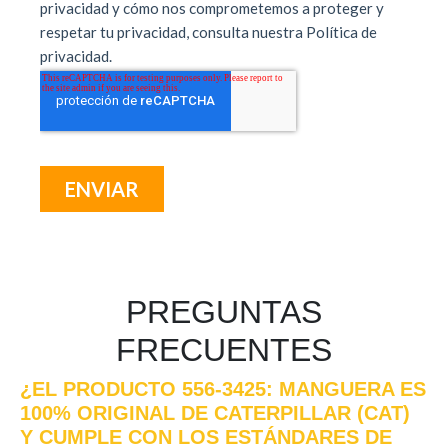
PREGUNTAS
FRECUENTES
¿EL PRODUCTO 556-3425: MANGUERA ES
100% ORIGINAL DE CATERPILLAR (CAT)
Y CUMPLE CON LOS ESTÁNDARES DE