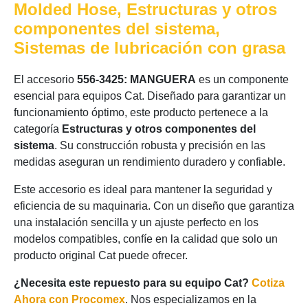
Molded Hose, Estructuras y otros
componentes del sistema,
Sistemas de lubricación con grasa
El accesorio
556-3425: MANGUERA
es un componente
esencial para equipos Cat. Diseñado para garantizar un
funcionamiento óptimo, este producto pertenece a la
categoría
Estructuras y otros componentes del
sistema
. Su construcción robusta y precisión en las
medidas aseguran un rendimiento duradero y confiable.
Este accesorio es ideal para mantener la seguridad y
eficiencia de su maquinaria. Con un diseño que garantiza
una instalación sencilla y un ajuste perfecto en los
modelos compatibles, confíe en la calidad que solo un
producto original Cat puede ofrecer.
¿Necesita este repuesto para su equipo Cat?
Cotiza
Ahora con Procomex
. Nos especializamos en la