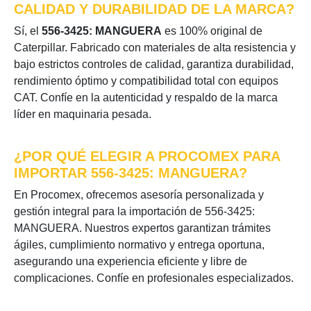
CALIDAD Y DURABILIDAD DE LA MARCA?
Sí, el
556-3425: MANGUERA
es 100% original de
Caterpillar. Fabricado con materiales de alta resistencia y
bajo estrictos controles de calidad, garantiza durabilidad,
rendimiento óptimo y compatibilidad total con equipos
CAT. Confíe en la autenticidad y respaldo de la marca
líder en maquinaria pesada.
¿POR QUÉ ELEGIR A PROCOMEX PARA
IMPORTAR 556-3425: MANGUERA?
En Procomex, ofrecemos asesoría personalizada y
gestión integral para la importación de 556-3425:
MANGUERA. Nuestros expertos garantizan trámites
ágiles, cumplimiento normativo y entrega oportuna,
asegurando una experiencia eficiente y libre de
complicaciones. Confíe en profesionales especializados.