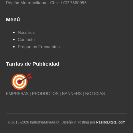
Región Metropolitana - Chile / CP 7560995
Menú
Nosotros
Contacto
Preguntas Frecuentes
Tarifas de Publicidad
EMPRESAS | PRODUCTOS | BANNERS | NOTICIAS
© 2015-
2026
IndustriaMinera.cl | Diseño y Hosting por
PasilloDigital.com