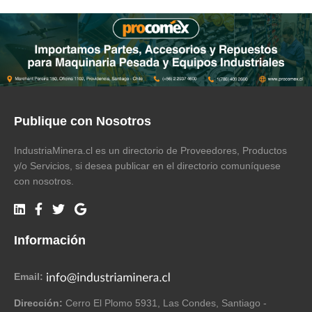
Publique con Nosotros
IndustriaMinera.cl es un directorio de Proveedores, Productos
y/o Servicios, si desea publicar en el directorio comuníquese
con nosotros.
Información
Email:
Dirección:
Cerro El Plomo 5931, Las Condes, Santiago -