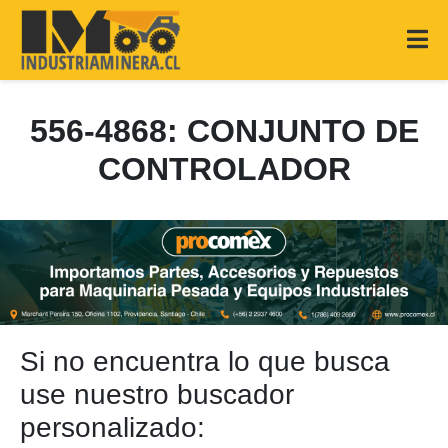
556-4868: CONJUNTO DE
CONTROLADOR
Si no encuentra lo que busca
use nuestro buscador
personalizado: