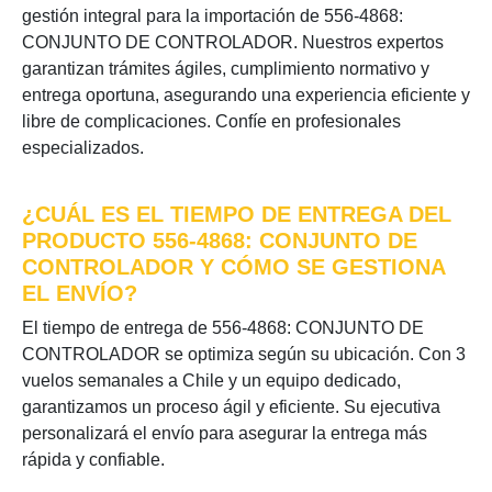
gestión integral para la importación de 556-4868:
CONJUNTO DE CONTROLADOR. Nuestros expertos
garantizan trámites ágiles, cumplimiento normativo y
entrega oportuna, asegurando una experiencia eficiente y
libre de complicaciones. Confíe en profesionales
especializados.
¿CUÁL ES EL TIEMPO DE ENTREGA DEL
PRODUCTO 556-4868: CONJUNTO DE
CONTROLADOR Y CÓMO SE GESTIONA
EL ENVÍO?
El tiempo de entrega de 556-4868: CONJUNTO DE
CONTROLADOR se optimiza según su ubicación. Con 3
vuelos semanales a Chile y un equipo dedicado,
garantizamos un proceso ágil y eficiente. Su ejecutiva
personalizará el envío para asegurar la entrega más
rápida y confiable.