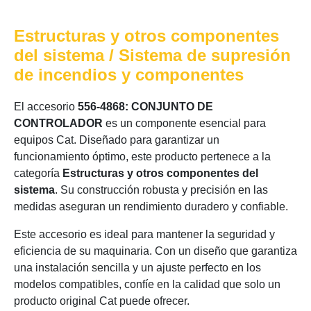
Estructuras y otros componentes
del sistema / Sistema de supresión
de incendios y componentes
El accesorio
556-4868: CONJUNTO DE
CONTROLADOR
es un componente esencial para
equipos Cat. Diseñado para garantizar un
funcionamiento óptimo, este producto pertenece a la
categoría
Estructuras y otros componentes del
sistema
. Su construcción robusta y precisión en las
medidas aseguran un rendimiento duradero y confiable.
Este accesorio es ideal para mantener la seguridad y
eficiencia de su maquinaria. Con un diseño que garantiza
una instalación sencilla y un ajuste perfecto en los
modelos compatibles, confíe en la calidad que solo un
producto original Cat puede ofrecer.