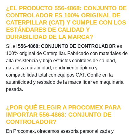
¿EL PRODUCTO 556-4868: CONJUNTO DE
CONTROLADOR ES 100% ORIGINAL DE
CATERPILLAR (CAT) Y CUMPLE CON LOS
ESTÁNDARES DE CALIDAD Y
DURABILIDAD DE LA MARCA?
Sí, el
556-4868: CONJUNTO DE CONTROLADOR
es
100% original de Caterpillar. Fabricado con materiales de
alta resistencia y bajo estrictos controles de calidad,
garantiza durabilidad, rendimiento óptimo y
compatibilidad total con equipos CAT. Confíe en la
autenticidad y respaldo de la marca líder en maquinaria
pesada.
¿POR QUÉ ELEGIR A PROCOMEX PARA
IMPORTAR 556-4868: CONJUNTO DE
CONTROLADOR?
En Procomex, ofrecemos asesoría personalizada y