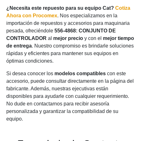
¿Necesita este repuesto para su equipo Cat?
Cotiza
Ahora con Procomex
. Nos especializamos en la
importación de repuestos y accesorios para maquinaria
pesada, ofreciéndole
556-4868: CONJUNTO DE
CONTROLADOR
al
mejor precio
y con el
mejor tiempo
de entrega
. Nuestro compromiso es brindarle soluciones
rápidas y eficientes para mantener sus equipos en
óptimas condiciones.
Si desea conocer los
modelos compatibles
con este
accesorio, puede consultar directamente en la página del
fabricante. Además, nuestras ejecutivas están
disponibles para ayudarle con cualquier requerimiento.
No dude en contactarnos para recibir asesoría
personalizada y garantizar la compatibilidad de su
equipo.