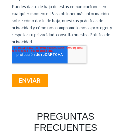
PREGUNTAS
FRECUENTES