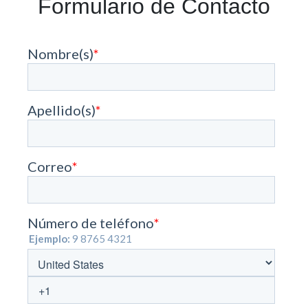
Formulario de Contacto